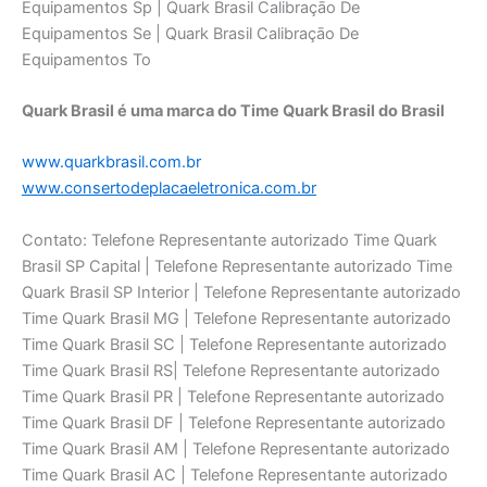
Quark Brasil é uma marca do Time Quark Brasil do Brasil
www.quarkbrasil.com.br
www.consertodeplacaeletronica.com.br
Contato: Telefone Representante autorizado Time Quark
Brasil SP Capital | Telefone Representante autorizado Time
Quark Brasil SP Interior | Telefone Representante autorizado
Time Quark Brasil MG | Telefone Representante autorizado
Time Quark Brasil SC | Telefone Representante autorizado
Time Quark Brasil RS| Telefone Representante autorizado
Time Quark Brasil PR | Telefone Representante autorizado
Time Quark Brasil DF | Telefone Representante autorizado
Time Quark Brasil AM | Telefone Representante autorizado
Time Quark Brasil AC | Telefone Representante autorizado