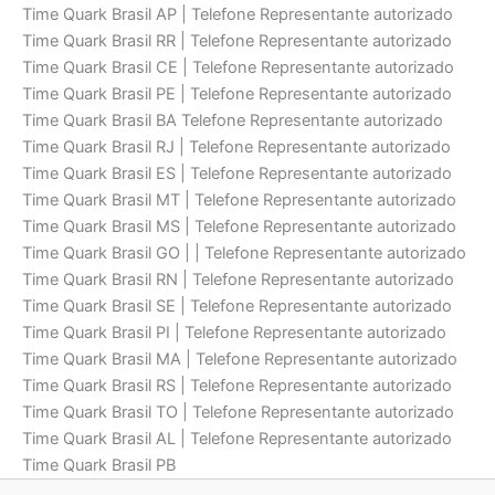
Time Quark Brasil AP | Telefone Representante autorizado
Time Quark Brasil RR | Telefone Representante autorizado
Time Quark Brasil CE | Telefone Representante autorizado
Time Quark Brasil PE | Telefone Representante autorizado
Time Quark Brasil BA Telefone Representante autorizado
Time Quark Brasil RJ | Telefone Representante autorizado
Time Quark Brasil ES | Telefone Representante autorizado
Time Quark Brasil MT | Telefone Representante autorizado
Time Quark Brasil MS | Telefone Representante autorizado
Time Quark Brasil GO | | Telefone Representante autorizado
Time Quark Brasil RN | Telefone Representante autorizado
Time Quark Brasil SE | Telefone Representante autorizado
Time Quark Brasil PI | Telefone Representante autorizado
Time Quark Brasil MA | Telefone Representante autorizado
Time Quark Brasil RS | Telefone Representante autorizado
Time Quark Brasil TO | Telefone Representante autorizado
Time Quark Brasil AL | Telefone Representante autorizado
Time Quark Brasil PB