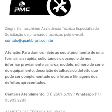
Ziegra Eismaschinen Assistência Técnica Especializada
Solicitação de chamados técnicos pelo e-mail:
contato@quarkbrasil.com.br
Atenção: Para darmos início ao seu atendimento de uma
forma mais rápida, solicitamos o obséquio de nos
informar previamente a marca, modelo, número de série
do equipamento, descrição detalhada do defeito que
pode ser complementado com fotos e filmagens dos
defeitos apresentados.
Centrais Atendimento:
(11) 2501-5799 /
Whatsapp
(11)
93903 2283