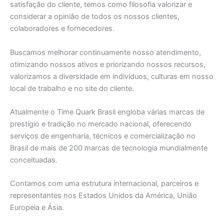
satisfação do cliente, temos como filosofia valorizar e
considerar a opinião de todos os nossos clientes,
colaboradores e fornecedores.
Buscamos melhorar continuamente nosso atendimento,
otimizando nossos ativos e priorizando nossos recursos,
valorizamos a diversidade em indivíduos, culturas em nosso
local de trabalho e no site do cliente.
Atualmente o Time Quark Brasil engloba várias marcas de
prestígio e tradição no mercado nacional, oferecendo
serviços de engenharia, técnicos e comercialização no
Brasil de mais de 200 marcas de tecnologia mundialmente
conceituadas.
Contamos com uma estrutura internacional, parceiros e
representantes nos Estados Unidos da América, União
Europeia e Ásia.