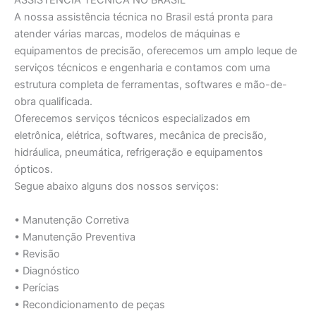
ASSISTÊNCIA TÉCNICA NO BRASIL
A nossa assistência técnica no Brasil está pronta para
atender várias marcas, modelos de máquinas e
equipamentos de precisão, oferecemos um amplo leque de
serviços técnicos e engenharia e contamos com uma
estrutura completa de ferramentas, softwares e mão-de-
obra qualificada.
Oferecemos serviços técnicos especializados em
eletrônica, elétrica, softwares, mecânica de precisão,
hidráulica, pneumática, refrigeração e equipamentos
ópticos.
Segue abaixo alguns dos nossos serviços:
• Manutenção Corretiva
• Manutenção Preventiva
• Revisão
• Diagnóstico
• Perícias
• Recondicionamento de peças