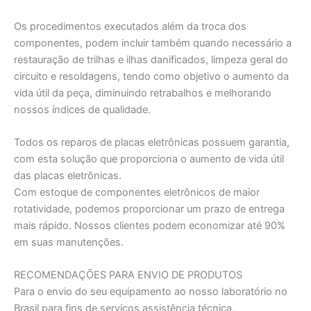
Os procedimentos executados além da troca dos
componentes, podem incluir também quando necessário a
restauração de trilhas e ilhas danificados, limpeza geral do
circuito e resoldagens, tendo como objetivo o aumento da
vida útil da peça, diminuindo retrabalhos e melhorando
nossos índices de qualidade.
Todos os reparos de placas eletrônicas possuem garantia,
com esta solução que proporciona o aumento de vida útil
das placas eletrônicas.
Com estoque de componentes eletrônicos de maior
rotatividade, podemos proporcionar um prazo de entrega
mais rápido. Nossos clientes podem economizar até 90%
em suas manutenções.
RECOMENDAÇÕES PARA ENVIO DE PRODUTOS
Para o envio do seu equipamento ao nosso laboratório no
Brasil para fins de serviços assistência técnica,