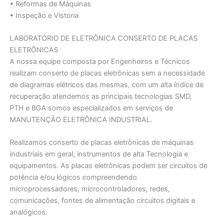
• Reformas de Máquinas
• Inspeção e Vistoria
LABORATÓRIO DE ELETRÔNICA CONSERTO DE PLACAS
ELETRÔNICAS
A nossa equipe composta por Engenheiros e Técnicos
realizam conserto de placas eletrônicas sem a necessidade
de diagramas elétricos das mesmas, com um alta índice de
recuperação atendemos as principais tecnologias SMD,
PTH e BGA somos especializados em serviços de
MANUTENÇĀO ELETRÔNICA INDUSTRIAL.
Realizamos conserto de placas eletrônicas de máquinas
industriais em geral, instrumentos de alta Tecnologia e
equipamentos. As placas eletrônicas podem ser circuitos de
potência e/ou lógicos compreendendo
microprocessadores, microcontroladores, redes,
comunicações, fontes de alimentação circuitos digitais e
analógicos.