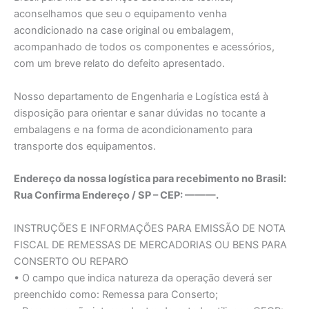
aconselhamos que seu o equipamento venha
acondicionado na case original ou embalagem,
acompanhado de todos os componentes e acessórios,
com um breve relato do defeito apresentado.
Nosso departamento de Engenharia e Logística está à
disposição para orientar e sanar dúvidas no tocante a
embalagens e na forma de acondicionamento para
transporte dos equipamentos.
Endereço da nossa logística para recebimento no Brasil:
Rua Confirma Endereço / SP – CEP: ———.
INSTRUÇÕES E INFORMAÇÕES PARA EMISSÃO DE NOTA
FISCAL DE REMESSAS DE MERCADORIAS OU BENS PARA
CONSERTO OU REPARO
• O campo que indica natureza da operação deverá ser
preenchido como: Remessa para Conserto;