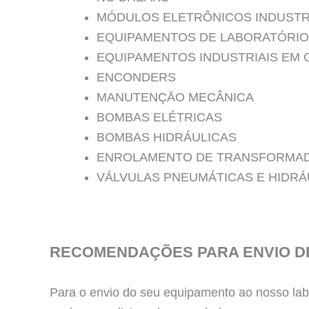
MÓDULOS ELETRÔNICOS INDUSTR
EQUIPAMENTOS DE LABORATÓRIO
EQUIPAMENTOS INDUSTRIAIS EM 
ENCONDERS
MANUTENÇĀO MECÂNICA
BOMBAS ELÉTRICAS
BOMBAS HIDRÁULICAS
ENROLAMENTO DE TRANSFORMA
VÁLVULAS PNEUMÁTICAS E HIDRÁ
RECOMENDAÇÕES PARA ENVIO D
Para o envio do seu equipamento ao nosso labo