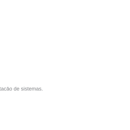
tacāo de sistemas.