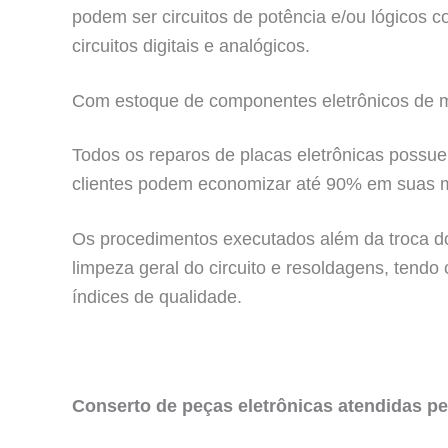
podem ser circuitos de potência e/ou lógicos
circuitos digitais e analógicos.
Com estoque de componentes eletrônicos de ma
Todos os reparos de placas eletrônicas possue
clientes podem economizar até 90% em suas 
Os procedimentos executados além da troca do
limpeza geral do circuito e resoldagens, tendo
índices de qualidade.
Conserto de peças eletrônicas atendidas pe