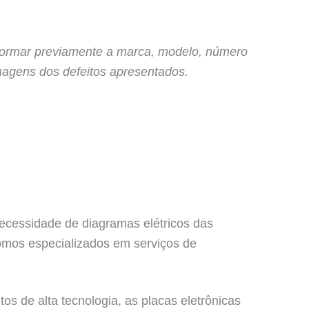
nformar previamente a marca, modelo, número
magens dos defeitos apresentados.
ecessidade de diagramas elétricos das
mos especializados em serviços de
s de alta tecnologia, as placas eletrônicas