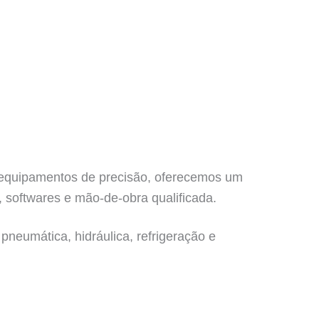
e equipamentos de precisão, oferecemos um
 softwares e mão-de-obra qualificada.
pneumática, hidráulica, refrigeração e