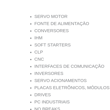
SERVO MOTOR
FONTE DE ALIMENTAÇĀO
CONVERSORES
IHM
SOFT STARTERS
CLP
CNC
INTERFACES DE COMUNICAÇÃO
INVERSORES
SERVO ACIONAMENTOS
PLACAS ELETRÔNICOS, MÓDULOS
DRIVES
PC INDUSTRIAIS
NO BREAKS