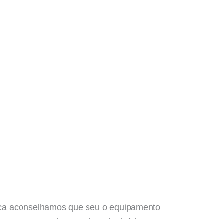
cnica aconselhamos que seu o equipamento