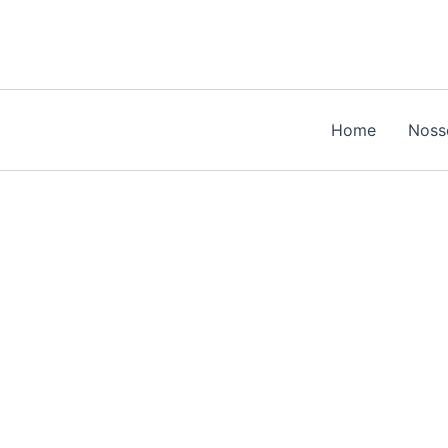
Home
Noss