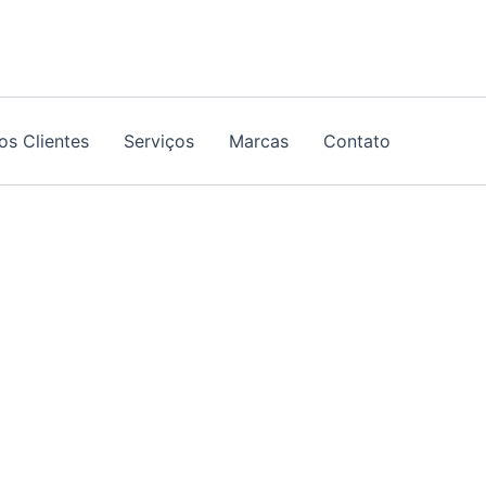
os Clientes
Serviços
Marcas
Contato