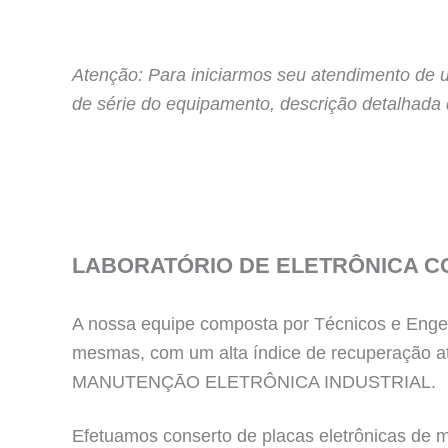
Atenção: Para iniciarmos seu atendimento de 
de série do equipamento, descrição detalhada
LABORATÓRIO DE ELETRÔNICA C
A nossa equipe composta por Técnicos e Engen
mesmas, com um alta índice de recuperação a
MANUTENÇĀO ELETRÔNICA INDUSTRIAL.
Efetuamos conserto de placas eletrônicas de má