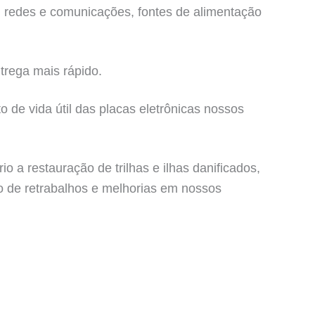
, redes e comunicações, fontes de alimentação
trega mais rápido.
 de vida útil das placas eletrônicas nossos
a restauração de trilhas e ilhas danificados,
ão de retrabalhos e melhorias em nossos