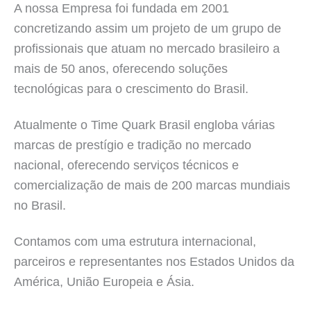
A nossa Empresa foi fundada em 2001
concretizando assim um projeto de um grupo de
profissionais que atuam no mercado brasileiro a
mais de 50 anos, oferecendo soluções
tecnológicas para o crescimento do Brasil.
Atualmente o Time Quark Brasil engloba várias
marcas de prestígio e tradição no mercado
nacional, oferecendo serviços técnicos e
comercialização de mais de 200 marcas mundiais
no Brasil.
Contamos com uma estrutura internacional,
parceiros e representantes nos Estados Unidos da
América, União Europeia e Ásia.