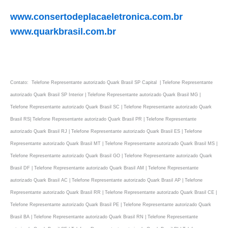
www.consertodeplacaeletronica.com.br
www.quarkbrasil.com.br
Contato: Telefone Representante autorizado Quark Brasil SP Capital | Telefone Representante
autorizado Quark Brasil SP Interior | Telefone Representante autorizado Quark Brasil MG |
Telefone Representante autorizado Quark Brasil SC | Telefone Representante autorizado Quark
Brasil RS| Telefone Representante autorizado Quark Brasil PR | Telefone Representante
autorizado Quark Brasil RJ | Telefone Representante autorizado Quark Brasil ES | Telefone
Representante autorizado Quark Brasil MT | Telefone Representante autorizado Quark Brasil MS |
Telefone Representante autorizado Quark Brasil GO | Telefone Representante autorizado Quark
Brasil DF | Telefone Representante autorizado Quark Brasil AM | Telefone Representante
autorizado Quark Brasil AC | Telefone Representante autorizado Quark Brasil AP | Telefone
Representante autorizado Quark Brasil RR | Telefone Representante autorizado Quark Brasil CE |
Telefone Representante autorizado Quark Brasil PE | Telefone Representante autorizado Quark
Brasil BA | Telefone Representante autorizado Quark Brasil RN | Telefone Representante