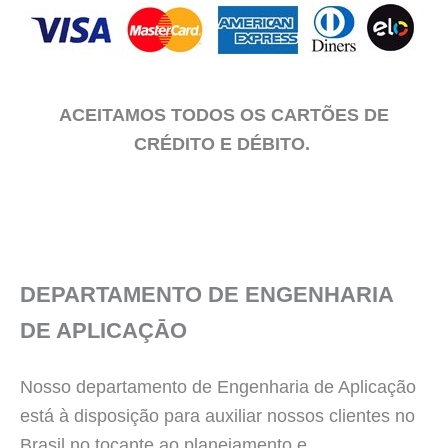
ACEITAMOS TODOS OS CARTÕES DE
CRÉDITO E DÉBITO.
DEPARTAMENTO DE ENGENHARIA
DE APLICAÇĀO
Nosso departamento de Engenharia de Aplicação
está à disposição para auxiliar nossos clientes no
Brasil no tocante ao planejamento e