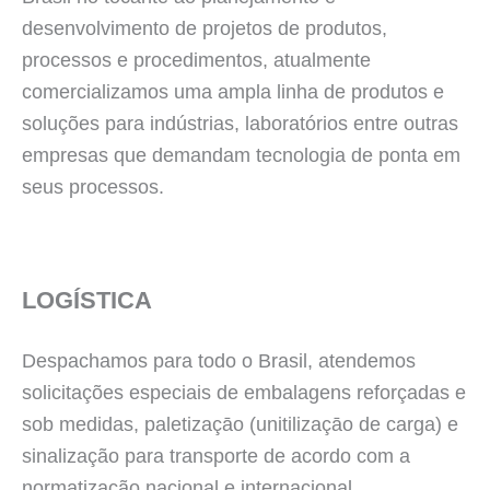
desenvolvimento de projetos de produtos,
processos e procedimentos, atualmente
comercializamos uma ampla linha de produtos e
soluções para indústrias, laboratórios entre outras
empresas que demandam tecnologia de ponta em
seus processos.
LOGÍSTICA
Despachamos para todo o Brasil, atendemos
solicitações especiais de embalagens reforçadas e
sob medidas, paletizaçāo (unitilizaçāo de carga) e
sinalização para transporte de acordo com a
normatização nacional e internacional.