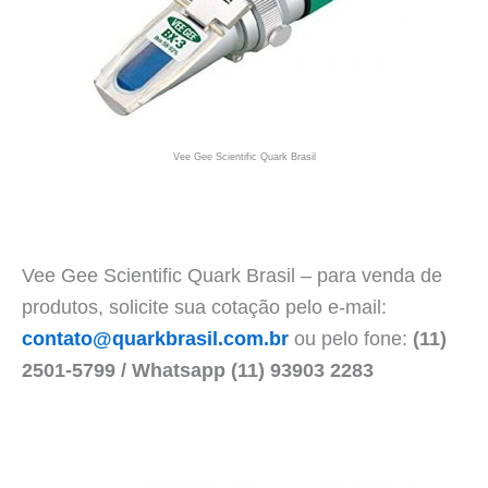
Vee Gee Scientific Quark Brasil
Vee Gee Scientific Quark Brasil – para venda de
produtos, solicite sua cotação pelo e-mail:
contato@quarkbrasil.com.br
ou pelo fone:
(11)
2501-5799 / Whatsapp (11) 93903 2283