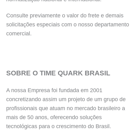
Consulte previamente o valor do frete e demais
solicitações especiais com o nosso departamento
comercial.
SOBRE O TIME QUARK BRASIL
A nossa Empresa foi fundada em 2001
concretizando assim um projeto de um grupo de
profissionais que atuam no mercado brasileiro a
mais de 50 anos, oferecendo soluções
tecnológicas para o crescimento do Brasil.