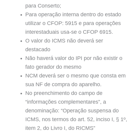
para Conserto;
Para operação interna dentro do estado
utilizar o CFOP: 5915 e para operações
interestaduais usa-se o CFOP 6915.
O valor do ICMS não deverá ser
destacado
Não haverá valor do IPI por não existir o
fato gerador do mesmo
NCM deverá ser o mesmo que consta em
sua NF de compra do aparelho.
No preenchimento do campo de
“informações complementares”, a
denominação: “Operação suspensa do
ICMS, nos termos do art. 52, inciso I, § 1º,
item 2, do Livro I, do RICMS”