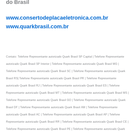
do Brasil
www.consertodeplacaeletronica.com.br
www.quarkbrasil.com.br
Contato: Telefone Representante autorizado Quark Brasil SP Capital | Telefone Representante
autorizado Quark Brasil SP Interior | Telefone Representante autorizado Quark Brasil MG |
Telefone Representante autorizado Quark Brasil SC | Telefone Representante autorizado Quark
Brasil RS| Telefone Representante autorizado Quark Brasil PR | Telefone Representante
autorizado Quark Brasil RJ | Telefone Representante autorizado Quark Brasil ES | Telefone
Representante autorizado Quark Brasil MT | Telefone Representante autorizado Quark Brasil MS |
Telefone Representante autorizado Quark Brasil GO | Telefone Representante autorizado Quark
Brasil DF | Telefone Representante autorizado Quark Brasil AM | Telefone Representante
autorizado Quark Brasil AC | Telefone Representante autorizado Quark Brasil AP | Telefone
Representante autorizado Quark Brasil RR | Telefone Representante autorizado Quark Brasil CE |
Telefone Representante autorizado Quark Brasil PE | Telefone Representante autorizado Quark