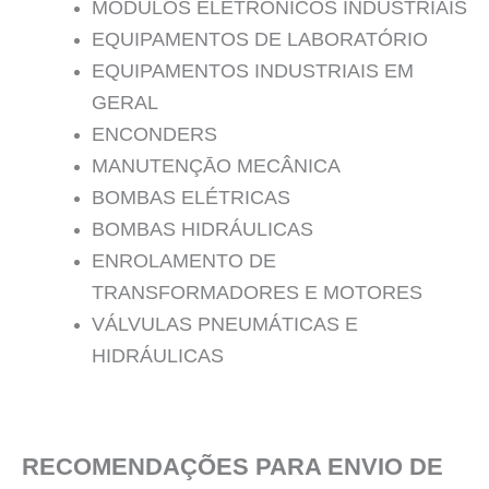
MÓDULOS ELETRÔNICOS INDUSTRIAIS
EQUIPAMENTOS DE LABORATÓRIO
EQUIPAMENTOS INDUSTRIAIS EM
GERAL
ENCONDERS
MANUTENÇĀO MECÂNICA
BOMBAS ELÉTRICAS
BOMBAS HIDRÁULICAS
ENROLAMENTO DE
TRANSFORMADORES E MOTORES
VÁLVULAS PNEUMÁTICAS E
HIDRÁULICAS
RECOMENDAÇÕES PARA ENVIO DE