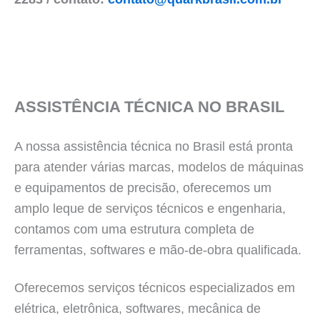
ASSISTÊNCIA TÉCNICA NO BRASIL
A nossa assistência técnica no Brasil está pronta
para atender várias marcas, modelos de máquinas
e equipamentos de precisão, oferecemos um
amplo leque de serviços técnicos e engenharia,
contamos com uma estrutura completa de
ferramentas, softwares e mão-de-obra qualificada.
Oferecemos serviços técnicos especializados em
elétrica, eletrônica, softwares, mecânica de