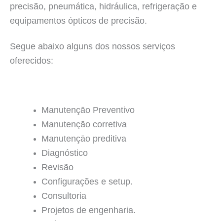
precisão, pneumática, hidráulica, refrigeração e
equipamentos ópticos de precisão.
Segue abaixo alguns dos nossos serviços
oferecidos:
Manutençāo Preventivo
Manutençāo corretiva
Manutençāo preditiva
Diagnóstico
Revisão
Configurações e setup.
Consultoria
Projetos de engenharia.