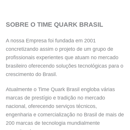
SOBRE O TIME QUARK BRASIL
A nossa Empresa foi fundada em 2001
concretizando assim o projeto de um grupo de
profissionais experientes que atuam no mercado
brasileiro oferecendo soluções tecnológicas para o
crescimento do Brasil.
Atualmente o Time Quark Brasil engloba várias
marcas de prestígio e tradição no mercado
nacional, oferecendo serviços técnicos,
engenharia e comercialização no Brasil de mais de
200 marcas de tecnologia mundialmente