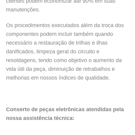
clientes podem economizar até 90% em suas
manutenções.
Os procedimentos executados além da troca dos
componentes podem incluir também quando
necessário a restauração de trilhas e ilhas
danificados, limpeza geral do circuito e
resoldagens, tendo como objetivo o aumento da
vida útil da peça, diminuição de retrabalhos e
melhorias em nossos índices de qualidade.
Conserto de peças eletrônicas atendidas pela
nossa assistência técnica: