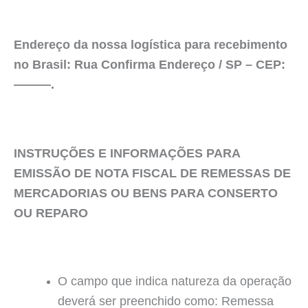
Endereço da nossa logística para recebimento
no Brasil: Rua Confirma Endereço / SP – CEP:
———.
INSTRUÇÕES E INFORMAÇÕES PARA
EMISSÃO DE NOTA FISCAL DE REMESSAS DE
MERCADORIAS OU BENS PARA CONSERTO
OU REPARO
O campo que indica natureza da operação
deverá ser preenchido como: Remessa