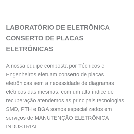
LABORATÓRIO DE ELETRÔNICA
CONSERTO DE PLACAS
ELETRÔNICAS
A nossa equipe composta por Técnicos e
Engenheiros efetuam conserto de placas
eletrônicas sem a necessidade de diagramas
elétricos das mesmas, com um alta índice de
recuperação atendemos as principais tecnologias
SMD, PTH e BGA somos especializados em
serviços de MANUTENÇĀO ELETRÔNICA
INDUSTRIAL.