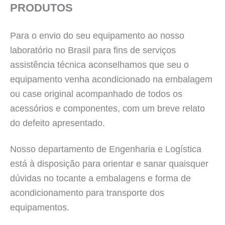
PRODUTOS
Para o envio do seu equipamento ao nosso
laboratório no Brasil para fins de serviços
assistência técnica aconselhamos que seu o
equipamento venha acondicionado na embalagem
ou case original acompanhado de todos os
acessórios e componentes, com um breve relato
do defeito apresentado.
Nosso departamento de Engenharia e Logística
está à disposição para orientar e sanar quaisquer
dúvidas no tocante a embalagens e forma de
acondicionamento para transporte dos
equipamentos.