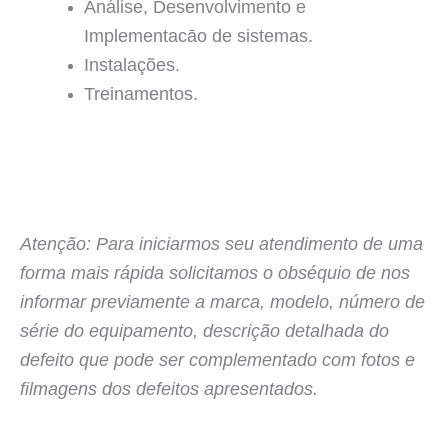
Análise, Desenvolvimento e
Implementacāo de sistemas.
Instalações.
Treinamentos.
Atenção: Para iniciarmos seu atendimento de uma
forma mais rápida solicitamos o obséquio de nos
informar previamente a marca, modelo, número de
série do equipamento, descrição detalhada do
defeito que pode ser complementado com fotos e
filmagens dos defeitos apresentados.