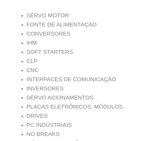
SERVO MOTOR
FONTE DE ALIMENTAÇĀO
CONVERSORES
IHM
SOFT STARTERS
CLP
CNC
INTERFACES DE COMUNICAÇÃO
INVERSORES
SERVO ACIONAMENTOS
PLACAS ELETRÔNICOS, MÓDULOS
DRIVES
PC INDUSTRIAIS
NO BREAKS