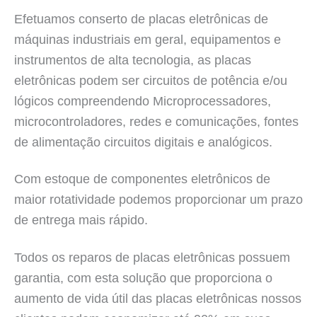
Efetuamos conserto de placas eletrônicas de
máquinas industriais em geral, equipamentos e
instrumentos de alta tecnologia, as placas
eletrônicas podem ser circuitos de potência e/ou
lógicos compreendendo Microprocessadores,
microcontroladores, redes e comunicações, fontes
de alimentação circuitos digitais e analógicos.
Com estoque de componentes eletrônicos de
maior rotatividade podemos proporcionar um prazo
de entrega mais rápido.
Todos os reparos de placas eletrônicas possuem
garantia, com esta solução que proporciona o
aumento de vida útil das placas eletrônicas nossos