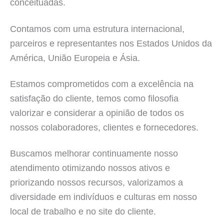
conceituadas.
Contamos com uma estrutura internacional,
parceiros e representantes nos Estados Unidos da
América, União Europeia e Ásia.
Estamos comprometidos com a excelência na
satisfação do cliente, temos como filosofia
valorizar e considerar a opinião de todos os
nossos colaboradores, clientes e fornecedores.
Buscamos melhorar continuamente nosso
atendimento otimizando nossos ativos e
priorizando nossos recursos, valorizamos a
diversidade em indivíduos e culturas em nosso
local de trabalho e no site do cliente.