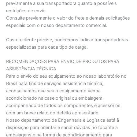
previamente a sua transportadora quanto a possíveis
restrições de envio.
Consulte previamente o valor do frete e demais solicitações
especiais com o nosso departamento comercial.
Caso o cliente precise, poderemos indicar transportadoras
especializadas para cada tipo de carga.
RECOMENDAÇÕES PARA ENVIO DE PRODUTOS PARA
ASSISTÊNCIA TÉCNICA
Para o envio do seu equipamento ao nosso laboratório no
Brasil para fins de serviços assistência técnica,
aconselhamos que seu o equipamento venha
acondicionado na case original ou embalagem,
acompanhado de todos os componentes e acessórios,
com um breve relato do defeito apresentado.
Nosso departamento de Engenharia e Logística está à
disposição para orientar e sanar dúvidas no tocante a
embalagens e na forma de acondicionamento para