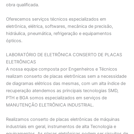
obra qualificada.
Oferecemos serviços técnicos especializados em
eletrônica, elétrica, softwares, mecânica de precisão,
hidráulica, pneumática, refrigeração e equipamentos
ópticos.
LABORATÓRIO DE ELETRÔNICA CONSERTO DE PLACAS
ELETRÔNICAS
A nossa equipe composta por Engenheiros e Técnicos
realizam conserto de placas eletrônicas sem a necessidade
de diagramas elétricos das mesmas, com um alta índice de
recuperação atendemos as principais tecnologias SMD,
PTH e BGA somos especializados em serviços de
MANUTENÇĀO ELETRÔNICA INDUSTRIAL.
Realizamos conserto de placas eletrônicas de máquinas
industriais em geral, instrumentos de alta Tecnologia e
equipamentos. As placas eletrônicas podem ser circuitos de