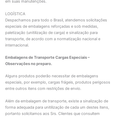
em suas manutenções.
LOGÍSTICA
Despachamos para todo o Brasil, atendemos solicitações
especiais de embalagens reforçadas e sob medidas,
paletizaçāo (unitilizaçāo de carga) e sinalização para
transporte, de acordo com a normatização nacional e
internacional.
Embalagens de Transporte Cargas Especiais –
Observações no preparo.
Alguns produtos poderão necessitar de embalagens
especiais, por exemplo, cargas frágeis, produtos perigosos
entre outros itens com restrições de envio.
Além da embalagem de transporte, existe a sinalização de
forma adequada para unitilizaçāo de cada um destes itens,
portanto solicitamos aos Srs. Clientes que consultem