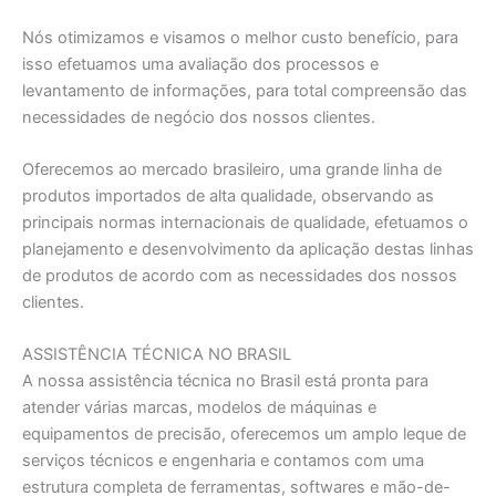
Nós otimizamos e visamos o melhor custo benefício, para
isso efetuamos uma avaliação dos processos e
levantamento de informações, para total compreensão das
necessidades de negócio dos nossos clientes.
Oferecemos ao mercado brasileiro, uma grande linha de
produtos importados de alta qualidade, observando as
principais normas internacionais de qualidade, efetuamos o
planejamento e desenvolvimento da aplicação destas linhas
de produtos de acordo com as necessidades dos nossos
clientes.
ASSISTÊNCIA TÉCNICA NO BRASIL
A nossa assistência técnica no Brasil está pronta para
atender várias marcas, modelos de máquinas e
equipamentos de precisão, oferecemos um amplo leque de
serviços técnicos e engenharia e contamos com uma
estrutura completa de ferramentas, softwares e mão-de-