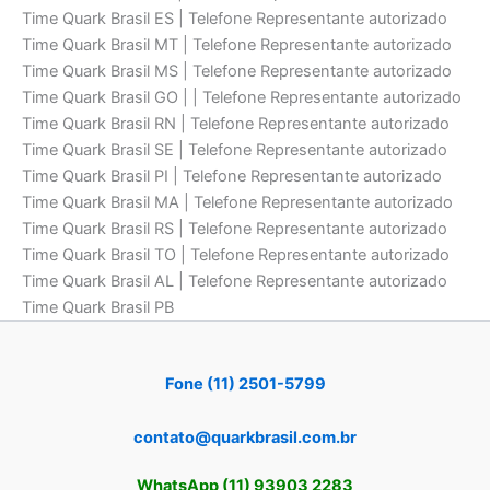
Time Quark Brasil ES | Telefone Representante autorizado
Time Quark Brasil MT | Telefone Representante autorizado
Time Quark Brasil MS | Telefone Representante autorizado
Time Quark Brasil GO | | Telefone Representante autorizado
Time Quark Brasil RN | Telefone Representante autorizado
Time Quark Brasil SE | Telefone Representante autorizado
Time Quark Brasil PI | Telefone Representante autorizado
Time Quark Brasil MA | Telefone Representante autorizado
Time Quark Brasil RS | Telefone Representante autorizado
Time Quark Brasil TO | Telefone Representante autorizado
Time Quark Brasil AL | Telefone Representante autorizado
Time Quark Brasil PB
Fone (11) 2501-5799
contato@quarkbrasil.com.br
WhatsApp (11) 93903 2283