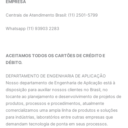
EMPRESA
Centrais de Atendimento Brasil: (11) 2501-5799
Whatsapp (11) 93903 2283
ACEITAMOS TODOS OS CARTÕES DE CRÉDITO E
DÉBITO.
DEPARTAMENTO DE ENGENHARIA DE APLICAÇĀO
Nosso departamento de Engenharia de Aplicação está à
disposição para auxiliar nossos clientes no Brasil, no
tocante ao planejamento e desenvolvimento de projetos de
produtos, processos e procedimentos, atualmente
comercializamos uma ampla linha de produtos e soluções
para indústrias, laboratórios entre outras empresas que
demandam tecnologia de ponta em seus processos.