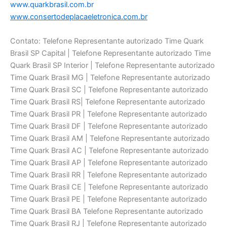
www.quarkbrasil.com.br
www.consertodeplacaeletronica.com.br
Contato: Telefone Representante autorizado Time Quark
Brasil SP Capital | Telefone Representante autorizado Time
Quark Brasil SP Interior | Telefone Representante autorizado
Time Quark Brasil MG | Telefone Representante autorizado
Time Quark Brasil SC | Telefone Representante autorizado
Time Quark Brasil RS| Telefone Representante autorizado
Time Quark Brasil PR | Telefone Representante autorizado
Time Quark Brasil DF | Telefone Representante autorizado
Time Quark Brasil AM | Telefone Representante autorizado
Time Quark Brasil AC | Telefone Representante autorizado
Time Quark Brasil AP | Telefone Representante autorizado
Time Quark Brasil RR | Telefone Representante autorizado
Time Quark Brasil CE | Telefone Representante autorizado
Time Quark Brasil PE | Telefone Representante autorizado
Time Quark Brasil BA Telefone Representante autorizado
Time Quark Brasil RJ | Telefone Representante autorizado