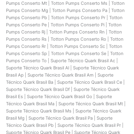
Pumps Conserto Mt | Totton Pumps Conserto Ms | Totton
Pumps Conserto Mg | Totton Pumps Conserto Pa | Totton
Pumps Conserto Pb | Totton Pumps Conserto Pr | Totton
Pumps Conserto Pe | Totton Pumps Conserto Pi | Totton
Pumps Conserto Rj | Totton Pumps Conserto Rn | Totton
Pumps Conserto Rs | Totton Pumps Conserto Ro | Totton
Pumps Conserto Rr | Totton Pumps Conserto Sc | Totton
Pumps Conserto Sp | Totton Pumps Conserto Se | Totton
Pumps Conserto To | Suporte Técnico Quark Brasil Ac |
Suporte Técnico Quark Brasil Al | Suporte Técnico Quark
Brasil Ap | Suporte Técnico Quark Brasil Am | Suporte
Técnico Quark Brasil Ba | Suporte Técnico Quark Brasil Ce |
Suporte Técnico Quark Brasil Df | Suporte Técnico Quark
Brasil Es | Suporte Técnico Quark Brasil Go | Suporte
Técnico Quark Brasil Ma | Suporte Técnico Quark Brasil Mt |
Suporte Técnico Quark Brasil Ms | Suporte Técnico Quark
Brasil Mg | Suporte Técnico Quark Brasil Pa | Suporte
Técnico Quark Brasil Pb | Suporte Técnico Quark Brasil Pr |
Suporte Técnico Quark Brasil Pe | Suporte Técnico Quark