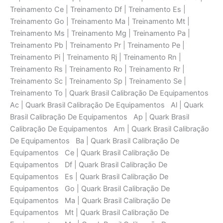
Treinamento Ce | Treinamento Df | Treinamento Es |
Treinamento Go | Treinamento Ma | Treinamento Mt |
Treinamento Ms | Treinamento Mg | Treinamento Pa |
Treinamento Pb | Treinamento Pr | Treinamento Pe |
Treinamento Pi | Treinamento Rj | Treinamento Rn |
Treinamento Rs | Treinamento Ro | Treinamento Rr |
Treinamento Sc | Treinamento Sp | Treinamento Se |
Treinamento To | Quark Brasil Calibraçāo De Equipamentos
Ac | Quark Brasil Calibraçāo De Equipamentos Al | Quark
Brasil Calibraçāo De Equipamentos Ap | Quark Brasil
Calibraçāo De Equipamentos Am | Quark Brasil Calibraçāo
De Equipamentos Ba | Quark Brasil Calibraçāo De
Equipamentos Ce | Quark Brasil Calibraçāo De
Equipamentos Df | Quark Brasil Calibraçāo De
Equipamentos Es | Quark Brasil Calibraçāo De
Equipamentos Go | Quark Brasil Calibraçāo De
Equipamentos Ma | Quark Brasil Calibraçāo De
Equipamentos Mt | Quark Brasil Calibraçāo De