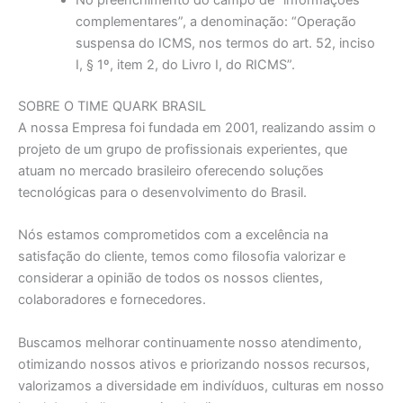
complementares”, a denominação: “Operação
suspensa do ICMS, nos termos do art. 52, inciso
I, § 1º, item 2, do Livro I, do RICMS”.
SOBRE O TIME QUARK BRASIL
A nossa Empresa foi fundada em 2001, realizando assim o
projeto de um grupo de profissionais experientes, que
atuam no mercado brasileiro oferecendo soluções
tecnológicas para o desenvolvimento do Brasil.
Nós estamos comprometidos com a excelência na
satisfação do cliente, temos como filosofia valorizar e
considerar a opinião de todos os nossos clientes,
colaboradores e fornecedores.
Buscamos melhorar continuamente nosso atendimento,
otimizando nossos ativos e priorizando nossos recursos,
valorizamos a diversidade em indivíduos, culturas em nosso