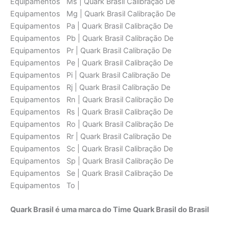
Equipamentos Ms | Quark Brasil Calibraçāo De
Equipamentos Mg | Quark Brasil Calibraçāo De
Equipamentos Pa | Quark Brasil Calibraçāo De
Equipamentos Pb | Quark Brasil Calibraçāo De
Equipamentos Pr | Quark Brasil Calibraçāo De
Equipamentos Pe | Quark Brasil Calibraçāo De
Equipamentos Pi | Quark Brasil Calibraçāo De
Equipamentos Rj | Quark Brasil Calibraçāo De
Equipamentos Rn | Quark Brasil Calibraçāo De
Equipamentos Rs | Quark Brasil Calibraçāo De
Equipamentos Ro | Quark Brasil Calibraçāo De
Equipamentos Rr | Quark Brasil Calibraçāo De
Equipamentos Sc | Quark Brasil Calibraçāo De
Equipamentos Sp | Quark Brasil Calibraçāo De
Equipamentos Se | Quark Brasil Calibraçāo De
Equipamentos To |
Quark Brasil é uma marca do Time Quark Brasil do Brasil