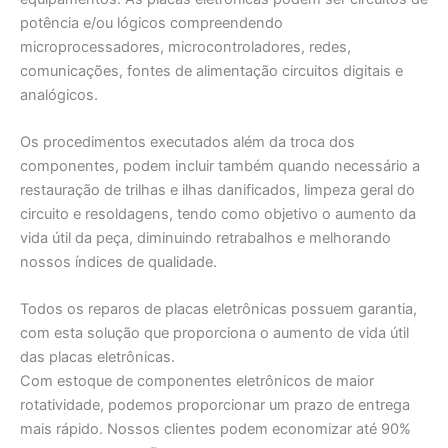
potência e/ou lógicos compreendendo
microprocessadores, microcontroladores, redes,
comunicações, fontes de alimentação circuitos digitais e
analógicos.
Os procedimentos executados além da troca dos
componentes, podem incluir também quando necessário a
restauração de trilhas e ilhas danificados, limpeza geral do
circuito e resoldagens, tendo como objetivo o aumento da
vida útil da peça, diminuindo retrabalhos e melhorando
nossos índices de qualidade.
Todos os reparos de placas eletrônicas possuem garantia,
com esta solução que proporciona o aumento de vida útil
das placas eletrônicas.
Com estoque de componentes eletrônicos de maior
rotatividade, podemos proporcionar um prazo de entrega
mais rápido. Nossos clientes podem economizar até 90%