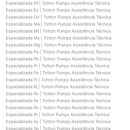
Especializada Df | Totton Pumps Assistência Técnica
Especializada Es | Totton Pumps Assistência Técnica
Especializada Go | Totton Pumps Assistência Técnica
Especializada Ma | Totton Pumps Assistência Técnica
Especializada Mt | Totton Pumps Assistência Técnica
Especializada Ms | Totton Pumps Assistência Técnica
Especializada Mg | Totton Pumps Assistência Técnica
Especializada Pa | Totton Pumps Assistência Técnica
Especializada Pb | Totton Pumps Assistência Técnica
Especializada Pr | Totton Pumps Assistência Técnica
Especializada Pe | Totton Pumps Assistência Técnica
Especializada Pi | Totton Pumps Assistência Técnica
Especializada Rj | Totton Pumps Assistência Técnica
Especializada Rn | Totton Pumps Assistência Técnica
Especializada Rs | Totton Pumps Assistência Técnica
Especializada Ro | Totton Pumps Assistência Técnica
Especializada Rr | Totton Pumps Assistência Técnica
Especializada Sc | Totton Pumps Assistência Técnica
Especializada Sp | Totton Pumps Assistência Técnica