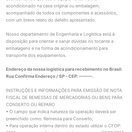
acondicionado na case original ou embalagem,
acompanhado de todos os componentes e acessórios,
com um breve relato do defeito apresentado.
Nosso departamento de Engenharia e Logística está à
disposição para orientar e sanar dúvidas no tocante a
embalagens e na forma de acondicionamento para
transporte dos equipamentos.
Endereço da nossa logística para recebimento no Brasil:
Rua Confirma Endereço / SP – CEP: ———.
INSTRUÇÕES E INFORMAÇÕES PARA EMISSÃO DE NOTA
FISCAL DE REMESSAS DE MERCADORIAS OU BENS PARA
CONSERTO OU REPARO
• O campo que indica natureza da operação deverá ser
preenchido como: Remessa para Conserto;
• Para operação interna dentro do estado utilizar o CFOP: