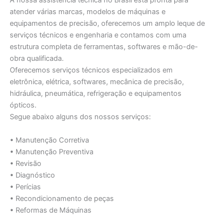
A nossa assistência técnica no Brasil está pronta para
atender várias marcas, modelos de máquinas e
equipamentos de precisão, oferecemos um amplo leque de
serviços técnicos e engenharia e contamos com uma
estrutura completa de ferramentas, softwares e mão-de-
obra qualificada.
Oferecemos serviços técnicos especializados em
eletrônica, elétrica, softwares, mecânica de precisão,
hidráulica, pneumática, refrigeração e equipamentos
ópticos.
Segue abaixo alguns dos nossos serviços:
• Manutenção Corretiva
• Manutenção Preventiva
• Revisão
• Diagnóstico
• Perícias
• Recondicionamento de peças
• Reformas de Máquinas