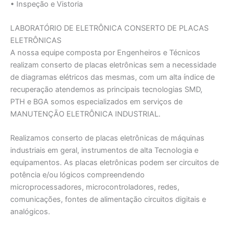
• Inspeção e Vistoria
LABORATÓRIO DE ELETRÔNICA CONSERTO DE PLACAS
ELETRÔNICAS
A nossa equipe composta por Engenheiros e Técnicos
realizam conserto de placas eletrônicas sem a necessidade
de diagramas elétricos das mesmas, com um alta índice de
recuperação atendemos as principais tecnologias SMD,
PTH e BGA somos especializados em serviços de
MANUTENÇĀO ELETRÔNICA INDUSTRIAL.
Realizamos conserto de placas eletrônicas de máquinas
industriais em geral, instrumentos de alta Tecnologia e
equipamentos. As placas eletrônicas podem ser circuitos de
potência e/ou lógicos compreendendo
microprocessadores, microcontroladores, redes,
comunicações, fontes de alimentação circuitos digitais e
analógicos.