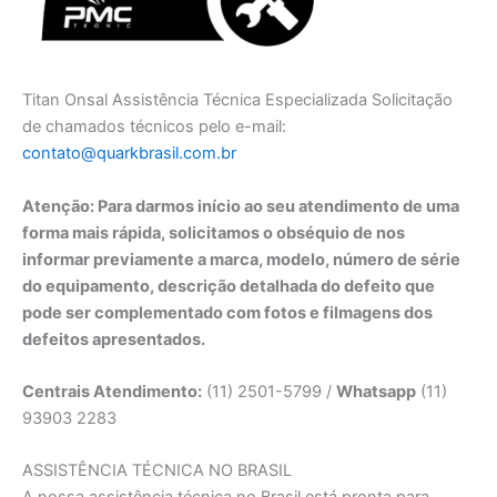
Titan Onsal Assistência Técnica Especializada Solicitação
de chamados técnicos pelo e-mail:
contato@quarkbrasil.com.br
Atenção: Para darmos início ao seu atendimento de uma
forma mais rápida, solicitamos o obséquio de nos
informar previamente a marca, modelo, número de série
do equipamento, descrição detalhada do defeito que
pode ser complementado com fotos e filmagens dos
defeitos apresentados.
Centrais Atendimento:
(11) 2501-5799 /
Whatsapp
(11)
93903 2283
ASSISTÊNCIA TÉCNICA NO BRASIL