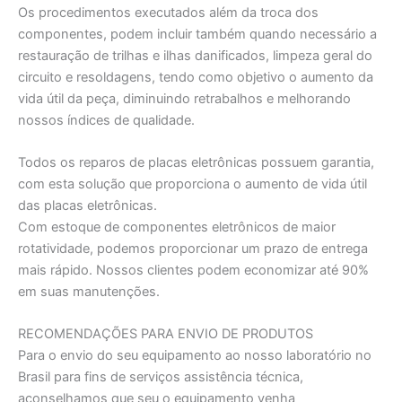
Os procedimentos executados além da troca dos
componentes, podem incluir também quando necessário a
restauração de trilhas e ilhas danificados, limpeza geral do
circuito e resoldagens, tendo como objetivo o aumento da
vida útil da peça, diminuindo retrabalhos e melhorando
nossos índices de qualidade.
Todos os reparos de placas eletrônicas possuem garantia,
com esta solução que proporciona o aumento de vida útil
das placas eletrônicas.
Com estoque de componentes eletrônicos de maior
rotatividade, podemos proporcionar um prazo de entrega
mais rápido. Nossos clientes podem economizar até 90%
em suas manutenções.
RECOMENDAÇÕES PARA ENVIO DE PRODUTOS
Para o envio do seu equipamento ao nosso laboratório no
Brasil para fins de serviços assistência técnica,
aconselhamos que seu o equipamento venha