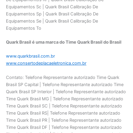
Quark Brasil é uma marca do Time Quark Brasil do Brasil
www.quarkbrasil.com.br
www.consertodeplacaeletronica.com.br
Contato: Telefone Representante autorizado Time Quark
Brasil SP Capital | Telefone Representante autorizado Time
Quark Brasil SP Interior | Telefone Representante autorizado
Time Quark Brasil MG | Telefone Representante autorizado
Time Quark Brasil SC | Telefone Representante autorizado
Time Quark Brasil RS| Telefone Representante autorizado
Time Quark Brasil PR | Telefone Representante autorizado
Time Quark Brasil DF | Telefone Representante autorizado