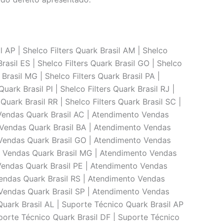
l AP | Shelco Filters Quark Brasil AM | Shelco
Brasil ES | Shelco Filters Quark Brasil GO | Shelco
 Brasil MG | Shelco Filters Quark Brasil PA |
Quark Brasil PI | Shelco Filters Quark Brasil RJ |
 Quark Brasil RR | Shelco Filters Quark Brasil SC |
to Vendas Quark Brasil AC | Atendimento Vendas
 Vendas Quark Brasil BA | Atendimento Vendas
 Vendas Quark Brasil GO | Atendimento Vendas
o Vendas Quark Brasil MG | Atendimento Vendas
Vendas Quark Brasil PE | Atendimento Vendas
Vendas Quark Brasil RS | Atendimento Vendas
 Vendas Quark Brasil SP | Atendimento Vendas
uark Brasil AL | Suporte Técnico Quark Brasil AP
porte Técnico Quark Brasil DF | Suporte Técnico