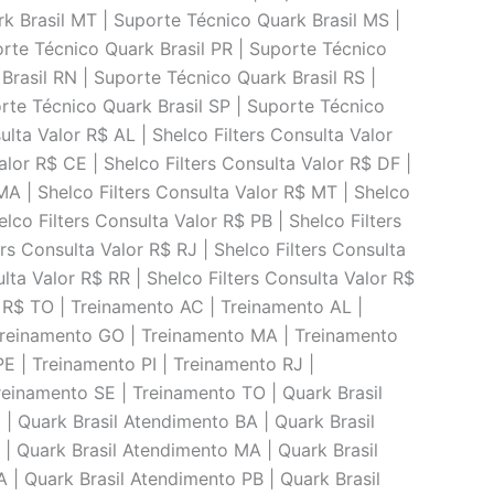
k Brasil MT | Suporte Técnico Quark Brasil MS |
orte Técnico Quark Brasil PR | Suporte Técnico
Brasil RN | Suporte Técnico Quark Brasil RS |
rte Técnico Quark Brasil SP | Suporte Técnico
ulta Valor R$ AL | Shelco Filters Consulta Valor
alor R$ CE | Shelco Filters Consulta Valor R$ DF |
 MA | Shelco Filters Consulta Valor R$ MT | Shelco
lco Filters Consulta Valor R$ PB | Shelco Filters
ers Consulta Valor R$ RJ | Shelco Filters Consulta
ulta Valor R$ RR | Shelco Filters Consulta Valor R$
or R$ TO | Treinamento AC | Treinamento AL |
Treinamento GO | Treinamento MA | Treinamento
 | Treinamento PI | Treinamento RJ |
einamento SE | Treinamento TO | Quark Brasil
| Quark Brasil Atendimento BA | Quark Brasil
| Quark Brasil Atendimento MA | Quark Brasil
| Quark Brasil Atendimento PB | Quark Brasil