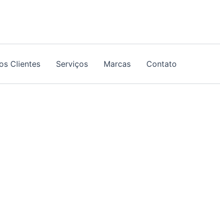
os Clientes
Serviços
Marcas
Contato