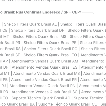
no Brasil: Rua Confirma Endereço / SP – CEP: ———.
 Shelco Filters Quark Brasil AL | Shelco Filters Quark Brasi
il CE | Shelco Filters Quark Brasil DF | Shelco Filters Quark 
il MT | Shelco Filters Quark Brasil MS | Shelco Filters Quark
k Brasil PR | Shelco Filters Quark Brasil PE | Shelco Filters 
rk Brasil RS | Shelco Filters Quark Brasil RO | Shelco Filters
uark Brasil SE | Shelco Filters Quark Brasil TO | Atendimen
il AP | Atendimento Vendas Quark Brasil AM | Atendimento
il DF | Atendimento Vendas Quark Brasil ES | Atendimento
sil MT | Atendimento Vendas Quark Brasil MS | Atendiment
il PB | Atendimento Vendas Quark Brasil PR | Atendimento 
il RJ | Atendimento Vendas Quark Brasil RN | Atendimento 
il RR | Atendimento Vendas Quark Brasil SC | Atendimento
l TO | Suporte Técnico Quark Brasil AC | Suporte Técnico Q
ico Quark Brasil BA | Suporte Técnico Quark Brasil CE | Su