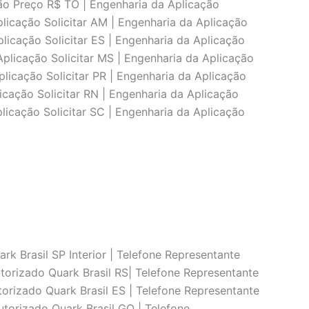
ação Preço R$ TO | Engenharia da Aplicação
Aplicação Solicitar AM | Engenharia da Aplicação
plicação Solicitar ES | Engenharia da Aplicação
Aplicação Solicitar MS | Engenharia da Aplicação
plicação Solicitar PR | Engenharia da Aplicação
licação Solicitar RN | Engenharia da Aplicação
plicação Solicitar SC | Engenharia da Aplicação
rk Brasil SP Interior | Telefone Representante
torizado Quark Brasil RS| Telefone Representante
torizado Quark Brasil ES | Telefone Representante
utorizado Quark Brasil GO | Telefone