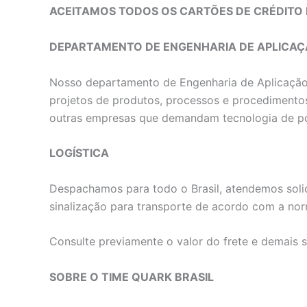
ACEITAMOS TODOS OS CARTÕES DE CRÉDITO 
DEPARTAMENTO DE ENGENHARIA DE APLICA
Nosso departamento de Engenharia de Aplicação e
projetos de produtos, processos e procedimentos
outras empresas que demandam tecnologia de p
LOGÍSTICA
Despachamos para todo o Brasil, atendemos solic
sinalização para transporte de acordo com a norm
Consulte previamente o valor do frete e demais 
SOBRE O TIME QUARK BRASIL