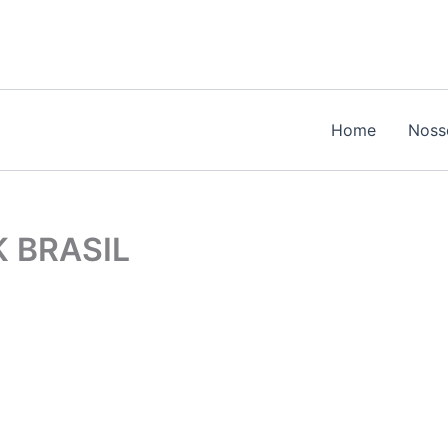
Home
Noss
 BRASIL