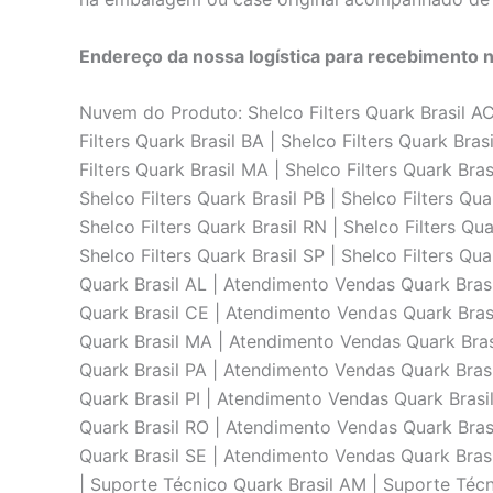
Endereço da nossa logística para recebimento 
Nuvem do Produto: Shelco Filters Quark Brasil AC |
Filters Quark Brasil BA | Shelco Filters Quark Bras
Filters Quark Brasil MA | Shelco Filters Quark Bras
Shelco Filters Quark Brasil PB | Shelco Filters Quar
Shelco Filters Quark Brasil RN | Shelco Filters Qua
Shelco Filters Quark Brasil SP | Shelco Filters Q
Quark Brasil AL | Atendimento Vendas Quark Bras
Quark Brasil CE | Atendimento Vendas Quark Bras
Quark Brasil MA | Atendimento Vendas Quark Bra
Quark Brasil PA | Atendimento Vendas Quark Bras
Quark Brasil PI | Atendimento Vendas Quark Bras
Quark Brasil RO | Atendimento Vendas Quark Bras
Quark Brasil SE | Atendimento Vendas Quark Brasi
| Suporte Técnico Quark Brasil AM | Suporte Técn