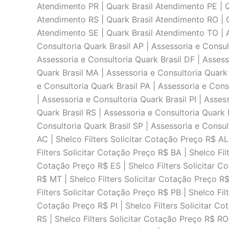
Atendimento PR | Quark Brasil Atendimento PE | Q
Atendimento RS | Quark Brasil Atendimento RO | Q
Atendimento SE | Quark Brasil Atendimento TO | A
Consultoria Quark Brasil AP | Assessoria e Consul
Assessoria e Consultoria Quark Brasil DF | Assess
Quark Brasil MA | Assessoria e Consultoria Quark 
e Consultoria Quark Brasil PA | Assessoria e Cons
| Assessoria e Consultoria Quark Brasil PI | Asses
Quark Brasil RS | Assessoria e Consultoria Quark 
Consultoria Quark Brasil SP | Assessoria e Consul
AC | Shelco Filters Solicitar Cotação Preço R$ AL
Filters Solicitar Cotação Preço R$ BA | Shelco Fil
Cotação Preço R$ ES | Shelco Filters Solicitar C
R$ MT | Shelco Filters Solicitar Cotação Preço R$
Filters Solicitar Cotação Preço R$ PB | Shelco Fil
Cotação Preço R$ PI | Shelco Filters Solicitar Co
RS | Shelco Filters Solicitar Cotação Preço R$ RO 