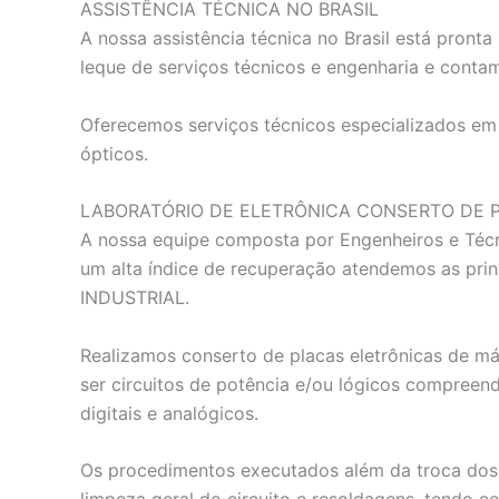
ASSISTÊNCIA TÉCNICA NO BRASIL
A nossa assistência técnica no Brasil está pron
leque de serviços técnicos e engenharia e conta
Oferecemos serviços técnicos especializados em e
ópticos.
LABORATÓRIO DE ELETRÔNICA CONSERTO DE 
A nossa equipe composta por Engenheiros e Técn
um alta índice de recuperação atendemos as p
INDUSTRIAL.
Realizamos conserto de placas eletrônicas de má
ser circuitos de potência e/ou lógicos compreen
digitais e analógicos.
Os procedimentos executados além da troca dos 