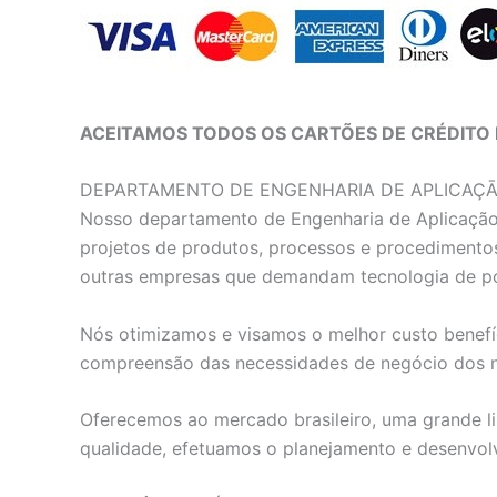
ACEITAMOS TODOS OS CARTÕES DE CRÉDITO 
DEPARTAMENTO DE ENGENHARIA DE APLICAÇ
Nosso departamento de Engenharia de Aplicação e
projetos de produtos, processos e procedimentos
outras empresas que demandam tecnologia de p
Nós otimizamos e visamos o melhor custo benefíc
compreensão das necessidades de negócio dos no
Oferecemos ao mercado brasileiro, uma grande li
qualidade, efetuamos o planejamento e desenvol