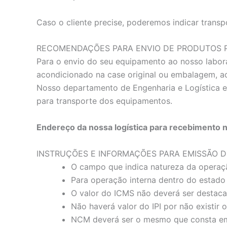
Caso o cliente precise, poderemos indicar transp
RECOMENDAÇÕES PARA ENVIO DE PRODUTOS P
Para o envio do seu equipamento ao nosso labora
acondicionado na case original ou embalagem, 
Nosso departamento de Engenharia e Logística e
para transporte dos equipamentos.
Endereço da nossa logística para recebimento 
INSTRUÇÕES E INFORMAÇÕES PARA EMISSÃO D
O campo que indica natureza da operaç
Para operação interna dentro do estado 
O valor do ICMS não deverá ser destaca
Não haverá valor do IPI por não existir
NCM deverá ser o mesmo que consta em