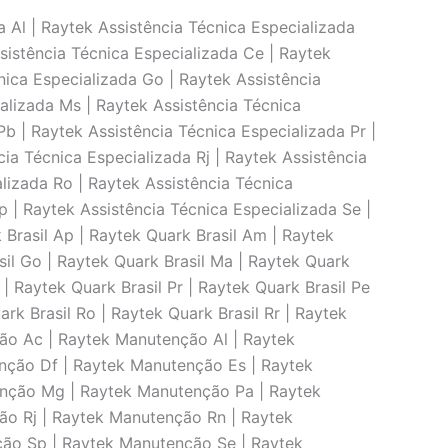
 Al | Raytek Assistência Técnica Especializada
sistência Técnica Especializada Ce | Raytek
nica Especializada Go | Raytek Assistência
alizada Ms | Raytek Assistência Técnica
b | Raytek Assistência Técnica Especializada Pr |
cia Técnica Especializada Rj | Raytek Assistência
alizada Ro | Raytek Assistência Técnica
p | Raytek Assistência Técnica Especializada Se |
 Brasil Ap | Raytek Quark Brasil Am | Raytek
asil Go | Raytek Quark Brasil Ma | Raytek Quark
 | Raytek Quark Brasil Pr | Raytek Quark Brasil Pe
ark Brasil Ro | Raytek Quark Brasil Rr | Raytek
nção Ac | Raytek Manutenção Al | Raytek
ção Df | Raytek Manutenção Es | Raytek
nção Mg | Raytek Manutenção Pa | Raytek
o Rj | Raytek Manutenção Rn | Raytek
ão Sp | Raytek Manutenção Se | Raytek