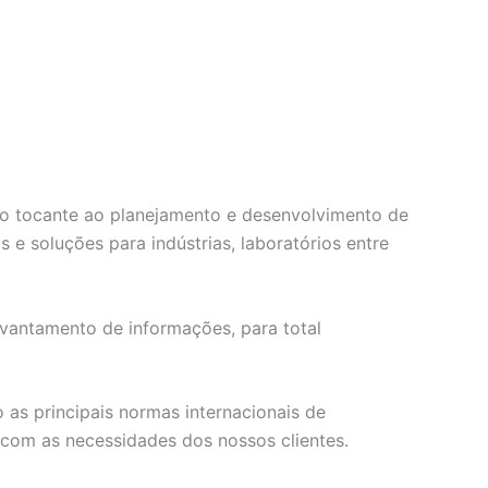
 no tocante ao planejamento e desenvolvimento de
e soluções para indústrias, laboratórios entre
vantamento de informações, para total
as principais normas internacionais de
com as necessidades dos nossos clientes.