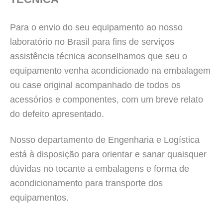
Para o envio do seu equipamento ao nosso
laboratório no Brasil para fins de serviços
assistência técnica aconselhamos que seu o
equipamento venha acondicionado na embalagem
ou case original acompanhado de todos os
acessórios e componentes, com um breve relato
do defeito apresentado.
Nosso departamento de Engenharia e Logística
está à disposição para orientar e sanar quaisquer
dúvidas no tocante a embalagens e forma de
acondicionamento para transporte dos
equipamentos.