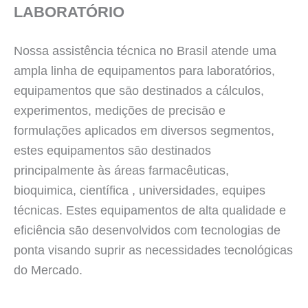
LABORATÓRIO
Nossa assistência técnica no Brasil atende uma
ampla linha de equipamentos para laboratórios,
equipamentos que sāo destinados a cálculos,
experimentos, medições de precisāo e
formulações aplicados em diversos segmentos,
estes equipamentos sāo destinados
principalmente às áreas farmacêuticas,
bioquimica, científica , universidades, equipes
técnicas. Estes equipamentos de alta qualidade e
eficiência sāo desenvolvidos com tecnologias de
ponta visando suprir as necessidades tecnológicas
do Mercado.