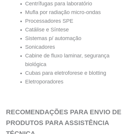
Centrífugas para laboratório
Mufla por radiação micro-ondas
Processadores SPE
Catálise e Síntese
Sistemas p/ automação
Sonicadores
Cabine de fluxo laminar, segurança
biológica
Cubas para eletroforese e blotting
Eletroporadores
RECOMENDAÇÕES PARA ENVIO DE
PRODUTOS PARA ASSISTÊNCIA
TÉCNICA