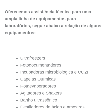
Oferecemos assistência técnica para uma
ampla linha de equipamentos para
laboratórios, segue abaixo a relação de alguns
equipamentos:
Ultrafreezers
Fotodocumentadores
Incubadoras microbiológica e CO2I
Capelas Químicas
Rotaevaporadores
Agitadores e Shakers
Banho ultrassônico
Destiladores de ácido e amostras