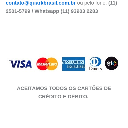
contato@quarkbrasil.com.br
ou pelo fone:
(11)
2501-5799 / Whatsapp (11) 93903 2283
ACEITAMOS TODOS OS CARTÕES DE
CRÉDITO E DÉBITO.