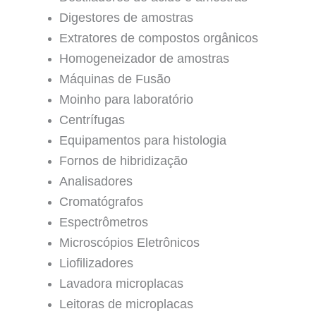
Digestores de amostras
Extratores de compostos orgânicos
Homogeneizador de amostras
Máquinas de Fusão
Moinho para laboratório
Centrífugas
Equipamentos para histologia
Fornos de hibridização
Analisadores
Cromatógrafos
Espectrômetros
Microscópios Eletrônicos
Liofilizadores
Lavadora microplacas
Leitoras de microplacas