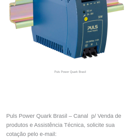
Puls Power Quark Brasil
Puls Power Quark Brasil – Canal p/ Venda de
produtos e Assistência Técnica, solicite sua
cotação pelo e-mail: