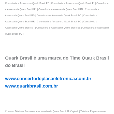
Consultoria e Assessoria Quark Brasil PE | Consultoria e Assessoria Quark Brasil PI | Consultoria
e Assessoria Quark Brasil RJ | Consultoria e Assessoria Quark Brasil RN | Consultoria e
Assessoria Quark Brasil RS | Consultoria e Assessoria Quark Brasil RO | Consultoria e
Assessoria Quark Brasil RR | Consultoria e Assessoria Quark Brasil SC | Consultoria e
Assessoria Quark Brasil SP | Consultoria e Assessoria Quark Brasil SE | Consultoria e Assessoria
Quark Brasil TO |
Quark Brasil é uma marca do Time Quark Brasil
do Brasil
www.consertodeplacaeletronica.com.br
www.quarkbrasil.com.br
Contato: Telefone Representante autorizado Quark Brasil SP Capital | Telefone Representante