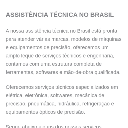
ASSISTÊNCIA TÉCNICA NO BRASIL
A nossa assistência técnica no Brasil está pronta
para atender várias marcas, modelos de máquinas
e equipamentos de precisão, oferecemos um
amplo leque de serviços técnicos e engenharia,
contamos com uma estrutura completa de
ferramentas, softwares e mão-de-obra qualificada.
Oferecemos serviços técnicos especializados em
elétrica, eletrônica, softwares, mecânica de
precisão, pneumática, hidráulica, refrigeração e
equipamentos ópticos de precisão.
Segue abaixo alguns dos nossos serviços