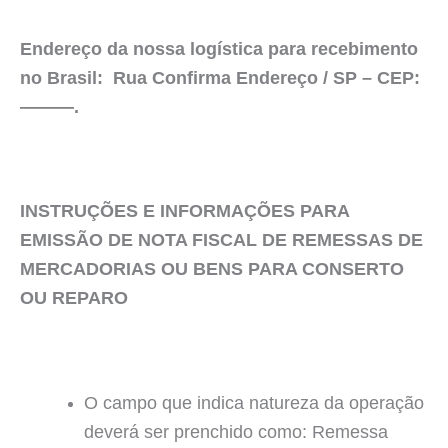
Endereço da nossa logística para recebimento
no Brasil: Rua Confirma Endereço / SP – CEP:
———.
INSTRUÇÕES E INFORMAÇÕES PARA
EMISSÃO DE NOTA FISCAL DE REMESSAS DE
MERCADORIAS OU BENS PARA CONSERTO
OU REPARO
O campo que indica natureza da operação
deverá ser prenchido como: Remessa