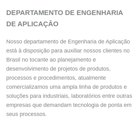
DEPARTAMENTO DE ENGENHARIA
DE APLICAÇĀO
Nosso departamento de Engenharia de Aplicação
está à disposição para auxiliar nossos clientes no
Brasil no tocante ao planejamento e
desenvolvimento de projetos de produtos,
processos e procedimentos, atualmente
comercializamos uma ampla linha de produtos e
soluções para industriais, laboratórios entre outras
empresas que demandam tecnologia de ponta em
seus processos.