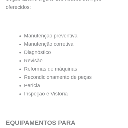
oferecidos:
Manutenção preventiva
Manutenção corretiva
Diagnóstico
Revisão
Reformas de máquinas
Recondicionamento de peças
Perícia
Inspeção e Vistoria
EQUIPAMENTOS PARA