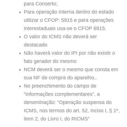
para Conserto;
Para operação interna dentro do estado
utilizar o CFOP: 5915 e para operações
interestaduais usa-se o CFOP 6915.
O valor do ICMS não deverá ser
destacado
Não haverá valor do IPI por não existir o
fato gerador do mesmo
NCM deverá ser o mesmo que consta em
sua NF de compra do aparelho,.
No preenchimento do campo de
“informações complementares”, a
denominação: “Operação suspensa do
ICMS, nos termos do art. 52, inciso I, § 1º,
item 2, do Livro I, do RICMS”