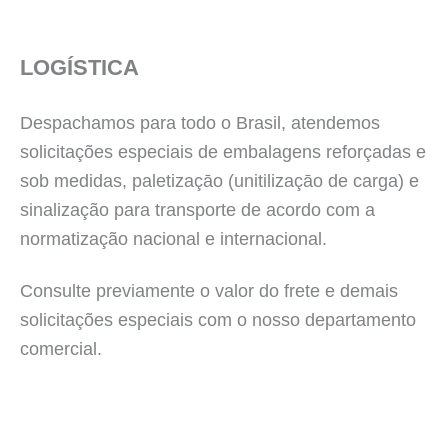
LOGÍSTICA
Despachamos para todo o Brasil, atendemos
solicitações especiais de embalagens reforçadas e
sob medidas, paletizaçāo (unitilizaçāo de carga) e
sinalização para transporte de acordo com a
normatização nacional e internacional.
Consulte previamente o valor do frete e demais
solicitações especiais com o nosso departamento
comercial.