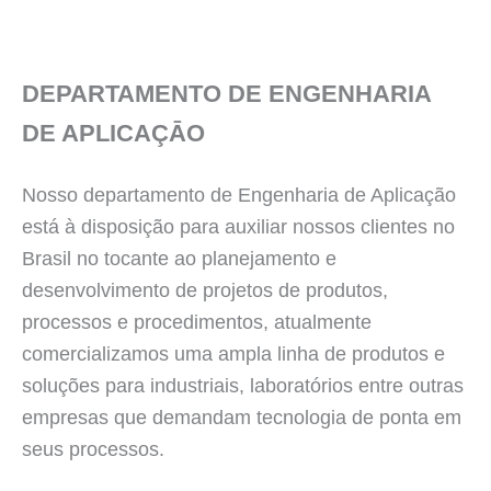
DEPARTAMENTO DE ENGENHARIA
DE APLICAÇĀO
Nosso departamento de Engenharia de Aplicação
está à disposição para auxiliar nossos clientes no
Brasil no tocante ao planejamento e
desenvolvimento de projetos de produtos,
processos e procedimentos, atualmente
comercializamos uma ampla linha de produtos e
soluções para industriais, laboratórios entre outras
empresas que demandam tecnologia de ponta em
seus processos.