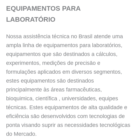
EQUIPAMENTOS PARA
LABORATÓRIO
Nossa assistência técnica no Brasil atende uma
ampla linha de equipamentos para laboratórios,
equipamentos que sāo destinados a cálculos,
experimentos, medições de precisāo e
formulações aplicados em diversos segmentos,
estes equipamentos sāo destinados
principalmente às áreas farmacêuticas,
bioquimica, científica , universidades, equipes
técnicas. Estes equipamentos de alta qualidade e
eficiência sāo desenvolvidos com tecnologias de
ponta visando suprir as necessidades tecnológicas
do Mercado.