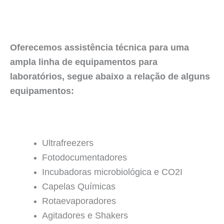
Oferecemos assistência técnica para uma
ampla linha de equipamentos para
laboratórios, segue abaixo a relação de alguns
equipamentos:
Ultrafreezers
Fotodocumentadores
Incubadoras microbiológica e CO2I
Capelas Químicas
Rotaevaporadores
Agitadores e Shakers