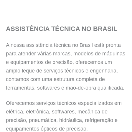
ASSISTÊNCIA TÉCNICA NO BRASIL
A nossa assistência técnica no Brasil está pronta
para atender várias marcas, modelos de máquinas
e equipamentos de precisão, oferecemos um
amplo leque de serviços técnicos e engenharia,
contamos com uma estrutura completa de
ferramentas, softwares e mão-de-obra qualificada.
Oferecemos serviços técnicos especializados em
elétrica, eletrônica, softwares, mecânica de
precisão, pneumática, hidráulica, refrigeração e
equipamentos ópticos de precisão.