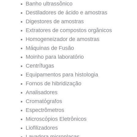
Banho ultrassônico
Destiladores de ácido e amostras
Digestores de amostras
Extratores de compostos orgânicos
Homogeneizador de amostras
Máquinas de Fusão
Moinho para laboratório
Centrífugas
Equipamentos para histologia
Fornos de hibridização
Analisadores
Cromatógrafos
Espectrômetros
Microscópios Eletrônicos
Liofilizadores
Lavadora microplacas