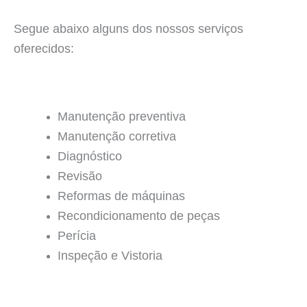
Segue abaixo alguns dos nossos serviços
oferecidos:
Manutenção preventiva
Manutenção corretiva
Diagnóstico
Revisão
Reformas de máquinas
Recondicionamento de peças
Perícia
Inspeção e Vistoria