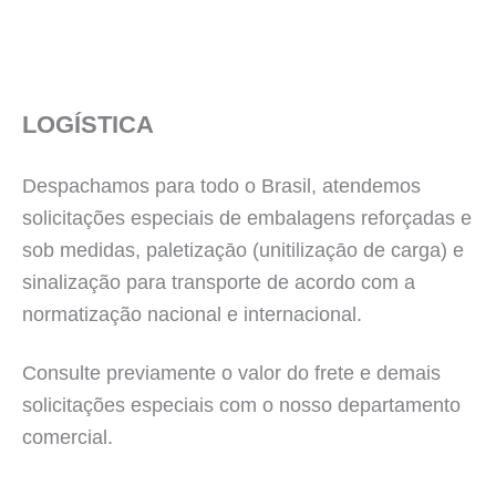
LOGÍSTICA
Despachamos para todo o Brasil, atendemos
solicitações especiais de embalagens reforçadas e
sob medidas, paletizaçāo (unitilizaçāo de carga) e
sinalização para transporte de acordo com a
normatização nacional e internacional.
Consulte previamente o valor do frete e demais
solicitações especiais com o nosso departamento
comercial.