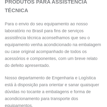
PRODUTOS PARA ASSISTÊNCIA
TÉCNICA
Para o envio do seu equipamento ao nosso
laboratório no Brasil para fins de serviços
assistência técnica aconselhamos que seu o
equipamento venha acondicionado na embalagem
ou case original acompanhado de todos os
acessórios e componentes, com um breve relato
do defeito apresentado.
Nosso departamento de Engenharia e Logística
está à disposição para orientar e sanar quaisquer
dúvidas no tocante a embalagens e forma de
acondicionamento para transporte dos
equipamentos.