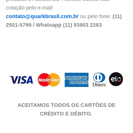
cotação pelo e-mail:
contato@quarkbrasil.com.br
ou pelo fone:
(11)
2501-5799 / Whatsapp (11) 93903 2283
ACEITAMOS TODOS OS CARTÕES DE
CRÉDITO E DÉBITO.