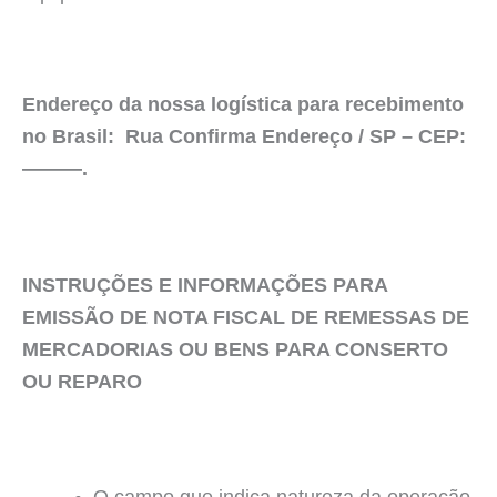
Endereço da nossa logística para recebimento
no Brasil: Rua Confirma Endereço / SP – CEP:
———.
INSTRUÇÕES E INFORMAÇÕES PARA
EMISSÃO DE NOTA FISCAL DE REMESSAS DE
MERCADORIAS OU BENS PARA CONSERTO
OU REPARO