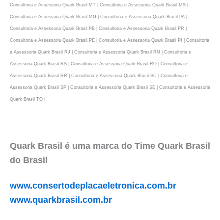
Consultoria e Assessoria Quark Brasil MT | Consultoria e Assessoria Quark Brasil MS |
Consultoria e Assessoria Quark Brasil MG | Consultoria e Assessoria Quark Brasil PA |
Consultoria e Assessoria Quark Brasil PB | Consultoria e Assessoria Quark Brasil PR |
Consultoria e Assessoria Quark Brasil PE | Consultoria e Assessoria Quark Brasil PI | Consultoria
e Assessoria Quark Brasil RJ | Consultoria e Assessoria Quark Brasil RN | Consultoria e
Assessoria Quark Brasil RS | Consultoria e Assessoria Quark Brasil RO | Consultoria e
Assessoria Quark Brasil RR | Consultoria e Assessoria Quark Brasil SC | Consultoria e
Assessoria Quark Brasil SP | Consultoria e Assessoria Quark Brasil SE | Consultoria e Assessoria
Quark Brasil TO |
Quark Brasil é uma marca do Time Quark Brasil
do Brasil
www.consertodeplacaeletronica.com.br
www.quarkbrasil.com.br