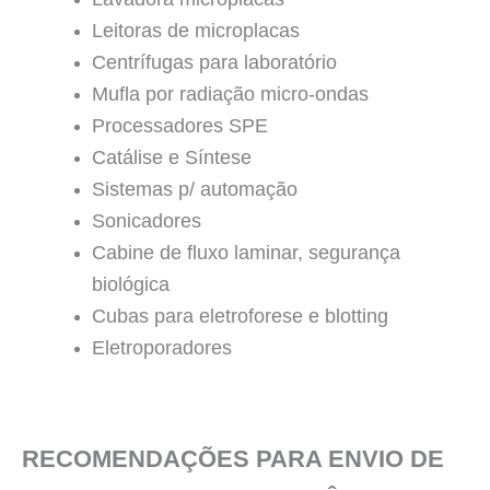
Leitoras de microplacas
Centrífugas para laboratório
Mufla por radiação micro-ondas
Processadores SPE
Catálise e Síntese
Sistemas p/ automação
Sonicadores
Cabine de fluxo laminar, segurança
biológica
Cubas para eletroforese e blotting
Eletroporadores
RECOMENDAÇÕES PARA ENVIO DE