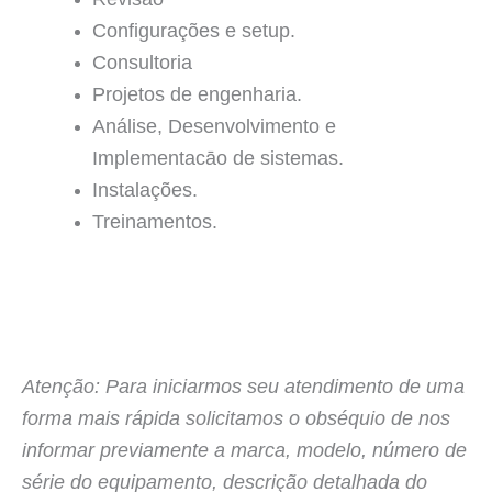
Configurações e setup.
Consultoria
Projetos de engenharia.
Análise, Desenvolvimento e
Implementacāo de sistemas.
Instalações.
Treinamentos.
Atenção: Para iniciarmos seu atendimento de uma
forma mais rápida solicitamos o obséquio de nos
informar previamente a marca, modelo, número de
série do equipamento, descrição detalhada do