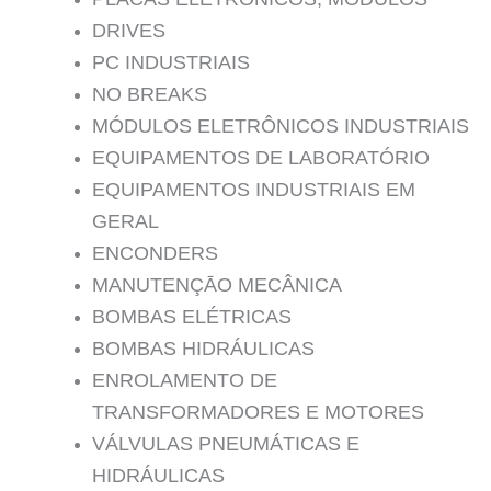
DRIVES
PC INDUSTRIAIS
NO BREAKS
MÓDULOS ELETRÔNICOS INDUSTRIAIS
EQUIPAMENTOS DE LABORATÓRIO
EQUIPAMENTOS INDUSTRIAIS EM
GERAL
ENCONDERS
MANUTENÇĀO MECÂNICA
BOMBAS ELÉTRICAS
BOMBAS HIDRÁULICAS
ENROLAMENTO DE
TRANSFORMADORES E MOTORES
VÁLVULAS PNEUMÁTICAS E
HIDRÁULICAS