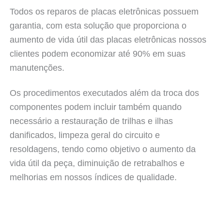
Todos os reparos de placas eletrônicas possuem
garantia, com esta solução que proporciona o
aumento de vida útil das placas eletrônicas nossos
clientes podem economizar até 90% em suas
manutenções.
Os procedimentos executados além da troca dos
componentes podem incluir também quando
necessário a restauração de trilhas e ilhas
danificados, limpeza geral do circuito e
resoldagens, tendo como objetivo o aumento da
vida útil da peça, diminuição de retrabalhos e
melhorias em nossos índices de qualidade.