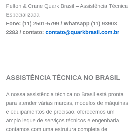
Pelton & Crane Quark Brasil – Assistência Técnica
Especializada
Fone: (11) 2501-5799 / Whatsapp (11) 93903
2283 / contato:
contato@quarkbrasil.com.br
ASSISTÊNCIA TÉCNICA NO BRASIL
A nossa assistência técnica no Brasil está pronta
para atender várias marcas, modelos de máquinas
e equipamentos de precisão, oferecemos um
amplo leque de serviços técnicos e engenharia,
contamos com uma estrutura completa de