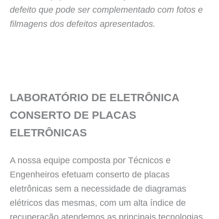
defeito que pode ser complementado com fotos e
filmagens dos defeitos apresentados.
LABORATÓRIO DE ELETRÔNICA
CONSERTO DE PLACAS
ELETRÔNICAS
A nossa equipe composta por Técnicos e
Engenheiros efetuam conserto de placas
eletrônicas sem a necessidade de diagramas
elétricos das mesmas, com um alta índice de
recuperação atendemos as principais tecnologias