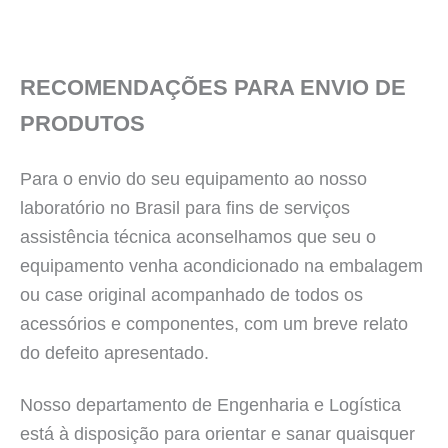
RECOMENDAÇÕES PARA ENVIO DE
PRODUTOS
Para o envio do seu equipamento ao nosso
laboratório no Brasil para fins de serviços
assistência técnica aconselhamos que seu o
equipamento venha acondicionado na embalagem
ou case original acompanhado de todos os
acessórios e componentes, com um breve relato
do defeito apresentado.
Nosso departamento de Engenharia e Logística
está à disposição para orientar e sanar quaisquer