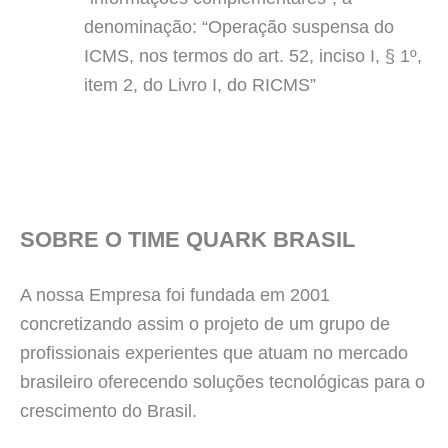
denominação: “Operação suspensa do
ICMS, nos termos do art. 52, inciso I, § 1º,
item 2, do Livro I, do RICMS”
SOBRE O TIME QUARK BRASIL
A nossa Empresa foi fundada em 2001
concretizando assim o projeto de um grupo de
profissionais experientes que atuam no mercado
brasileiro oferecendo soluções tecnológicas para o
crescimento do Brasil.