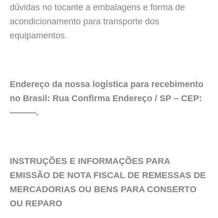
dúvidas no tocante a embalagens e forma de
acondicionamento para transporte dos
equipamentos.
Endereço da nossa logística para recebimento
no Brasil: Rua Confirma Endereço / SP – CEP:
———.
INSTRUÇÕES E INFORMAÇÕES PARA
EMISSÃO DE NOTA FISCAL DE REMESSAS DE
MERCADORIAS OU BENS PARA CONSERTO
OU REPARO