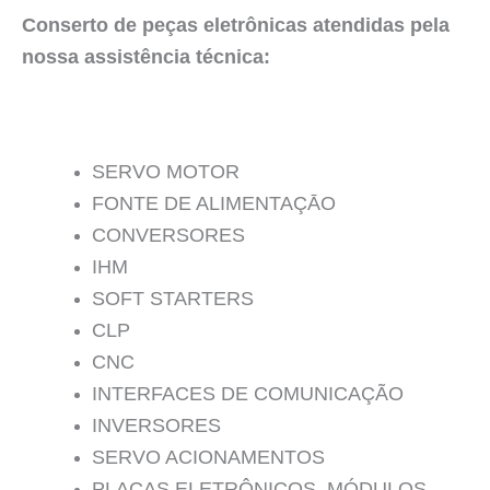
Conserto de peças eletrônicas atendidas pela
nossa assistência técnica:
SERVO MOTOR
FONTE DE ALIMENTAÇĀO
CONVERSORES
IHM
SOFT STARTERS
CLP
CNC
INTERFACES DE COMUNICAÇÃO
INVERSORES
SERVO ACIONAMENTOS
PLACAS ELETRÔNICOS, MÓDULOS