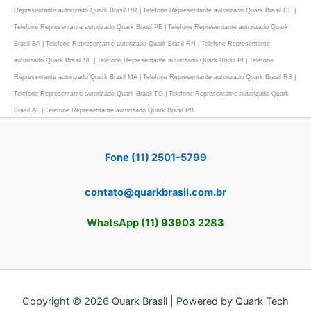
Representante autorizado Quark Brasil RR | Telefone Representante autorizado Quark Brasil CE |
Telefone Representante autorizado Quark Brasil PE | Telefone Representante autorizado Quark
Brasil BA | Telefone Representante autorizado Quark Brasil RN | Telefone Representante
autorizado Quark Brasil SE | Telefone Representante autorizado Quark Brasil PI | Telefone
Representante autorizado Quark Brasil MA | Telefone Representante autorizado Quark Brasil RS |
Telefone Representante autorizado Quark Brasil TO | Telefone Representante autorizado Quark
Brasil AL | Telefone Representante autorizado Quark Brasil PB
Fone (11) 2501-5799
contato@quarkbrasil.com.br
WhatsApp (11) 93903 2283
Copyright © 2026 Quark Brasil | Powered by Quark Tech