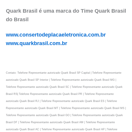
Quark Brasil é uma marca do Time Quark Brasil
do Brasil
www.consertodeplacaeletronica.com.br
www.quarkbrasil.com.br
Contato: Telefone Representante autorizado Quark Brasil SP Capital | Telefone Representante
autorizado Quark Brasil SP Interior | Telefone Representante autorizado Quark Brasil MG |
Telefone Representante autorizado Quark Brasil SC | Telefone Representante autorizado Quark
Brasil RS| Telefone Representante autorizado Quark Brasil PR | Telefone Representante
autorizado Quark Brasil RJ | Telefone Representante autorizado Quark Brasil ES | Telefone
Representante autorizado Quark Brasil MT | Telefone Representante autorizado Quark Brasil MS |
Telefone Representante autorizado Quark Brasil GO | Telefone Representante autorizado Quark
Brasil DF | Telefone Representante autorizado Quark Brasil AM | Telefone Representante
autorizado Quark Brasil AC | Telefone Representante autorizado Quark Brasil AP | Telefone