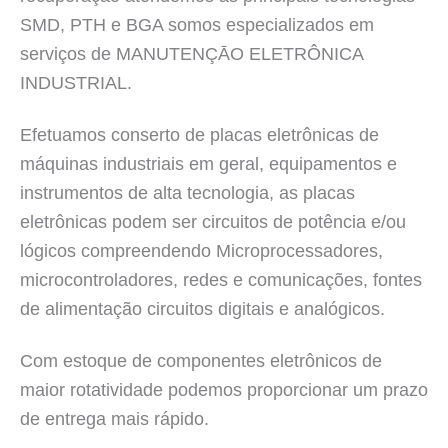
SMD, PTH e BGA somos especializados em
serviços de MANUTENÇĀO ELETRÔNICA
INDUSTRIAL.
Efetuamos conserto de placas eletrônicas de
máquinas industriais em geral, equipamentos e
instrumentos de alta tecnologia, as placas
eletrônicas podem ser circuitos de potência e/ou
lógicos compreendendo Microprocessadores,
microcontroladores, redes e comunicações, fontes
de alimentação circuitos digitais e analógicos.
Com estoque de componentes eletrônicos de
maior rotatividade podemos proporcionar um prazo
de entrega mais rápido.