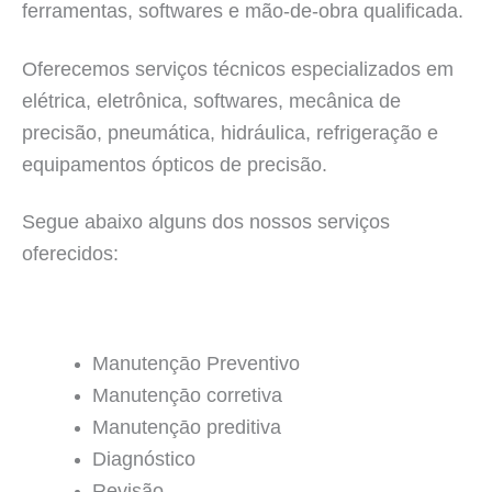
ferramentas, softwares e mão-de-obra qualificada.
Oferecemos serviços técnicos especializados em
elétrica, eletrônica, softwares, mecânica de
precisão, pneumática, hidráulica, refrigeração e
equipamentos ópticos de precisão.
Segue abaixo alguns dos nossos serviços
oferecidos:
Manutençāo Preventivo
Manutençāo corretiva
Manutençāo preditiva
Diagnóstico
Revisão