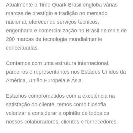
Atualmente o Time Quark Brasil engloba várias
marcas de prestígio e tradição no mercado
nacional, oferecendo serviços técnicos,
engenharia e comercialização no Brasil de mais de
200 marcas de tecnologia mundialmente
conceituadas.
Contamos com uma estrutura internacional,
parceiros e representantes nos Estados Unidos da
América, União Europeia e Ásia.
Estamos comprometidos com a excelência na
satisfação do cliente, temos como filosofia
valorizar e considerar a opinião de todos os
nossos colaboradores, clientes e fornecedores.