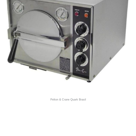
Pelton & Crane Quark Brasil