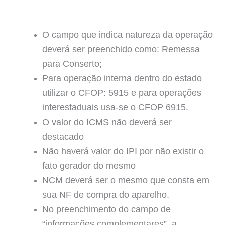
O campo que indica natureza da operação
deverá ser preenchido como: Remessa
para Conserto;
Para operação interna dentro do estado
utilizar o CFOP: 5915 e para operações
interestaduais usa-se o CFOP 6915.
O valor do ICMS não deverá ser
destacado
Não haverá valor do IPI por não existir o
fato gerador do mesmo
NCM deverá ser o mesmo que consta em
sua NF de compra do aparelho.
No preenchimento do campo de
“informações complementares”, a