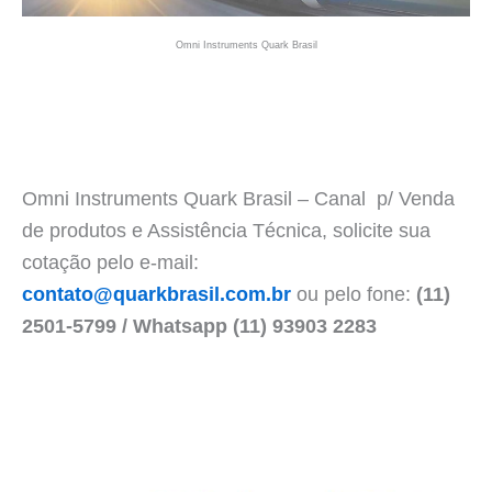
Omni Instruments Quark Brasil
Omni Instruments Quark Brasil – Canal p/ Venda
de produtos e Assistência Técnica, solicite sua
cotação pelo e-mail:
contato@quarkbrasil.com.br
ou pelo fone:
(11)
2501-5799 / Whatsapp (11) 93903 2283