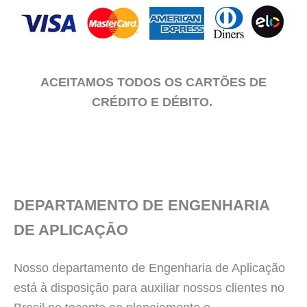
ACEITAMOS TODOS OS CARTÕES DE
CRÉDITO E DÉBITO.
DEPARTAMENTO DE ENGENHARIA
DE APLICAÇĀO
Nosso departamento de Engenharia de Aplicação
está à disposição para auxiliar nossos clientes no