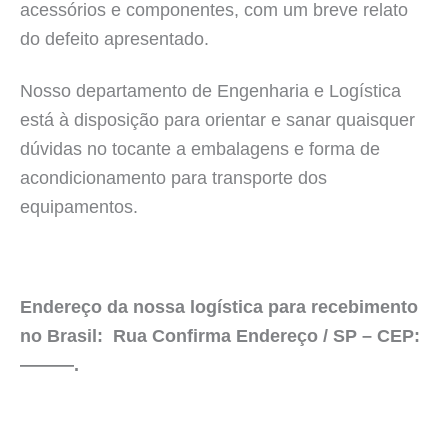
acessórios e componentes, com um breve relato
do defeito apresentado.
Nosso departamento de Engenharia e Logística
está à disposição para orientar e sanar quaisquer
dúvidas no tocante a embalagens e forma de
acondicionamento para transporte dos
equipamentos.
Endereço da nossa logística para recebimento
no Brasil: Rua Confirma Endereço / SP – CEP:
———.