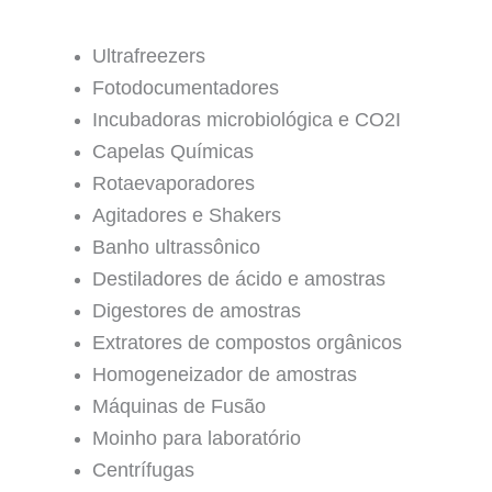
Ultrafreezers
Fotodocumentadores
Incubadoras microbiológica e CO2I
Capelas Químicas
Rotaevaporadores
Agitadores e Shakers
Banho ultrassônico
Destiladores de ácido e amostras
Digestores de amostras
Extratores de compostos orgânicos
Homogeneizador de amostras
Máquinas de Fusão
Moinho para laboratório
Centrífugas