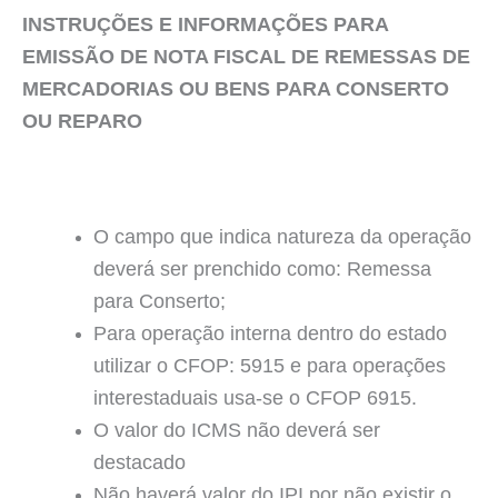
INSTRUÇÕES E INFORMAÇÕES PARA
EMISSÃO DE NOTA FISCAL DE REMESSAS DE
MERCADORIAS OU BENS PARA CONSERTO
OU REPARO
O campo que indica natureza da operação
deverá ser prenchido como: Remessa
para Conserto;
Para operação interna dentro do estado
utilizar o CFOP: 5915 e para operações
interestaduais usa-se o CFOP 6915.
O valor do ICMS não deverá ser
destacado
Não haverá valor do IPI por não existir o