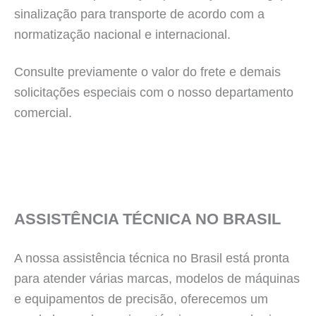
sinalização para transporte de acordo com a
normatização nacional e internacional.
Consulte previamente o valor do frete e demais
solicitações especiais com o nosso departamento
comercial.
ASSISTÊNCIA TÉCNICA NO BRASIL
A nossa assistência técnica no Brasil está pronta
para atender várias marcas, modelos de máquinas
e equipamentos de precisão, oferecemos um