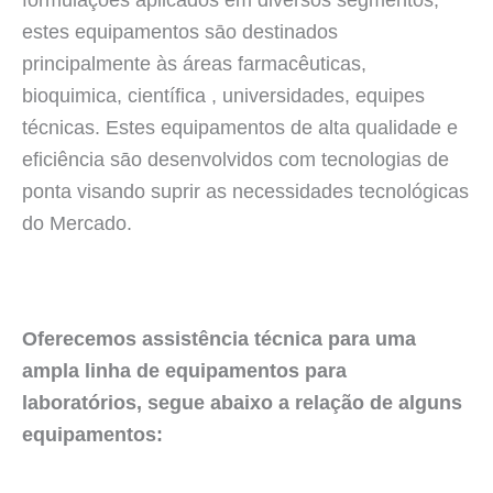
estes equipamentos sāo destinados
principalmente às áreas farmacêuticas,
bioquimica, científica , universidades, equipes
técnicas. Estes equipamentos de alta qualidade e
eficiência sāo desenvolvidos com tecnologias de
ponta visando suprir as necessidades tecnológicas
do Mercado.
Oferecemos assistência técnica para uma
ampla linha de equipamentos para
laboratórios, segue abaixo a relação de alguns
equipamentos: