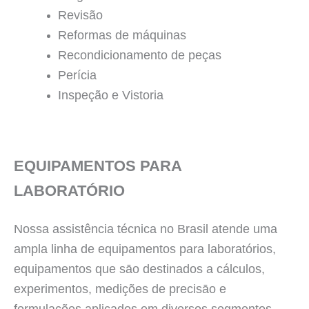
Revisão
Reformas de máquinas
Recondicionamento de peças
Perícia
Inspeção e Vistoria
EQUIPAMENTOS PARA
LABORATÓRIO
Nossa assistência técnica no Brasil atende uma
ampla linha de equipamentos para laboratórios,
equipamentos que sāo destinados a cálculos,
experimentos, medições de precisāo e
formulações aplicados em diversos segmentos,