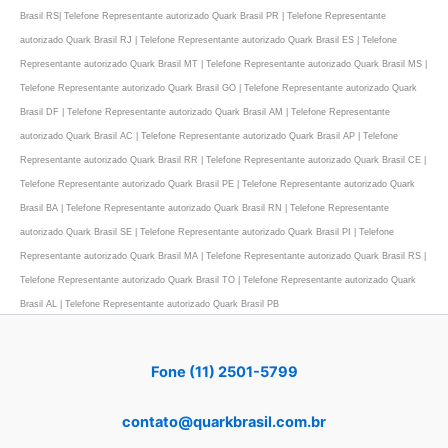
Brasil RS| Telefone Representante autorizado Quark Brasil PR | Telefone Representante
autorizado Quark Brasil RJ | Telefone Representante autorizado Quark Brasil ES | Telefone
Representante autorizado Quark Brasil MT | Telefone Representante autorizado Quark Brasil MS |
Telefone Representante autorizado Quark Brasil GO | Telefone Representante autorizado Quark
Brasil DF | Telefone Representante autorizado Quark Brasil AM | Telefone Representante
autorizado Quark Brasil AC | Telefone Representante autorizado Quark Brasil AP | Telefone
Representante autorizado Quark Brasil RR | Telefone Representante autorizado Quark Brasil CE |
Telefone Representante autorizado Quark Brasil PE | Telefone Representante autorizado Quark
Brasil BA | Telefone Representante autorizado Quark Brasil RN | Telefone Representante
autorizado Quark Brasil SE | Telefone Representante autorizado Quark Brasil PI | Telefone
Representante autorizado Quark Brasil MA | Telefone Representante autorizado Quark Brasil RS |
Telefone Representante autorizado Quark Brasil TO | Telefone Representante autorizado Quark
Brasil AL | Telefone Representante autorizado Quark Brasil PB
Fone (11) 2501-5799
contato@quarkbrasil.com.br