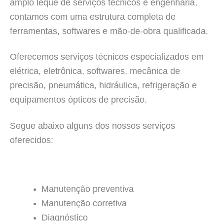
amplo leque de serviços técnicos e engenharia,
contamos com uma estrutura completa de
ferramentas, softwares e mão-de-obra qualificada.
Oferecemos serviços técnicos especializados em
elétrica, eletrônica, softwares, mecânica de
precisão, pneumática, hidráulica, refrigeração e
equipamentos ópticos de precisão.
Segue abaixo alguns dos nossos serviços
oferecidos:
Manutenção preventiva
Manutenção corretiva
Diagnóstico