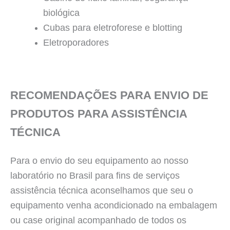
biológica
Cubas para eletroforese e blotting
Eletroporadores
RECOMENDAÇÕES PARA ENVIO DE
PRODUTOS PARA ASSISTÊNCIA
TÉCNICA
Para o envio do seu equipamento ao nosso
laboratório no Brasil para fins de serviços
assistência técnica aconselhamos que seu o
equipamento venha acondicionado na embalagem
ou case original acompanhado de todos os