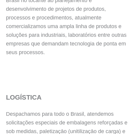
Brasil no tocante ao planejamento e
desenvolvimento de projetos de produtos,
processos e procedimentos, atualmente
comercializamos uma ampla linha de produtos e
soluções para industriais, laboratórios entre outras
empresas que demandam tecnologia de ponta em
seus processos.
LOGÍSTICA
Despachamos para todo o Brasil, atendemos
solicitações especiais de embalagens reforçadas e
sob medidas, paletizaçāo (unitilizaçāo de carga) e