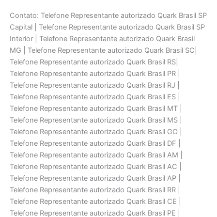
Contato: Telefone Representante autorizado Quark Brasil SP
Capital | Telefone Representante autorizado Quark Brasil SP
Interior | Telefone Representante autorizado Quark Brasil
MG | Telefone Representante autorizado Quark Brasil SC|
Telefone Representante autorizado Quark Brasil RS|
Telefone Representante autorizado Quark Brasil PR |
Telefone Representante autorizado Quark Brasil RJ |
Telefone Representante autorizado Quark Brasil ES |
Telefone Representante autorizado Quark Brasil MT |
Telefone Representante autorizado Quark Brasil MS |
Telefone Representante autorizado Quark Brasil GO |
Telefone Representante autorizado Quark Brasil DF |
Telefone Representante autorizado Quark Brasil AM |
Telefone Representante autorizado Quark Brasil AC |
Telefone Representante autorizado Quark Brasil AP |
Telefone Representante autorizado Quark Brasil RR |
Telefone Representante autorizado Quark Brasil CE |
Telefone Representante autorizado Quark Brasil PE |