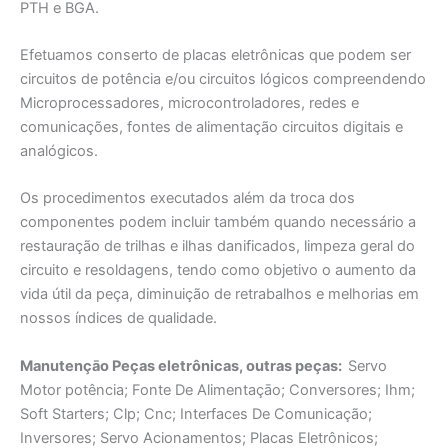
PTH e BGA.
Efetuamos conserto de placas eletrônicas que podem ser
circuitos de potência e/ou circuitos lógicos compreendendo
Microprocessadores, microcontroladores, redes e
comunicações, fontes de alimentação circuitos digitais e
analógicos.
Os procedimentos executados além da troca dos
componentes podem incluir também quando necessário a
restauração de trilhas e ilhas danificados, limpeza geral do
circuito e resoldagens, tendo como objetivo o aumento da
vida útil da peça, diminuição de retrabalhos e melhorias em
nossos índices de qualidade.
Manutençāo Peças eletrônicas, outras peças:
Servo
Motor potência; Fonte De Alimentaçāo; Conversores; Ihm;
Soft Starters; Clp; Cnc; Interfaces De Comunicação;
Inversores; Servo Acionamentos; Placas Eletrônicos;