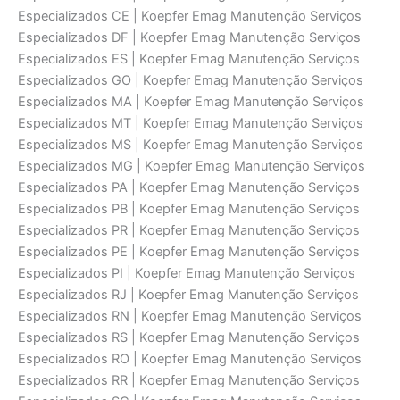
Especializados CE | Koepfer Emag Manutenção Serviços
Especializados DF | Koepfer Emag Manutenção Serviços
Especializados ES | Koepfer Emag Manutenção Serviços
Especializados GO | Koepfer Emag Manutenção Serviços
Especializados MA | Koepfer Emag Manutenção Serviços
Especializados MT | Koepfer Emag Manutenção Serviços
Especializados MS | Koepfer Emag Manutenção Serviços
Especializados MG | Koepfer Emag Manutenção Serviços
Especializados PA | Koepfer Emag Manutenção Serviços
Especializados PB | Koepfer Emag Manutenção Serviços
Especializados PR | Koepfer Emag Manutenção Serviços
Especializados PE | Koepfer Emag Manutenção Serviços
Especializados PI | Koepfer Emag Manutenção Serviços
Especializados RJ | Koepfer Emag Manutenção Serviços
Especializados RN | Koepfer Emag Manutenção Serviços
Especializados RS | Koepfer Emag Manutenção Serviços
Especializados RO | Koepfer Emag Manutenção Serviços
Especializados RR | Koepfer Emag Manutenção Serviços