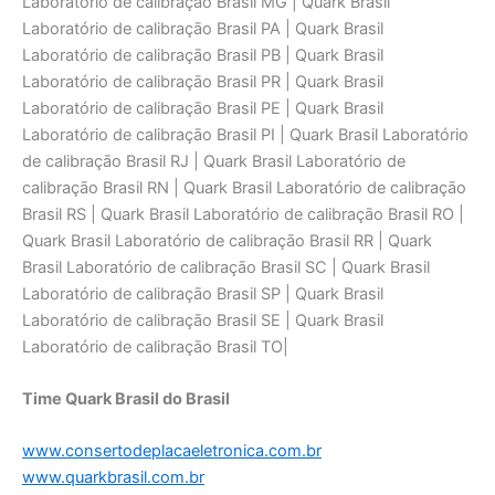
Laboratório de calibraçāo Brasil MG | Quark Brasil
Laboratório de calibraçāo Brasil PA | Quark Brasil
Laboratório de calibraçāo Brasil PB | Quark Brasil
Laboratório de calibraçāo Brasil PR | Quark Brasil
Laboratório de calibraçāo Brasil PE | Quark Brasil
Laboratório de calibraçāo Brasil PI | Quark Brasil Laboratório
de calibraçāo Brasil RJ | Quark Brasil Laboratório de
calibraçāo Brasil RN | Quark Brasil Laboratório de calibraçāo
Brasil RS | Quark Brasil Laboratório de calibraçāo Brasil RO |
Quark Brasil Laboratório de calibraçāo Brasil RR | Quark
Brasil Laboratório de calibraçāo Brasil SC | Quark Brasil
Laboratório de calibraçāo Brasil SP | Quark Brasil
Laboratório de calibraçāo Brasil SE | Quark Brasil
Laboratório de calibraçāo Brasil TO|
Time Quark Brasil do Brasil
www.consertodeplacaeletronica.com.br
www.quarkbrasil.com.br