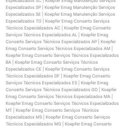
Especializados SC | Koepfer Emag Manutenção Serviços
Especializados SP | Koepfer Emag Manutenção Serviços
Especializados SE | Koepfer Emag Manutenção Serviços
Especializados TO | Koepfer Emag Conserto Serviços
Técnicos Especializados AC | Koepfer Emag Conserto
Serviços Técnicos Especializados AL | Koepfer Emag
Conserto Serviços Técnicos Especializados AP | Koepfer
Emag Conserto Serviços Técnicos Especializados AM |
Koepfer Emag Conserto Serviços Técnicos Especializados
BA | Koepfer Emag Conserto Serviços Técnicos
Especializados CE | Koepfer Emag Conserto Serviços
Técnicos Especializados DF | Koepfer Emag Conserto
Serviços Técnicos Especializados ES | Koepfer Emag
Conserto Serviços Técnicos Especializados GO | Koepfer
Emag Conserto Serviços Técnicos Especializados MA |
Koepfer Emag Conserto Serviços Técnicos Especializados
MT | Koepfer Emag Conserto Serviços Técnicos
Especializados MS | Koepfer Emag Conserto Serviços
Técnicos Especializados MG | Koepfer Emag Conserto