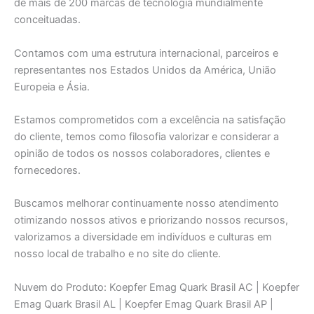
de mais de 200 marcas de tecnologia mundialmente
conceituadas.
Contamos com uma estrutura internacional, parceiros e
representantes nos Estados Unidos da América, União
Europeia e Ásia.
Estamos comprometidos com a excelência na satisfação
do cliente, temos como filosofia valorizar e considerar a
opinião de todos os nossos colaboradores, clientes e
fornecedores.
Buscamos melhorar continuamente nosso atendimento
otimizando nossos ativos e priorizando nossos recursos,
valorizamos a diversidade em indivíduos e culturas em
nosso local de trabalho e no site do cliente.
Nuvem do Produto: Koepfer Emag Quark Brasil AC | Koepfer
Emag Quark Brasil AL | Koepfer Emag Quark Brasil AP |