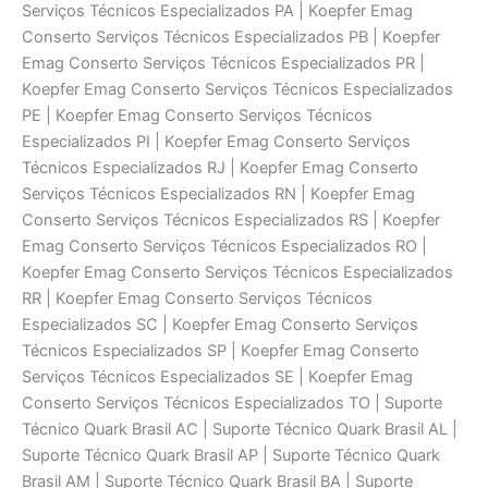
Serviços Técnicos Especializados PA | Koepfer Emag
Conserto Serviços Técnicos Especializados PB | Koepfer
Emag Conserto Serviços Técnicos Especializados PR |
Koepfer Emag Conserto Serviços Técnicos Especializados
PE | Koepfer Emag Conserto Serviços Técnicos
Especializados PI | Koepfer Emag Conserto Serviços
Técnicos Especializados RJ | Koepfer Emag Conserto
Serviços Técnicos Especializados RN | Koepfer Emag
Conserto Serviços Técnicos Especializados RS | Koepfer
Emag Conserto Serviços Técnicos Especializados RO |
Koepfer Emag Conserto Serviços Técnicos Especializados
RR | Koepfer Emag Conserto Serviços Técnicos
Especializados SC | Koepfer Emag Conserto Serviços
Técnicos Especializados SP | Koepfer Emag Conserto
Serviços Técnicos Especializados SE | Koepfer Emag
Conserto Serviços Técnicos Especializados TO | Suporte
Técnico Quark Brasil AC | Suporte Técnico Quark Brasil AL |
Suporte Técnico Quark Brasil AP | Suporte Técnico Quark
Brasil AM | Suporte Técnico Quark Brasil BA | Suporte