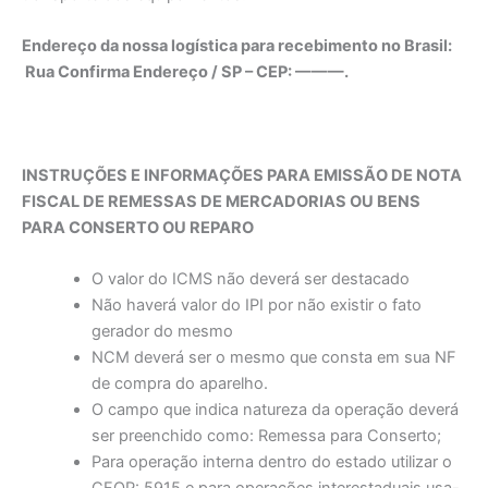
Endereço da nossa logística para recebimento no Brasil:
Rua Confirma Endereço / SP – CEP: ———.
INSTRUÇÕES E INFORMAÇÕES PARA EMISSÃO DE NOTA
FISCAL DE REMESSAS DE MERCADORIAS OU BENS
PARA CONSERTO OU REPARO
O valor do ICMS não deverá ser destacado
Não haverá valor do IPI por não existir o fato
gerador do mesmo
NCM deverá ser o mesmo que consta em sua NF
de compra do aparelho.
O campo que indica natureza da operação deverá
ser preenchido como: Remessa para Conserto;
Para operação interna dentro do estado utilizar o