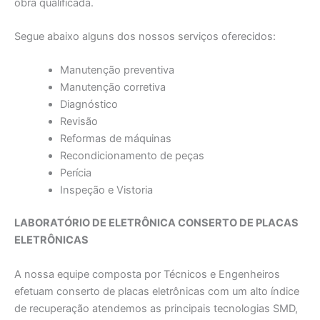
obra qualificada.
Segue abaixo alguns dos nossos serviços oferecidos:
Manutenção preventiva
Manutenção corretiva
Diagnóstico
Revisão
Reformas de máquinas
Recondicionamento de peças
Perícia
Inspeção e Vistoria
LABORATÓRIO DE ELETRÔNICA CONSERTO DE PLACAS
ELETRÔNICAS
A nossa equipe composta por Técnicos e Engenheiros
efetuam conserto de placas eletrônicas com um alto índice
de recuperação atendemos as principais tecnologias SMD,