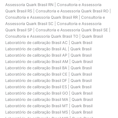
Assessoria Quark Brasil RN | Consultoria e Assessoria
Quark Brasil RS | Consultoria e Assessoria Quark Brasil RO |
Consultoria e Assessoria Quark Brasil RR | Consultoria e
Assessoria Quark Brasil SC | Consultoria e Assessoria
Quark Brasil SP | Consultoria e Assessoria Quark Brasil SE |
Consultoria e Assessoria Quark Brasil TO | Quark Brasil
Laboratório de calibraçāo Brasil AC | Quark Brasil
Laboratório de calibraçāo Brasil AL | Quark Brasil
Laboratório de calibraçāo Brasil AP | Quark Brasil
Laboratório de calibraçāo Brasil AM | Quark Brasil
Laboratório de calibraçāo Brasil BA | Quark Brasil
Laboratório de calibraçāo Brasil CE | Quark Brasil
Laboratório de calibraçāo Brasil DF | Quark Brasil
Laboratório de calibraçāo Brasil ES | Quark Brasil
Laboratório de calibraçāo Brasil GO | Quark Brasil
Laboratório de calibraçāo Brasil MA | Quark Brasil
Laboratório de calibraçāo Brasil MT | Quark Brasil
Laboratório de calibraçāo Brasil MS | Quark Brasil