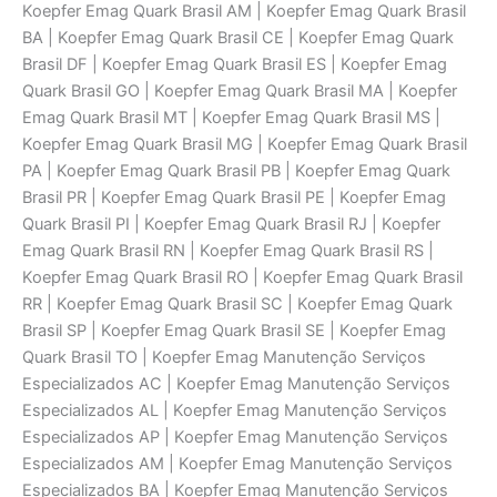
Koepfer Emag Quark Brasil AM | Koepfer Emag Quark Brasil
BA | Koepfer Emag Quark Brasil CE | Koepfer Emag Quark
Brasil DF | Koepfer Emag Quark Brasil ES | Koepfer Emag
Quark Brasil GO | Koepfer Emag Quark Brasil MA | Koepfer
Emag Quark Brasil MT | Koepfer Emag Quark Brasil MS |
Koepfer Emag Quark Brasil MG | Koepfer Emag Quark Brasil
PA | Koepfer Emag Quark Brasil PB | Koepfer Emag Quark
Brasil PR | Koepfer Emag Quark Brasil PE | Koepfer Emag
Quark Brasil PI | Koepfer Emag Quark Brasil RJ | Koepfer
Emag Quark Brasil RN | Koepfer Emag Quark Brasil RS |
Koepfer Emag Quark Brasil RO | Koepfer Emag Quark Brasil
RR | Koepfer Emag Quark Brasil SC | Koepfer Emag Quark
Brasil SP | Koepfer Emag Quark Brasil SE | Koepfer Emag
Quark Brasil TO | Koepfer Emag Manutenção Serviços
Especializados AC | Koepfer Emag Manutenção Serviços
Especializados AL | Koepfer Emag Manutenção Serviços
Especializados AP | Koepfer Emag Manutenção Serviços
Especializados AM | Koepfer Emag Manutenção Serviços
Especializados BA | Koepfer Emag Manutenção Serviços