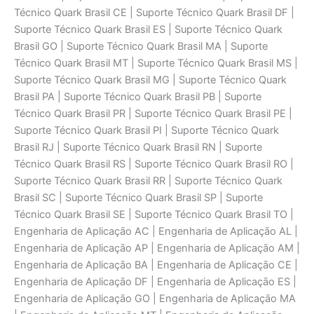
Técnico Quark Brasil CE | Suporte Técnico Quark Brasil DF |
Suporte Técnico Quark Brasil ES | Suporte Técnico Quark
Brasil GO | Suporte Técnico Quark Brasil MA | Suporte
Técnico Quark Brasil MT | Suporte Técnico Quark Brasil MS |
Suporte Técnico Quark Brasil MG | Suporte Técnico Quark
Brasil PA | Suporte Técnico Quark Brasil PB | Suporte
Técnico Quark Brasil PR | Suporte Técnico Quark Brasil PE |
Suporte Técnico Quark Brasil PI | Suporte Técnico Quark
Brasil RJ | Suporte Técnico Quark Brasil RN | Suporte
Técnico Quark Brasil RS | Suporte Técnico Quark Brasil RO |
Suporte Técnico Quark Brasil RR | Suporte Técnico Quark
Brasil SC | Suporte Técnico Quark Brasil SP | Suporte
Técnico Quark Brasil SE | Suporte Técnico Quark Brasil TO |
Engenharia de Aplicaçāo AC | Engenharia de Aplicaçāo AL |
Engenharia de Aplicaçāo AP | Engenharia de Aplicaçāo AM |
Engenharia de Aplicaçāo BA | Engenharia de Aplicaçāo CE |
Engenharia de Aplicaçāo DF | Engenharia de Aplicaçāo ES |
Engenharia de Aplicaçāo GO | Engenharia de Aplicaçāo MA