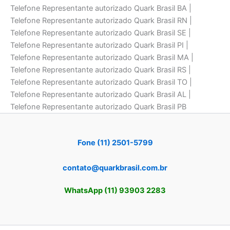
Telefone Representante autorizado Quark Brasil BA |
Telefone Representante autorizado Quark Brasil RN |
Telefone Representante autorizado Quark Brasil SE |
Telefone Representante autorizado Quark Brasil PI |
Telefone Representante autorizado Quark Brasil MA |
Telefone Representante autorizado Quark Brasil RS |
Telefone Representante autorizado Quark Brasil TO |
Telefone Representante autorizado Quark Brasil AL |
Telefone Representante autorizado Quark Brasil PB
Fone (11) 2501-5799
contato@quarkbrasil.com.br
WhatsApp (11) 93903 2283