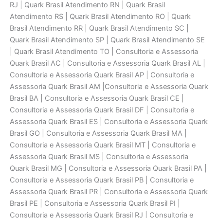
RJ | Quark Brasil Atendimento RN | Quark Brasil
Atendimento RS | Quark Brasil Atendimento RO | Quark
Brasil Atendimento RR | Quark Brasil Atendimento SC |
Quark Brasil Atendimento SP | Quark Brasil Atendimento SE
| Quark Brasil Atendimento TO | Consultoria e Assessoria
Quark Brasil AC | Consultoria e Assessoria Quark Brasil AL |
Consultoria e Assessoria Quark Brasil AP | Consultoria e
Assessoria Quark Brasil AM |Consultoria e Assessoria Quark
Brasil BA | Consultoria e Assessoria Quark Brasil CE |
Consultoria e Assessoria Quark Brasil DF | Consultoria e
Assessoria Quark Brasil ES | Consultoria e Assessoria Quark
Brasil GO | Consultoria e Assessoria Quark Brasil MA |
Consultoria e Assessoria Quark Brasil MT | Consultoria e
Assessoria Quark Brasil MS | Consultoria e Assessoria
Quark Brasil MG | Consultoria e Assessoria Quark Brasil PA |
Consultoria e Assessoria Quark Brasil PB | Consultoria e
Assessoria Quark Brasil PR | Consultoria e Assessoria Quark
Brasil PE | Consultoria e Assessoria Quark Brasil PI |
Consultoria e Assessoria Quark Brasil RJ | Consultoria e