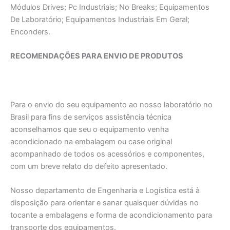
Módulos Drives; Pc Industriais; No Breaks; Equipamentos
De Laboratório; Equipamentos Industriais Em Geral;
Enconders.
RECOMENDAÇÕES PARA ENVIO DE PRODUTOS
Para o envio do seu equipamento ao nosso laboratório no
Brasil para fins de serviços assistência técnica
aconselhamos que seu o equipamento venha
acondicionado na embalagem ou case original
acompanhado de todos os acessórios e componentes,
com um breve relato do defeito apresentado.
Nosso departamento de Engenharia e Logística está à
disposição para orientar e sanar quaisquer dúvidas no
tocante a embalagens e forma de acondicionamento para
transporte dos equipamentos.