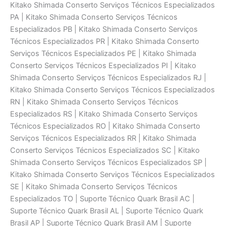
Kitako Shimada Conserto Serviços Técnicos Especializados
PA | Kitako Shimada Conserto Serviços Técnicos
Especializados PB | Kitako Shimada Conserto Serviços
Técnicos Especializados PR | Kitako Shimada Conserto
Serviços Técnicos Especializados PE | Kitako Shimada
Conserto Serviços Técnicos Especializados PI | Kitako
Shimada Conserto Serviços Técnicos Especializados RJ |
Kitako Shimada Conserto Serviços Técnicos Especializados
RN | Kitako Shimada Conserto Serviços Técnicos
Especializados RS | Kitako Shimada Conserto Serviços
Técnicos Especializados RO | Kitako Shimada Conserto
Serviços Técnicos Especializados RR | Kitako Shimada
Conserto Serviços Técnicos Especializados SC | Kitako
Shimada Conserto Serviços Técnicos Especializados SP |
Kitako Shimada Conserto Serviços Técnicos Especializados
SE | Kitako Shimada Conserto Serviços Técnicos
Especializados TO | Suporte Técnico Quark Brasil AC |
Suporte Técnico Quark Brasil AL | Suporte Técnico Quark
Brasil AP | Suporte Técnico Quark Brasil AM | Suporte