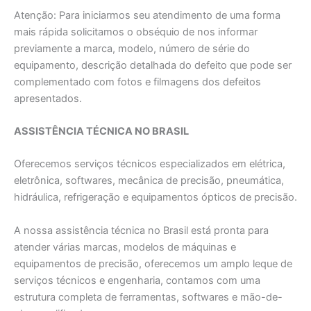
Atenção: Para iniciarmos seu atendimento de uma forma
mais rápida solicitamos o obséquio de nos informar
previamente a marca, modelo, número de série do
equipamento, descrição detalhada do defeito que pode ser
complementado com fotos e filmagens dos defeitos
apresentados.
ASSISTÊNCIA TÉCNICA NO BRASIL
Oferecemos serviços técnicos especializados em elétrica,
eletrônica, softwares, mecânica de precisão, pneumática,
hidráulica, refrigeração e equipamentos ópticos de precisão.
A nossa assistência técnica no Brasil está pronta para
atender várias marcas, modelos de máquinas e
equipamentos de precisão, oferecemos um amplo leque de
serviços técnicos e engenharia, contamos com uma
estrutura completa de ferramentas, softwares e mão-de-