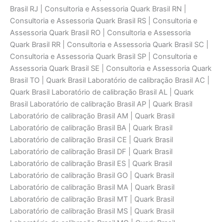
Brasil RJ | Consultoria e Assessoria Quark Brasil RN |
Consultoria e Assessoria Quark Brasil RS | Consultoria e
Assessoria Quark Brasil RO | Consultoria e Assessoria
Quark Brasil RR | Consultoria e Assessoria Quark Brasil SC |
Consultoria e Assessoria Quark Brasil SP | Consultoria e
Assessoria Quark Brasil SE | Consultoria e Assessoria Quark
Brasil TO | Quark Brasil Laboratório de calibraçāo Brasil AC |
Quark Brasil Laboratório de calibraçāo Brasil AL | Quark
Brasil Laboratório de calibraçāo Brasil AP | Quark Brasil
Laboratório de calibraçāo Brasil AM | Quark Brasil
Laboratório de calibraçāo Brasil BA | Quark Brasil
Laboratório de calibraçāo Brasil CE | Quark Brasil
Laboratório de calibraçāo Brasil DF | Quark Brasil
Laboratório de calibraçāo Brasil ES | Quark Brasil
Laboratório de calibraçāo Brasil GO | Quark Brasil
Laboratório de calibraçāo Brasil MA | Quark Brasil
Laboratório de calibraçāo Brasil MT | Quark Brasil
Laboratório de calibraçāo Brasil MS | Quark Brasil