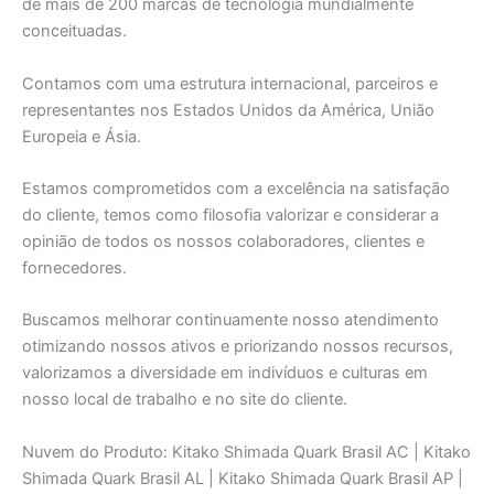
de mais de 200 marcas de tecnologia mundialmente
conceituadas.
Contamos com uma estrutura internacional, parceiros e
representantes nos Estados Unidos da América, União
Europeia e Ásia.
Estamos comprometidos com a excelência na satisfação
do cliente, temos como filosofia valorizar e considerar a
opinião de todos os nossos colaboradores, clientes e
fornecedores.
Buscamos melhorar continuamente nosso atendimento
otimizando nossos ativos e priorizando nossos recursos,
valorizamos a diversidade em indivíduos e culturas em
nosso local de trabalho e no site do cliente.
Nuvem do Produto: Kitako Shimada Quark Brasil AC | Kitako
Shimada Quark Brasil AL | Kitako Shimada Quark Brasil AP |