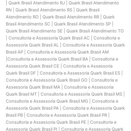
| Quark Brasil Atendimento RJ | Quark Brasil Atendimento
RN | Quark Brasil Atendimento RS | Quark Brasil
Atendimento RO | Quark Brasil Atendimento RR | Quark
Brasil Atendimento SC | Quark Brasil Atendimento SP |
Quark Brasil Atendimento SE | Quark Brasil Atendimento TO
| Consultoria e Assessoria Quark Brasil AC | Consultoria e
Assessoria Quark Brasil AL | Consultoria e Assessoria Quark
Brasil AP | Consultoria e Assessoria Quark Brasil AM
|Consultoria e Assessoria Quark Brasil BA | Consultoria e
Assessoria Quark Brasil CE | Consultoria e Assessoria
Quark Brasil DF | Consultoria e Assessoria Quark Brasil ES |
Consultoria e Assessoria Quark Brasil GO | Consultoria e
Assessoria Quark Brasil MA | Consultoria e Assessoria
Quark Brasil MT | Consultoria e Assessoria Quark Brasil MS |
Consultoria e Assessoria Quark Brasil MG | Consultoria e
Assessoria Quark Brasil PA | Consultoria e Assessoria Quark
Brasil PB | Consultoria e Assessoria Quark Brasil PR |
Consultoria e Assessoria Quark Brasil PE | Consultoria e
Assessoria Quark Brasil PI | Consultoria e Assessoria Quark