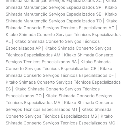
Shimada Manutenção Serviços Especializados SC | Kitako
Shimada Manutenção Serviços Especializados SP | Kitako
Shimada Manutenção Serviços Especializados SE | Kitako
Shimada Manutenção Serviços Especializados TO | Kitako
Shimada Conserto Serviços Técnicos Especializados AC |
Kitako Shimada Conserto Serviços Técnicos Especializados
AL | Kitako Shimada Conserto Serviços Técnicos
Especializados AP | Kitako Shimada Conserto Serviços
Técnicos Especializados AM | Kitako Shimada Conserto
Serviços Técnicos Especializados BA | Kitako Shimada
Conserto Serviços Técnicos Especializados CE | Kitako
Shimada Conserto Serviços Técnicos Especializados DF |
Kitako Shimada Conserto Serviços Técnicos Especializados
ES | Kitako Shimada Conserto Serviços Técnicos
Especializados GO | Kitako Shimada Conserto Serviços
Técnicos Especializados MA | Kitako Shimada Conserto
Serviços Técnicos Especializados MT | Kitako Shimada
Conserto Serviços Técnicos Especializados MS | Kitako
Shimada Conserto Serviços Técnicos Especializados MG |