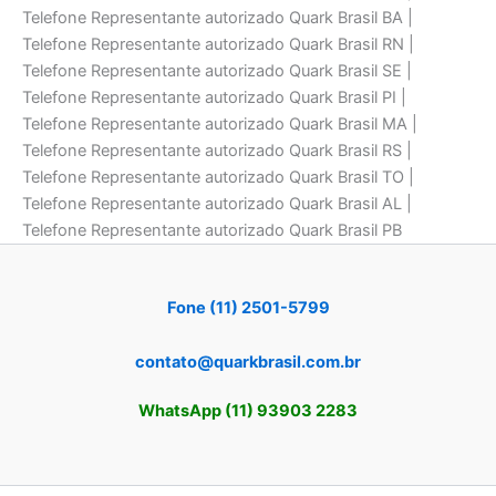
Telefone Representante autorizado Quark Brasil BA |
Telefone Representante autorizado Quark Brasil RN |
Telefone Representante autorizado Quark Brasil SE |
Telefone Representante autorizado Quark Brasil PI |
Telefone Representante autorizado Quark Brasil MA |
Telefone Representante autorizado Quark Brasil RS |
Telefone Representante autorizado Quark Brasil TO |
Telefone Representante autorizado Quark Brasil AL |
Telefone Representante autorizado Quark Brasil PB
Fone (11) 2501-5799
contato@quarkbrasil.com.br
WhatsApp (11) 93903 2283