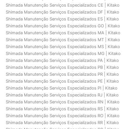
Shimada Manutenção Serviços Especializados CE | Kitako
Shimada Manutenção Serviços Especializados DF | Kitako
Shimada Manutenção Serviços Especializados ES | Kitako
Shimada Manutenção Serviços Especializados GO | Kitako
Shimada Manutenção Serviços Especializados MA | Kitako
Shimada Manutenção Serviços Especializados MT | Kitako
Shimada Manutenção Serviços Especializados MS | Kitako
Shimada Manutenção Serviços Especializados MG | Kitako
Shimada Manutenção Serviços Especializados PA | Kitako
Shimada Manutenção Serviços Especializados PB | Kitako
Shimada Manutenção Serviços Especializados PR | Kitako
Shimada Manutenção Serviços Especializados PE | Kitako
Shimada Manutenção Serviços Especializados PI | Kitako
Shimada Manutenção Serviços Especializados RJ | Kitako
Shimada Manutenção Serviços Especializados RN | Kitako
Shimada Manutenção Serviços Especializados RS | Kitako
Shimada Manutenção Serviços Especializados RO | Kitako
Shimada Manutenção Serviços Especializados RR | Kitako