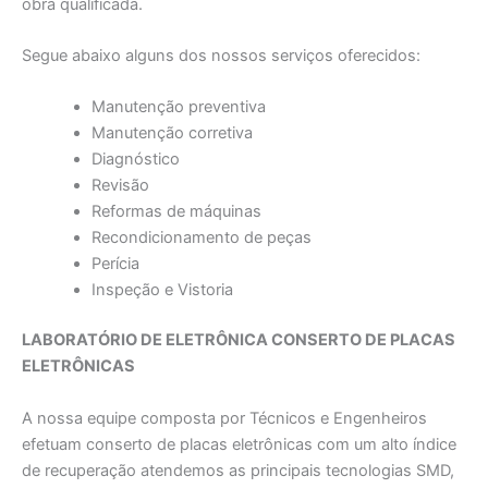
obra qualificada.
Segue abaixo alguns dos nossos serviços oferecidos:
Manutenção preventiva
Manutenção corretiva
Diagnóstico
Revisão
Reformas de máquinas
Recondicionamento de peças
Perícia
Inspeção e Vistoria
LABORATÓRIO DE ELETRÔNICA CONSERTO DE PLACAS
ELETRÔNICAS
A nossa equipe composta por Técnicos e Engenheiros
efetuam conserto de placas eletrônicas com um alto índice
de recuperação atendemos as principais tecnologias SMD,