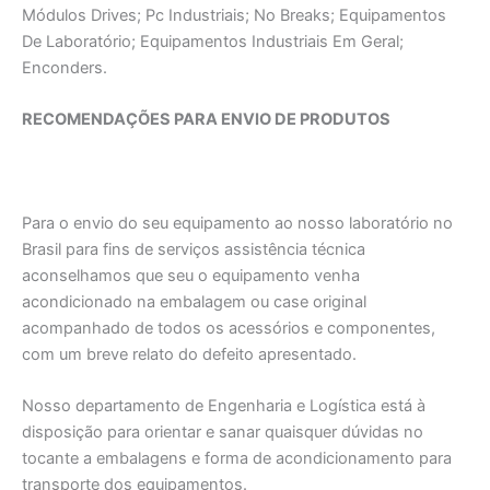
Módulos Drives; Pc Industriais; No Breaks; Equipamentos
De Laboratório; Equipamentos Industriais Em Geral;
Enconders.
RECOMENDAÇÕES PARA ENVIO DE PRODUTOS
Para o envio do seu equipamento ao nosso laboratório no
Brasil para fins de serviços assistência técnica
aconselhamos que seu o equipamento venha
acondicionado na embalagem ou case original
acompanhado de todos os acessórios e componentes,
com um breve relato do defeito apresentado.
Nosso departamento de Engenharia e Logística está à
disposição para orientar e sanar quaisquer dúvidas no
tocante a embalagens e forma de acondicionamento para
transporte dos equipamentos.