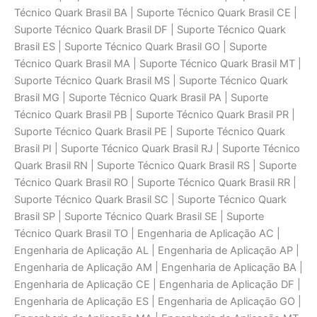
Técnico Quark Brasil BA | Suporte Técnico Quark Brasil CE |
Suporte Técnico Quark Brasil DF | Suporte Técnico Quark
Brasil ES | Suporte Técnico Quark Brasil GO | Suporte
Técnico Quark Brasil MA | Suporte Técnico Quark Brasil MT |
Suporte Técnico Quark Brasil MS | Suporte Técnico Quark
Brasil MG | Suporte Técnico Quark Brasil PA | Suporte
Técnico Quark Brasil PB | Suporte Técnico Quark Brasil PR |
Suporte Técnico Quark Brasil PE | Suporte Técnico Quark
Brasil PI | Suporte Técnico Quark Brasil RJ | Suporte Técnico
Quark Brasil RN | Suporte Técnico Quark Brasil RS | Suporte
Técnico Quark Brasil RO | Suporte Técnico Quark Brasil RR |
Suporte Técnico Quark Brasil SC | Suporte Técnico Quark
Brasil SP | Suporte Técnico Quark Brasil SE | Suporte
Técnico Quark Brasil TO | Engenharia de Aplicaçāo AC |
Engenharia de Aplicaçāo AL | Engenharia de Aplicaçāo AP |
Engenharia de Aplicaçāo AM | Engenharia de Aplicaçāo BA |
Engenharia de Aplicaçāo CE | Engenharia de Aplicaçāo DF |
Engenharia de Aplicaçāo ES | Engenharia de Aplicaçāo GO |