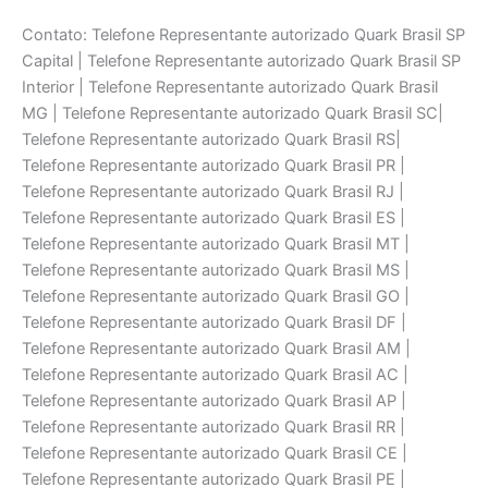
Contato: Telefone Representante autorizado Quark Brasil SP
Capital | Telefone Representante autorizado Quark Brasil SP
Interior | Telefone Representante autorizado Quark Brasil
MG | Telefone Representante autorizado Quark Brasil SC|
Telefone Representante autorizado Quark Brasil RS|
Telefone Representante autorizado Quark Brasil PR |
Telefone Representante autorizado Quark Brasil RJ |
Telefone Representante autorizado Quark Brasil ES |
Telefone Representante autorizado Quark Brasil MT |
Telefone Representante autorizado Quark Brasil MS |
Telefone Representante autorizado Quark Brasil GO |
Telefone Representante autorizado Quark Brasil DF |
Telefone Representante autorizado Quark Brasil AM |
Telefone Representante autorizado Quark Brasil AC |
Telefone Representante autorizado Quark Brasil AP |
Telefone Representante autorizado Quark Brasil RR |
Telefone Representante autorizado Quark Brasil CE |
Telefone Representante autorizado Quark Brasil PE |