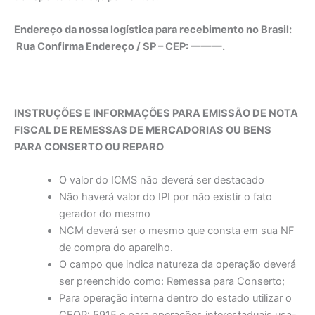
Endereço da nossa logística para recebimento no Brasil:
Rua Confirma Endereço / SP – CEP: ———.
INSTRUÇÕES E INFORMAÇÕES PARA EMISSÃO DE NOTA
FISCAL DE REMESSAS DE MERCADORIAS OU BENS
PARA CONSERTO OU REPARO
O valor do ICMS não deverá ser destacado
Não haverá valor do IPI por não existir o fato
gerador do mesmo
NCM deverá ser o mesmo que consta em sua NF
de compra do aparelho.
O campo que indica natureza da operação deverá
ser preenchido como: Remessa para Conserto;
Para operação interna dentro do estado utilizar o