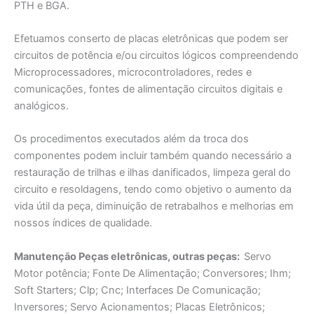
PTH e BGA.
Efetuamos conserto de placas eletrônicas que podem ser
circuitos de potência e/ou circuitos lógicos compreendendo
Microprocessadores, microcontroladores, redes e
comunicações, fontes de alimentação circuitos digitais e
analógicos.
Os procedimentos executados além da troca dos
componentes podem incluir também quando necessário a
restauração de trilhas e ilhas danificados, limpeza geral do
circuito e resoldagens, tendo como objetivo o aumento da
vida útil da peça, diminuição de retrabalhos e melhorias em
nossos índices de qualidade.
Manutençāo Peças eletrônicas, outras peças:
Servo
Motor potência; Fonte De Alimentaçāo; Conversores; Ihm;
Soft Starters; Clp; Cnc; Interfaces De Comunicação;
Inversores; Servo Acionamentos; Placas Eletrônicos;