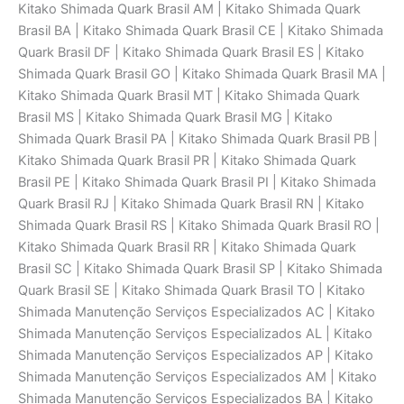
Kitako Shimada Quark Brasil AM | Kitako Shimada Quark
Brasil BA | Kitako Shimada Quark Brasil CE | Kitako Shimada
Quark Brasil DF | Kitako Shimada Quark Brasil ES | Kitako
Shimada Quark Brasil GO | Kitako Shimada Quark Brasil MA |
Kitako Shimada Quark Brasil MT | Kitako Shimada Quark
Brasil MS | Kitako Shimada Quark Brasil MG | Kitako
Shimada Quark Brasil PA | Kitako Shimada Quark Brasil PB |
Kitako Shimada Quark Brasil PR | Kitako Shimada Quark
Brasil PE | Kitako Shimada Quark Brasil PI | Kitako Shimada
Quark Brasil RJ | Kitako Shimada Quark Brasil RN | Kitako
Shimada Quark Brasil RS | Kitako Shimada Quark Brasil RO |
Kitako Shimada Quark Brasil RR | Kitako Shimada Quark
Brasil SC | Kitako Shimada Quark Brasil SP | Kitako Shimada
Quark Brasil SE | Kitako Shimada Quark Brasil TO | Kitako
Shimada Manutenção Serviços Especializados AC | Kitako
Shimada Manutenção Serviços Especializados AL | Kitako
Shimada Manutenção Serviços Especializados AP | Kitako
Shimada Manutenção Serviços Especializados AM | Kitako
Shimada Manutenção Serviços Especializados BA | Kitako