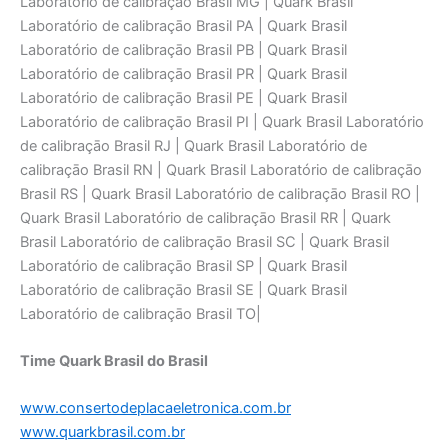
Laboratório de calibraçāo Brasil MG | Quark Brasil
Laboratório de calibraçāo Brasil PA | Quark Brasil
Laboratório de calibraçāo Brasil PB | Quark Brasil
Laboratório de calibraçāo Brasil PR | Quark Brasil
Laboratório de calibraçāo Brasil PE | Quark Brasil
Laboratório de calibraçāo Brasil PI | Quark Brasil Laboratório
de calibraçāo Brasil RJ | Quark Brasil Laboratório de
calibraçāo Brasil RN | Quark Brasil Laboratório de calibraçāo
Brasil RS | Quark Brasil Laboratório de calibraçāo Brasil RO |
Quark Brasil Laboratório de calibraçāo Brasil RR | Quark
Brasil Laboratório de calibraçāo Brasil SC | Quark Brasil
Laboratório de calibraçāo Brasil SP | Quark Brasil
Laboratório de calibraçāo Brasil SE | Quark Brasil
Laboratório de calibraçāo Brasil TO|
Time Quark Brasil do Brasil
www.consertodeplacaeletronica.com.br
www.quarkbrasil.com.br