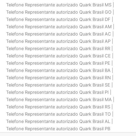
Telefone Representante autorizado Quark Brasil MS |
Telefone Representante autorizado Quark Brasil GO |
Telefone Representante autorizado Quark Brasil DF |
Telefone Representante autorizado Quark Brasil AM |
Telefone Representante autorizado Quark Brasil AC |
Telefone Representante autorizado Quark Brasil AP |
Telefone Representante autorizado Quark Brasil RR |
Telefone Representante autorizado Quark Brasil CE |
Telefone Representante autorizado Quark Brasil PE |
Telefone Representante autorizado Quark Brasil BA |
Telefone Representante autorizado Quark Brasil RN |
Telefone Representante autorizado Quark Brasil SE |
Telefone Representante autorizado Quark Brasil PI |
Telefone Representante autorizado Quark Brasil MA |
Telefone Representante autorizado Quark Brasil RS |
Telefone Representante autorizado Quark Brasil TO |
Telefone Representante autorizado Quark Brasil AL |
Telefone Representante autorizado Quark Brasil PB