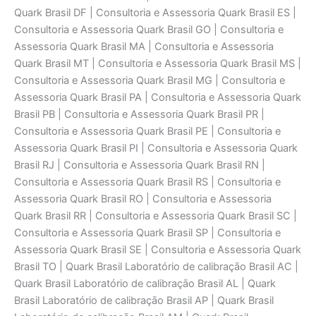
Quark Brasil DF | Consultoria e Assessoria Quark Brasil ES |
Consultoria e Assessoria Quark Brasil GO | Consultoria e
Assessoria Quark Brasil MA | Consultoria e Assessoria
Quark Brasil MT | Consultoria e Assessoria Quark Brasil MS |
Consultoria e Assessoria Quark Brasil MG | Consultoria e
Assessoria Quark Brasil PA | Consultoria e Assessoria Quark
Brasil PB | Consultoria e Assessoria Quark Brasil PR |
Consultoria e Assessoria Quark Brasil PE | Consultoria e
Assessoria Quark Brasil PI | Consultoria e Assessoria Quark
Brasil RJ | Consultoria e Assessoria Quark Brasil RN |
Consultoria e Assessoria Quark Brasil RS | Consultoria e
Assessoria Quark Brasil RO | Consultoria e Assessoria
Quark Brasil RR | Consultoria e Assessoria Quark Brasil SC |
Consultoria e Assessoria Quark Brasil SP | Consultoria e
Assessoria Quark Brasil SE | Consultoria e Assessoria Quark
Brasil TO | Quark Brasil Laboratório de calibraçāo Brasil AC |
Quark Brasil Laboratório de calibraçāo Brasil AL | Quark
Brasil Laboratório de calibraçāo Brasil AP | Quark Brasil