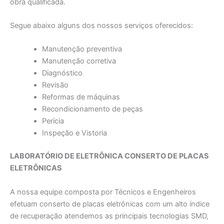
obra qualificada.
Segue abaixo alguns dos nossos serviços oferecidos:
Manutenção preventiva
Manutenção corretiva
Diagnóstico
Revisão
Reformas de máquinas
Recondicionamento de peças
Perícia
Inspeção e Vistoria
LABORATÓRIO DE ELETRÔNICA CONSERTO DE PLACAS
ELETRÔNICAS
A nossa equipe composta por Técnicos e Engenheiros
efetuam conserto de placas eletrônicas com um alto índice
de recuperação atendemos as principais tecnologias SMD,