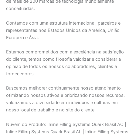
de mais de 200 marcas de tecnologia mundialmente
conceituadas.
Contamos com uma estrutura internacional, parceiros e
representantes nos Estados Unidos da América, União
Europeia e Ásia.
Estamos comprometidos com a excelência na satisfação
do cliente, temos como filosofia valorizar e considerar a
opinião de todos os nossos colaboradores, clientes e
fornecedores.
Buscamos melhorar continuamente nosso atendimento
otimizando nossos ativos e priorizando nossos recursos,
valorizamos a diversidade em indivíduos e culturas em
nosso local de trabalho e no site do cliente.
Nuvem do Produto: Inline Filling Systems Quark Brasil AC |
Inline Filling Systems Quark Brasil AL | Inline Filling Systems