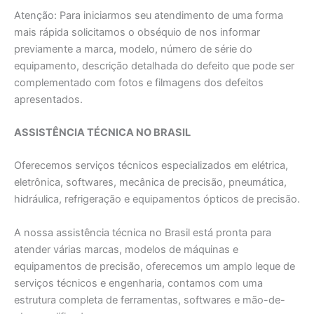
Atenção: Para iniciarmos seu atendimento de uma forma
mais rápida solicitamos o obséquio de nos informar
previamente a marca, modelo, número de série do
equipamento, descrição detalhada do defeito que pode ser
complementado com fotos e filmagens dos defeitos
apresentados.
ASSISTÊNCIA TÉCNICA NO BRASIL
Oferecemos serviços técnicos especializados em elétrica,
eletrônica, softwares, mecânica de precisão, pneumática,
hidráulica, refrigeração e equipamentos ópticos de precisão.
A nossa assistência técnica no Brasil está pronta para
atender várias marcas, modelos de máquinas e
equipamentos de precisão, oferecemos um amplo leque de
serviços técnicos e engenharia, contamos com uma
estrutura completa de ferramentas, softwares e mão-de-