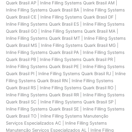
Quark Brasil AP | Inline Filling Systems Quark Brasil AM |
Inline Filling Systems Quark Brasil BA | Inline Filling Systems
Quark Brasil CE | Inline Filling Systems Quark Brasil DF |
Inline Filling Systems Quark Brasil ES | Inline Filling Systems
Quark Brasil GO | Inline Filling Systems Quark Brasil MA |
Inline Filling Systems Quark Brasil MT | Inline Filling Systems
Quark Brasil MS | Inline Filling Systems Quark Brasil MG |
Inline Filling Systems Quark Brasil PA | Inline Filling Systems
Quark Brasil PB | Inline Filling Systems Quark Brasil PR |
Inline Filling Systems Quark Brasil PE | Inline Filling Systems
Quark Brasil PI | Inline Filling Systems Quark Brasil RJ | Inline
Filling Systems Quark Brasil RN | Inline Filling Systems
Quark Brasil RS | Inline Filling Systems Quark Brasil RO |
Inline Filling Systems Quark Brasil RR | Inline Filling Systems
Quark Brasil SC | Inline Filling Systems Quark Brasil SP |
Inline Filling Systems Quark Brasil SE | Inline Filling Systems
Quark Brasil TO | Inline Filling Systems Manutenção
Serviços Especializados AC | Inline Filling Systems
Manutenção Serviços Especializados AL | Inline Filling