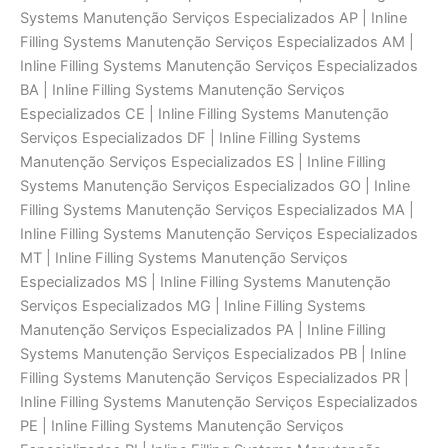
Systems Manutenção Serviços Especializados AP | Inline
Filling Systems Manutenção Serviços Especializados AM |
Inline Filling Systems Manutenção Serviços Especializados
BA | Inline Filling Systems Manutenção Serviços
Especializados CE | Inline Filling Systems Manutenção
Serviços Especializados DF | Inline Filling Systems
Manutenção Serviços Especializados ES | Inline Filling
Systems Manutenção Serviços Especializados GO | Inline
Filling Systems Manutenção Serviços Especializados MA |
Inline Filling Systems Manutenção Serviços Especializados
MT | Inline Filling Systems Manutenção Serviços
Especializados MS | Inline Filling Systems Manutenção
Serviços Especializados MG | Inline Filling Systems
Manutenção Serviços Especializados PA | Inline Filling
Systems Manutenção Serviços Especializados PB | Inline
Filling Systems Manutenção Serviços Especializados PR |
Inline Filling Systems Manutenção Serviços Especializados
PE | Inline Filling Systems Manutenção Serviços