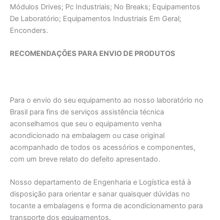
Módulos Drives; Pc Industriais; No Breaks; Equipamentos
De Laboratório; Equipamentos Industriais Em Geral;
Enconders.
RECOMENDAÇÕES PARA ENVIO DE PRODUTOS
Para o envio do seu equipamento ao nosso laboratório no
Brasil para fins de serviços assistência técnica
aconselhamos que seu o equipamento venha
acondicionado na embalagem ou case original
acompanhado de todos os acessórios e componentes,
com um breve relato do defeito apresentado.
Nosso departamento de Engenharia e Logística está à
disposição para orientar e sanar quaisquer dúvidas no
tocante a embalagens e forma de acondicionamento para
transporte dos equipamentos.