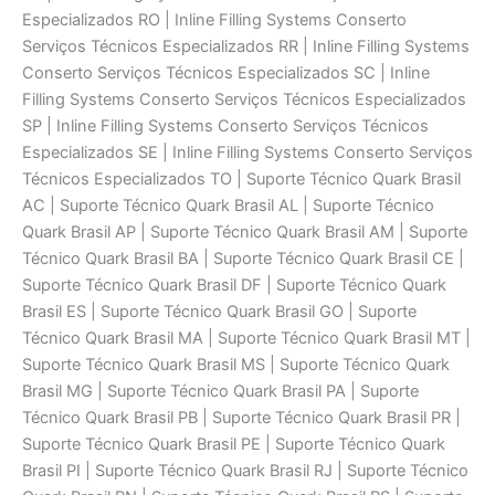
Especializados RO | Inline Filling Systems Conserto
Serviços Técnicos Especializados RR | Inline Filling Systems
Conserto Serviços Técnicos Especializados SC | Inline
Filling Systems Conserto Serviços Técnicos Especializados
SP | Inline Filling Systems Conserto Serviços Técnicos
Especializados SE | Inline Filling Systems Conserto Serviços
Técnicos Especializados TO | Suporte Técnico Quark Brasil
AC | Suporte Técnico Quark Brasil AL | Suporte Técnico
Quark Brasil AP | Suporte Técnico Quark Brasil AM | Suporte
Técnico Quark Brasil BA | Suporte Técnico Quark Brasil CE |
Suporte Técnico Quark Brasil DF | Suporte Técnico Quark
Brasil ES | Suporte Técnico Quark Brasil GO | Suporte
Técnico Quark Brasil MA | Suporte Técnico Quark Brasil MT |
Suporte Técnico Quark Brasil MS | Suporte Técnico Quark
Brasil MG | Suporte Técnico Quark Brasil PA | Suporte
Técnico Quark Brasil PB | Suporte Técnico Quark Brasil PR |
Suporte Técnico Quark Brasil PE | Suporte Técnico Quark
Brasil PI | Suporte Técnico Quark Brasil RJ | Suporte Técnico