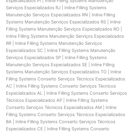
Especializados PI | Inline Filling Systems Manutenção
Serviços Especializados RJ | Inline Filling Systems
Manutenção Serviços Especializados RN | Inline Filling
Systems Manutenção Serviços Especializados RS | Inline
Filling Systems Manutenção Serviços Especializados RO |
Inline Filling Systems Manutenção Serviços Especializados
RR | Inline Filling Systems Manutenção Serviços
Especializados SC | Inline Filling Systems Manutenção
Serviços Especializados SP | Inline Filling Systems
Manutenção Serviços Especializados SE | Inline Filling
Systems Manutenção Serviços Especializados TO | Inline
Filling Systems Conserto Serviços Técnicos Especializados
AC | Inline Filling Systems Conserto Serviços Técnicos
Especializados AL | Inline Filling Systems Conserto Serviços
Técnicos Especializados AP | Inline Filling Systems
Conserto Serviços Técnicos Especializados AM | Inline
Filling Systems Conserto Serviços Técnicos Especializados
BA | Inline Filling Systems Conserto Serviços Técnicos
Especializados CE | Inline Filling Systems Conserto