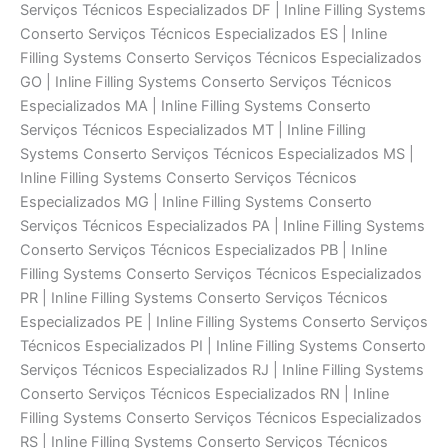
Serviços Técnicos Especializados DF | Inline Filling Systems
Conserto Serviços Técnicos Especializados ES | Inline
Filling Systems Conserto Serviços Técnicos Especializados
GO | Inline Filling Systems Conserto Serviços Técnicos
Especializados MA | Inline Filling Systems Conserto
Serviços Técnicos Especializados MT | Inline Filling
Systems Conserto Serviços Técnicos Especializados MS |
Inline Filling Systems Conserto Serviços Técnicos
Especializados MG | Inline Filling Systems Conserto
Serviços Técnicos Especializados PA | Inline Filling Systems
Conserto Serviços Técnicos Especializados PB | Inline
Filling Systems Conserto Serviços Técnicos Especializados
PR | Inline Filling Systems Conserto Serviços Técnicos
Especializados PE | Inline Filling Systems Conserto Serviços
Técnicos Especializados PI | Inline Filling Systems Conserto
Serviços Técnicos Especializados RJ | Inline Filling Systems
Conserto Serviços Técnicos Especializados RN | Inline
Filling Systems Conserto Serviços Técnicos Especializados
RS | Inline Filling Systems Conserto Serviços Técnicos