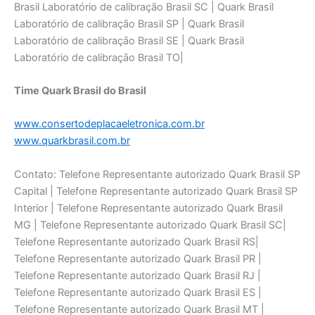
Brasil Laboratório de calibraçāo Brasil SC | Quark Brasil
Laboratório de calibraçāo Brasil SP | Quark Brasil
Laboratório de calibraçāo Brasil SE | Quark Brasil
Laboratório de calibraçāo Brasil TO|
Time Quark Brasil do Brasil
www.consertodeplacaeletronica.com.br
www.quarkbrasil.com.br
Contato: Telefone Representante autorizado Quark Brasil SP
Capital | Telefone Representante autorizado Quark Brasil SP
Interior | Telefone Representante autorizado Quark Brasil
MG | Telefone Representante autorizado Quark Brasil SC|
Telefone Representante autorizado Quark Brasil RS|
Telefone Representante autorizado Quark Brasil PR |
Telefone Representante autorizado Quark Brasil RJ |
Telefone Representante autorizado Quark Brasil ES |
Telefone Representante autorizado Quark Brasil MT |