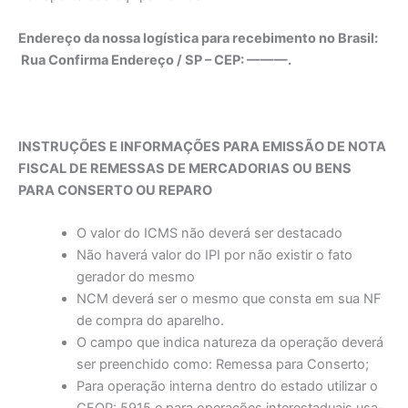
Endereço da nossa logística para recebimento no Brasil:
Rua Confirma Endereço / SP – CEP: ———.
INSTRUÇÕES E INFORMAÇÕES PARA EMISSÃO DE NOTA
FISCAL DE REMESSAS DE MERCADORIAS OU BENS
PARA CONSERTO OU REPARO
O valor do ICMS não deverá ser destacado
Não haverá valor do IPI por não existir o fato
gerador do mesmo
NCM deverá ser o mesmo que consta em sua NF
de compra do aparelho.
O campo que indica natureza da operação deverá
ser preenchido como: Remessa para Conserto;
Para operação interna dentro do estado utilizar o