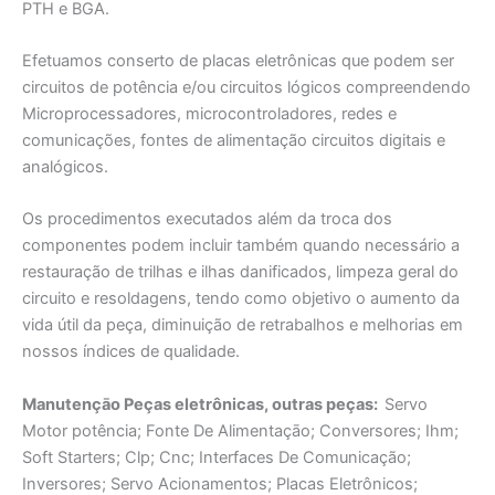
PTH e BGA.
Efetuamos conserto de placas eletrônicas que podem ser
circuitos de potência e/ou circuitos lógicos compreendendo
Microprocessadores, microcontroladores, redes e
comunicações, fontes de alimentação circuitos digitais e
analógicos.
Os procedimentos executados além da troca dos
componentes podem incluir também quando necessário a
restauração de trilhas e ilhas danificados, limpeza geral do
circuito e resoldagens, tendo como objetivo o aumento da
vida útil da peça, diminuição de retrabalhos e melhorias em
nossos índices de qualidade.
Manutençāo Peças eletrônicas, outras peças:
Servo
Motor potência; Fonte De Alimentaçāo; Conversores; Ihm;
Soft Starters; Clp; Cnc; Interfaces De Comunicação;
Inversores; Servo Acionamentos; Placas Eletrônicos;