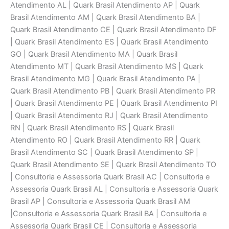
Atendimento AL | Quark Brasil Atendimento AP | Quark
Brasil Atendimento AM | Quark Brasil Atendimento BA |
Quark Brasil Atendimento CE | Quark Brasil Atendimento DF
| Quark Brasil Atendimento ES | Quark Brasil Atendimento
GO | Quark Brasil Atendimento MA | Quark Brasil
Atendimento MT | Quark Brasil Atendimento MS | Quark
Brasil Atendimento MG | Quark Brasil Atendimento PA |
Quark Brasil Atendimento PB | Quark Brasil Atendimento PR
| Quark Brasil Atendimento PE | Quark Brasil Atendimento PI
| Quark Brasil Atendimento RJ | Quark Brasil Atendimento
RN | Quark Brasil Atendimento RS | Quark Brasil
Atendimento RO | Quark Brasil Atendimento RR | Quark
Brasil Atendimento SC | Quark Brasil Atendimento SP |
Quark Brasil Atendimento SE | Quark Brasil Atendimento TO
| Consultoria e Assessoria Quark Brasil AC | Consultoria e
Assessoria Quark Brasil AL | Consultoria e Assessoria Quark
Brasil AP | Consultoria e Assessoria Quark Brasil AM
|Consultoria e Assessoria Quark Brasil BA | Consultoria e
Assessoria Quark Brasil CE | Consultoria e Assessoria