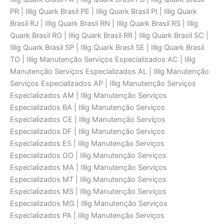
PR | Illig Quark Brasil PE | Illig Quark Brasil PI | Illig Quark
Brasil RJ | Illig Quark Brasil RN | Illig Quark Brasil RS | Illig
Quark Brasil RO | Illig Quark Brasil RR | Illig Quark Brasil SC |
Illig Quark Brasil SP | Illig Quark Brasil SE | Illig Quark Brasil
TO | Illig Manutenção Serviços Especializados AC | Illig
Manutenção Serviços Especializados AL | Illig Manutenção
Serviços Especializados AP | Illig Manutenção Serviços
Especializados AM | Illig Manutenção Serviços
Especializados BA | Illig Manutenção Serviços
Especializados CE | Illig Manutenção Serviços
Especializados DF | Illig Manutenção Serviços
Especializados ES | Illig Manutenção Serviços
Especializados GO | Illig Manutenção Serviços
Especializados MA | Illig Manutenção Serviços
Especializados MT | Illig Manutenção Serviços
Especializados MS | Illig Manutenção Serviços
Especializados MG | Illig Manutenção Serviços
Especializados PA | Illig Manutenção Serviços