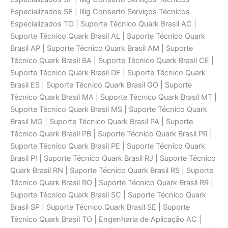
Especializados SE | Illig Conserto Serviços Técnicos
Especializados TO | Suporte Técnico Quark Brasil AC |
Suporte Técnico Quark Brasil AL | Suporte Técnico Quark
Brasil AP | Suporte Técnico Quark Brasil AM | Suporte
Técnico Quark Brasil BA | Suporte Técnico Quark Brasil CE |
Suporte Técnico Quark Brasil DF | Suporte Técnico Quark
Brasil ES | Suporte Técnico Quark Brasil GO | Suporte
Técnico Quark Brasil MA | Suporte Técnico Quark Brasil MT |
Suporte Técnico Quark Brasil MS | Suporte Técnico Quark
Brasil MG | Suporte Técnico Quark Brasil PA | Suporte
Técnico Quark Brasil PB | Suporte Técnico Quark Brasil PR |
Suporte Técnico Quark Brasil PE | Suporte Técnico Quark
Brasil PI | Suporte Técnico Quark Brasil RJ | Suporte Técnico
Quark Brasil RN | Suporte Técnico Quark Brasil RS | Suporte
Técnico Quark Brasil RO | Suporte Técnico Quark Brasil RR |
Suporte Técnico Quark Brasil SC | Suporte Técnico Quark
Brasil SP | Suporte Técnico Quark Brasil SE | Suporte
Técnico Quark Brasil TO | Engenharia de Aplicaçāo AC |