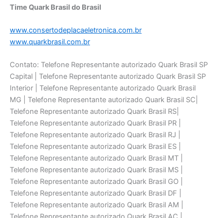
Time Quark Brasil do Brasil
www.consertodeplacaeletronica.com.br
www.quarkbrasil.com.br
Contato: Telefone Representante autorizado Quark Brasil SP
Capital | Telefone Representante autorizado Quark Brasil SP
Interior | Telefone Representante autorizado Quark Brasil
MG | Telefone Representante autorizado Quark Brasil SC|
Telefone Representante autorizado Quark Brasil RS|
Telefone Representante autorizado Quark Brasil PR |
Telefone Representante autorizado Quark Brasil RJ |
Telefone Representante autorizado Quark Brasil ES |
Telefone Representante autorizado Quark Brasil MT |
Telefone Representante autorizado Quark Brasil MS |
Telefone Representante autorizado Quark Brasil GO |
Telefone Representante autorizado Quark Brasil DF |
Telefone Representante autorizado Quark Brasil AM |
Telefone Representante autorizado Quark Brasil AC |