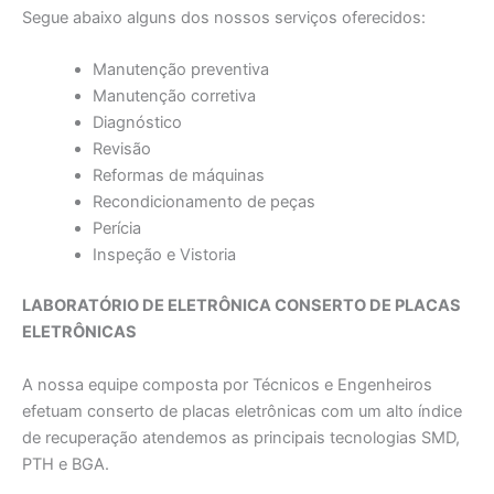
Segue abaixo alguns dos nossos serviços oferecidos:
Manutenção preventiva
Manutenção corretiva
Diagnóstico
Revisão
Reformas de máquinas
Recondicionamento de peças
Perícia
Inspeção e Vistoria
LABORATÓRIO DE ELETRÔNICA CONSERTO DE PLACAS
ELETRÔNICAS
A nossa equipe composta por Técnicos e Engenheiros
efetuam conserto de placas eletrônicas com um alto índice
de recuperação atendemos as principais tecnologias SMD,
PTH e BGA.