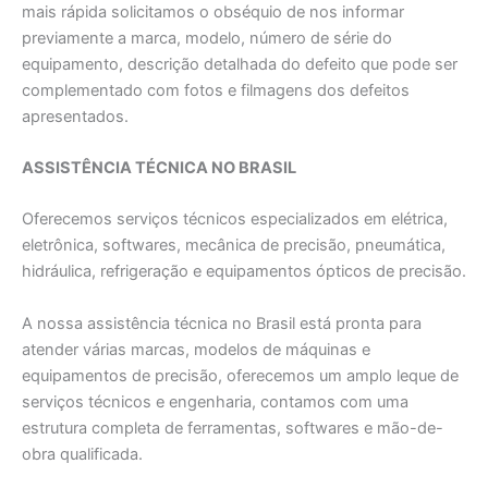
mais rápida solicitamos o obséquio de nos informar
previamente a marca, modelo, número de série do
equipamento, descrição detalhada do defeito que pode ser
complementado com fotos e filmagens dos defeitos
apresentados.
ASSISTÊNCIA TÉCNICA NO BRASIL
Oferecemos serviços técnicos especializados em elétrica,
eletrônica, softwares, mecânica de precisão, pneumática,
hidráulica, refrigeração e equipamentos ópticos de precisão.
A nossa assistência técnica no Brasil está pronta para
atender várias marcas, modelos de máquinas e
equipamentos de precisão, oferecemos um amplo leque de
serviços técnicos e engenharia, contamos com uma
estrutura completa de ferramentas, softwares e mão-de-
obra qualificada.