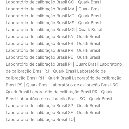
Laboratório de calibraçāo Brasil GO | Quark Brasil
Laboratório de calibraçāo Brasil MA | Quark Brasil
Laboratório de calibraçāo Brasil MT | Quark Brasil
Laboratório de calibraçāo Brasil MS | Quark Brasil
Laboratório de calibraçāo Brasil MG | Quark Brasil
Laboratório de calibraçāo Brasil PA | Quark Brasil
Laboratório de calibraçāo Brasil PB | Quark Brasil
Laboratório de calibraçāo Brasil PR | Quark Brasil
Laboratório de calibraçāo Brasil PE | Quark Brasil
Laboratório de calibraçāo Brasil PI | Quark Brasil Laboratório
de calibraçāo Brasil RJ | Quark Brasil Laboratório de
calibraçāo Brasil RN | Quark Brasil Laboratório de calibraçāo
Brasil RS | Quark Brasil Laboratório de calibraçāo Brasil RO |
Quark Brasil Laboratório de calibraçāo Brasil RR | Quark
Brasil Laboratório de calibraçāo Brasil SC | Quark Brasil
Laboratório de calibraçāo Brasil SP | Quark Brasil
Laboratório de calibraçāo Brasil SE | Quark Brasil
Laboratório de calibraçāo Brasil TO|