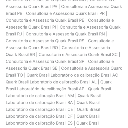
Assessoria Quark Brasil PA | Consultoria e Assessoria Quark
Brasil PB | Consultoria e Assessoria Quark Brasil PR |
Consultoria e Assessoria Quark Brasil PE | Consultoria e
Assessoria Quark Brasil PI | Consultoria e Assessoria Quark
Brasil RJ | Consultoria e Assessoria Quark Brasil RN |
Consultoria e Assessoria Quark Brasil RS | Consultoria e
Assessoria Quark Brasil RO | Consultoria e Assessoria
Quark Brasil RR | Consultoria e Assessoria Quark Brasil SC |
Consultoria e Assessoria Quark Brasil SP | Consultoria e
Assessoria Quark Brasil SE | Consultoria e Assessoria Quark
Brasil TO | Quark Brasil Laboratório de calibraçāo Brasil AC |
Quark Brasil Laboratório de calibraçāo Brasil AL | Quark
Brasil Laboratório de calibraçāo Brasil AP | Quark Brasil
Laboratório de calibraçāo Brasil AM | Quark Brasil
Laboratório de calibraçāo Brasil BA | Quark Brasil
Laboratório de calibraçāo Brasil CE | Quark Brasil
Laboratório de calibraçāo Brasil DF | Quark Brasil
Laboratório de calibraçāo Brasil ES | Quark Brasil