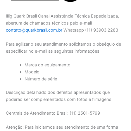
Illig Quark Brasil Canal Assistência Técnica Especializada,
abertura de chamados técnicos pelo e-mail
contato@quarkbrasil.com.br
Whatsapp (11) 93903 2283
Para agilizar o seu atendimento solicitamos o obséquio de
especificar no e-mail as seguintes informações:
Marca do equipamento:
Modelo:
Número de série
Descrição detalhado dos defeitos apresentados que
poderão ser complementados com fotos e filmagens.
Centrais de Atendimento Brasil: (11) 2501-5799
Atenção: Para iniciarmos seu atendimento de uma forma