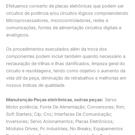
Efetuamos conserto de placas eletrônicas que podem ser
circuitos de potência e/ou circuitos lógicos compreendendo
Microprocessadores, microcontroladores, redes e
comunicações, fontes de alimentação circuitos digitais e
analógicos.
Os procedimentos executados além da troca dos
componentes podem incluir também quando necessário a
restauração de trilhas e ilhas danificados, limpeza geral do
circuito e resoldagens, tendo como objetivo o aumento da
vida útil da peça, diminuição de retrabalhos e melhorias em
nossos índices de qualidade.
Manutençāo Peças eletrônicas, outras peças:
Servo
Motor potência; Fonte De Alimentaçāo; Conversores; Ihm;
Soft Starters; Clp; Cnc; Interfaces De Comunicação;
Inversores; Servo Acionamentos; Placas Eletrônicos;
Módulos Drives; Pc Industriais; No Breaks; Equipamentos