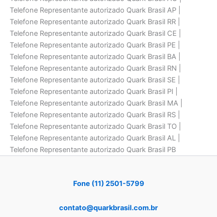
Telefone Representante autorizado Quark Brasil AP |
Telefone Representante autorizado Quark Brasil RR |
Telefone Representante autorizado Quark Brasil CE |
Telefone Representante autorizado Quark Brasil PE |
Telefone Representante autorizado Quark Brasil BA |
Telefone Representante autorizado Quark Brasil RN |
Telefone Representante autorizado Quark Brasil SE |
Telefone Representante autorizado Quark Brasil PI |
Telefone Representante autorizado Quark Brasil MA |
Telefone Representante autorizado Quark Brasil RS |
Telefone Representante autorizado Quark Brasil TO |
Telefone Representante autorizado Quark Brasil AL |
Telefone Representante autorizado Quark Brasil PB
Fone (11) 2501-5799
contato@quarkbrasil.com.br