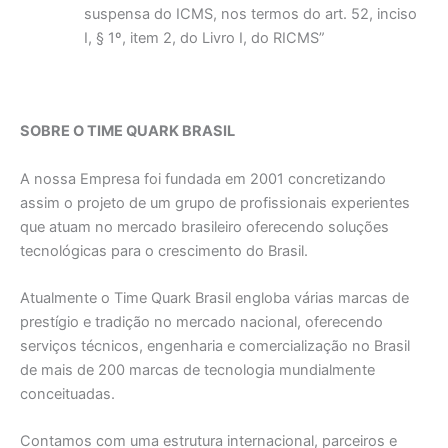
suspensa do ICMS, nos termos do art. 52, inciso
I, § 1º, item 2, do Livro I, do RICMS”
SOBRE O TIME QUARK BRASIL
A nossa Empresa foi fundada em 2001 concretizando
assim o projeto de um grupo de profissionais experientes
que atuam no mercado brasileiro oferecendo soluções
tecnológicas para o crescimento do Brasil.
Atualmente o Time Quark Brasil engloba várias marcas de
prestígio e tradição no mercado nacional, oferecendo
serviços técnicos, engenharia e comercialização no Brasil
de mais de 200 marcas de tecnologia mundialmente
conceituadas.
Contamos com uma estrutura internacional, parceiros e