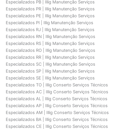
Especializados PB | Illig Manutenção Serviços
Especializados PR | Illig Manutenção Serviços
Especializados PE | Illig Manutenção Serviços
Especializados PI | Illig Manutenção Serviços
Especializados RJ | Illig Manutenção Serviços
Especializados RN | Illig Manutenção Serviços
Especializados RS | Illig Manutenção Serviços
Especializados RO | Illig Manutenção Serviços
Especializados RR | Illig Manutenção Serviços
Especializados SC | Illig Manutenção Serviços
Especializados SP | Illig Manutenção Serviços
Especializados SE | Illig Manutenção Serviços
Especializados TO | Illig Conserto Serviços Técnicos
Especializados AC | Illig Conserto Serviços Técnicos
Especializados AL | Illig Conserto Serviços Técnicos
Especializados AP | Illig Conserto Serviços Técnicos
Especializados AM | Illig Conserto Serviços Técnicos
Especializados BA | Illig Conserto Serviços Técnicos
Especializados CE | Illig Conserto Serviços Técnicos