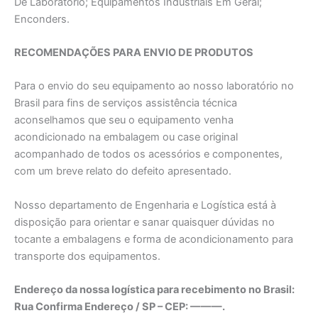
De Laboratório; Equipamentos Industriais Em Geral;
Enconders.
RECOMENDAÇÕES PARA ENVIO DE PRODUTOS
Para o envio do seu equipamento ao nosso laboratório no
Brasil para fins de serviços assistência técnica
aconselhamos que seu o equipamento venha
acondicionado na embalagem ou case original
acompanhado de todos os acessórios e componentes,
com um breve relato do defeito apresentado.
Nosso departamento de Engenharia e Logística está à
disposição para orientar e sanar quaisquer dúvidas no
tocante a embalagens e forma de acondicionamento para
transporte dos equipamentos.
Endereço da nossa logística para recebimento no Brasil:
Rua Confirma Endereço / SP – CEP: ———.