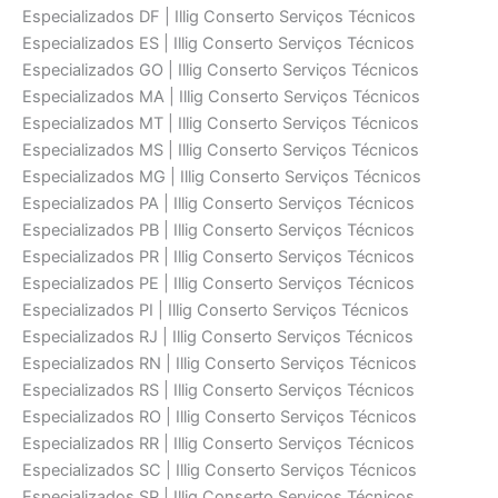
Especializados DF | Illig Conserto Serviços Técnicos
Especializados ES | Illig Conserto Serviços Técnicos
Especializados GO | Illig Conserto Serviços Técnicos
Especializados MA | Illig Conserto Serviços Técnicos
Especializados MT | Illig Conserto Serviços Técnicos
Especializados MS | Illig Conserto Serviços Técnicos
Especializados MG | Illig Conserto Serviços Técnicos
Especializados PA | Illig Conserto Serviços Técnicos
Especializados PB | Illig Conserto Serviços Técnicos
Especializados PR | Illig Conserto Serviços Técnicos
Especializados PE | Illig Conserto Serviços Técnicos
Especializados PI | Illig Conserto Serviços Técnicos
Especializados RJ | Illig Conserto Serviços Técnicos
Especializados RN | Illig Conserto Serviços Técnicos
Especializados RS | Illig Conserto Serviços Técnicos
Especializados RO | Illig Conserto Serviços Técnicos
Especializados RR | Illig Conserto Serviços Técnicos
Especializados SC | Illig Conserto Serviços Técnicos
Especializados SP | Illig Conserto Serviços Técnicos