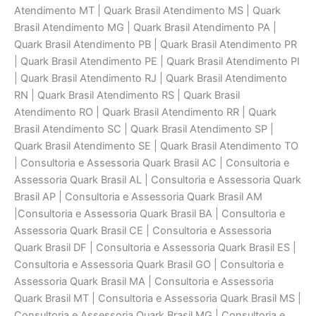
Atendimento MT | Quark Brasil Atendimento MS | Quark
Brasil Atendimento MG | Quark Brasil Atendimento PA |
Quark Brasil Atendimento PB | Quark Brasil Atendimento PR
| Quark Brasil Atendimento PE | Quark Brasil Atendimento PI
| Quark Brasil Atendimento RJ | Quark Brasil Atendimento
RN | Quark Brasil Atendimento RS | Quark Brasil
Atendimento RO | Quark Brasil Atendimento RR | Quark
Brasil Atendimento SC | Quark Brasil Atendimento SP |
Quark Brasil Atendimento SE | Quark Brasil Atendimento TO
| Consultoria e Assessoria Quark Brasil AC | Consultoria e
Assessoria Quark Brasil AL | Consultoria e Assessoria Quark
Brasil AP | Consultoria e Assessoria Quark Brasil AM
|Consultoria e Assessoria Quark Brasil BA | Consultoria e
Assessoria Quark Brasil CE | Consultoria e Assessoria
Quark Brasil DF | Consultoria e Assessoria Quark Brasil ES |
Consultoria e Assessoria Quark Brasil GO | Consultoria e
Assessoria Quark Brasil MA | Consultoria e Assessoria
Quark Brasil MT | Consultoria e Assessoria Quark Brasil MS |
Consultoria e Assessoria Quark Brasil MG | Consultoria e