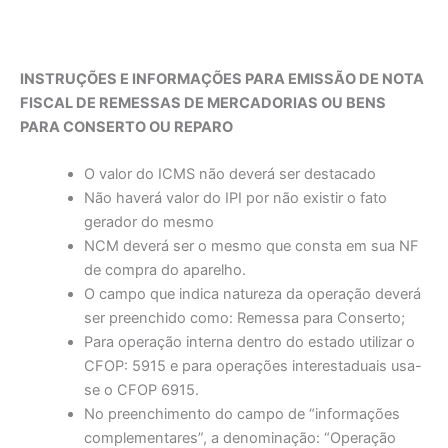
INSTRUÇÕES E INFORMAÇÕES PARA EMISSÃO DE NOTA
FISCAL DE REMESSAS DE MERCADORIAS OU BENS
PARA CONSERTO OU REPARO
O valor do ICMS não deverá ser destacado
Não haverá valor do IPI por não existir o fato
gerador do mesmo
NCM deverá ser o mesmo que consta em sua NF
de compra do aparelho.
O campo que indica natureza da operação deverá
ser preenchido como: Remessa para Conserto;
Para operação interna dentro do estado utilizar o
CFOP: 5915 e para operações interestaduais usa-
se o CFOP 6915.
No preenchimento do campo de “informações
complementares”, a denominação: “Operação