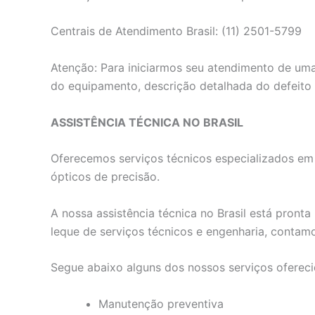
Centrais de Atendimento Brasil: (11) 2501-5799
Atenção: Para iniciarmos seu atendimento de uma
do equipamento, descrição detalhada do defeito
ASSISTÊNCIA TÉCNICA NO BRASIL
Oferecemos serviços técnicos especializados em e
ópticos de precisão.
A nossa assistência técnica no Brasil está pron
leque de serviços técnicos e engenharia, contam
Segue abaixo alguns dos nossos serviços ofereci
Manutenção preventiva