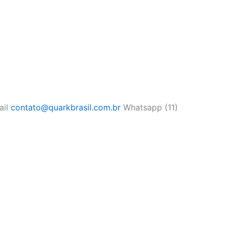
ail
contato@quarkbrasil.com.br
Whatsapp (11)