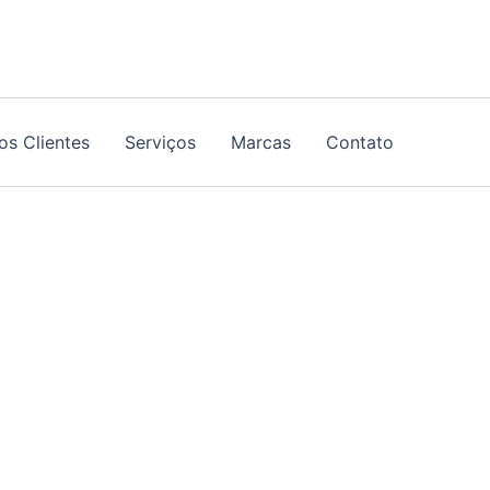
os Clientes
Serviços
Marcas
Contato