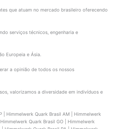
ntes que atuam no mercado brasileiro oferecendo
ndo serviços técnicos, engenharia e
ão Europeia e Ásia.
erar a opinião de todos os nossos
os, valorizamos a diversidade em indivíduos e
AP | Himmelwerk Quark Brasil AM | Himmelwerk
 | Himmelwerk Quark Brasil GO | Himmelwerk