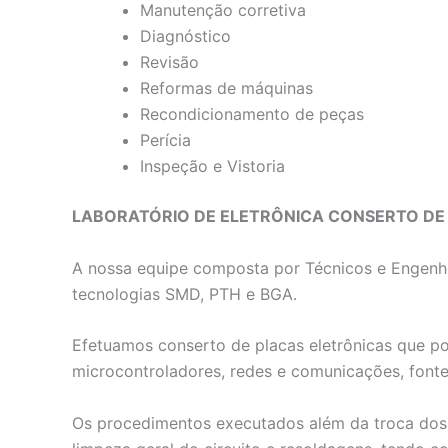
Manutenção corretiva
Diagnóstico
Revisão
Reformas de máquinas
Recondicionamento de peças
Perícia
Inspeção e Vistoria
LABORATÓRIO DE ELETRÔNICA CONSERTO DE
A nossa equipe composta por Técnicos e Engenhe
tecnologias SMD, PTH e BGA.
Efetuamos conserto de placas eletrônicas que p
microcontroladores, redes e comunicações, fontes
Os procedimentos executados além da troca dos 