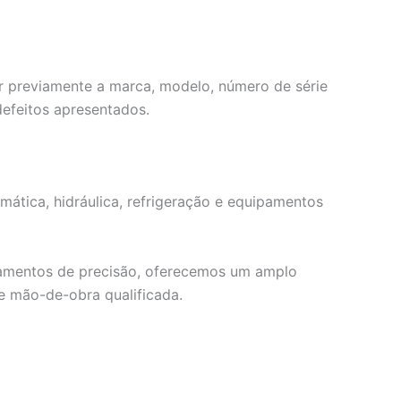
r previamente a marca, modelo, número de série
efeitos apresentados.
mática, hidráulica, refrigeração e equipamentos
ipamentos de precisão, oferecemos um amplo
e mão-de-obra qualificada.