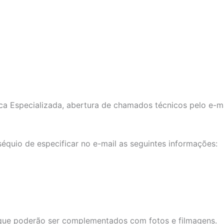
ca Especializada, abertura de chamados técnicos pelo e-m
séquio de especificar no e-mail as seguintes informações:
 que poderão ser complementados com fotos e filmagens.