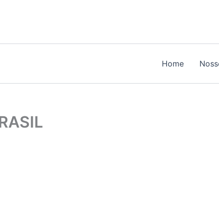
Home
Noss
RASIL