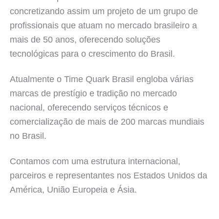
concretizando assim um projeto de um grupo de
profissionais que atuam no mercado brasileiro a
mais de 50 anos, oferecendo soluções
tecnológicas para o crescimento do Brasil.
Atualmente o Time Quark Brasil engloba várias
marcas de prestígio e tradição no mercado
nacional, oferecendo serviços técnicos e
comercialização de mais de 200 marcas mundiais
no Brasil.
Contamos com uma estrutura internacional,
parceiros e representantes nos Estados Unidos da
América, União Europeia e Ásia.