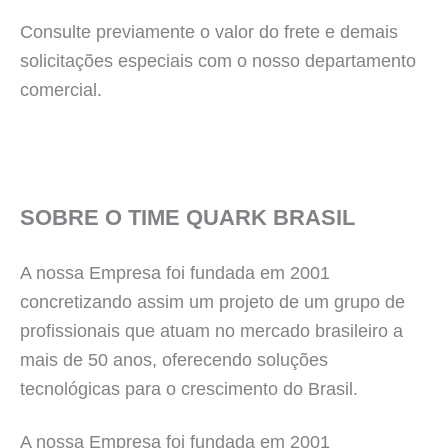
Consulte previamente o valor do frete e demais
solicitações especiais com o nosso departamento
comercial.
SOBRE O TIME QUARK BRASIL
A nossa Empresa foi fundada em 2001
concretizando assim um projeto de um grupo de
profissionais que atuam no mercado brasileiro a
mais de 50 anos, oferecendo soluções
tecnológicas para o crescimento do Brasil.
A nossa Empresa foi fundada em 2001