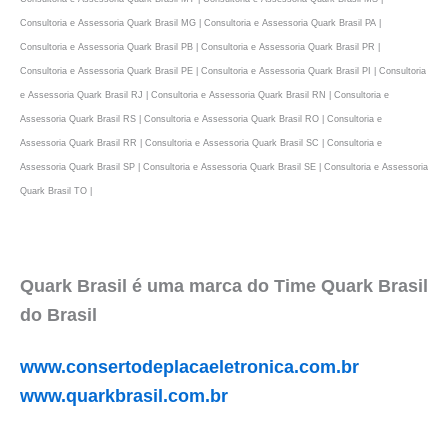
Consultoria e Assessoria Quark Brasil MG | Consultoria e Assessoria Quark Brasil PA |
Consultoria e Assessoria Quark Brasil PB | Consultoria e Assessoria Quark Brasil PR |
Consultoria e Assessoria Quark Brasil PE | Consultoria e Assessoria Quark Brasil PI | Consultoria
e Assessoria Quark Brasil RJ | Consultoria e Assessoria Quark Brasil RN | Consultoria e
Assessoria Quark Brasil RS | Consultoria e Assessoria Quark Brasil RO | Consultoria e
Assessoria Quark Brasil RR | Consultoria e Assessoria Quark Brasil SC | Consultoria e
Assessoria Quark Brasil SP | Consultoria e Assessoria Quark Brasil SE | Consultoria e Assessoria
Quark Brasil TO |
Quark Brasil é uma marca do Time Quark Brasil
do Brasil
www.consertodeplacaeletronica.com.br
www.quarkbrasil.com.br