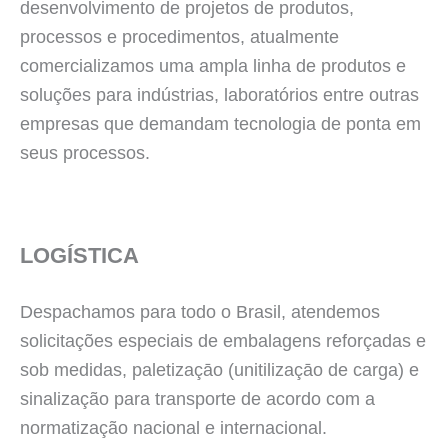
desenvolvimento de projetos de produtos,
processos e procedimentos, atualmente
comercializamos uma ampla linha de produtos e
soluções para indústrias, laboratórios entre outras
empresas que demandam tecnologia de ponta em
seus processos.
LOGÍSTICA
Despachamos para todo o Brasil, atendemos
solicitações especiais de embalagens reforçadas e
sob medidas, paletizaçāo (unitilizaçāo de carga) e
sinalização para transporte de acordo com a
normatização nacional e internacional.