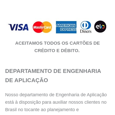
ACEITAMOS TODOS OS CARTÕES DE
CRÉDITO E DÉBITO.
DEPARTAMENTO DE ENGENHARIA
DE APLICAÇĀO
Nosso departamento de Engenharia de Aplicação
está à disposição para auxiliar nossos clientes no
Brasil no tocante ao planejamento e