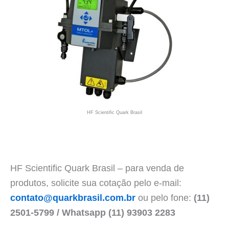
HF Scientific Quark Brasil
HF Scientific Quark Brasil – para venda de
produtos, solicite sua cotação pelo e-mail:
contato@quarkbrasil.com.br
ou pelo fone:
(11)
2501-5799 / Whatsapp (11) 93903 2283