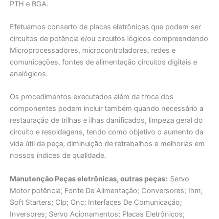
PTH e BGA.
Efetuamos conserto de placas eletrônicas que podem ser
circuitos de potência e/ou circuitos lógicos compreendendo
Microprocessadores, microcontroladores, redes e
comunicações, fontes de alimentação circuitos digitais e
analógicos.
Os procedimentos executados além da troca dos
componentes podem incluir também quando necessário a
restauração de trilhas e ilhas danificados, limpeza geral do
circuito e resoldagens, tendo como objetivo o aumento da
vida útil da peça, diminuição de retrabalhos e melhorias em
nossos índices de qualidade.
Manutençāo Peças eletrônicas, outras peças:
Servo
Motor potência; Fonte De Alimentaçāo; Conversores; Ihm;
Soft Starters; Clp; Cnc; Interfaces De Comunicação;
Inversores; Servo Acionamentos; Placas Eletrônicos;