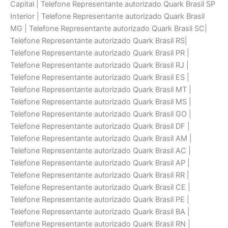
Capital | Telefone Representante autorizado Quark Brasil SP
Interior | Telefone Representante autorizado Quark Brasil
MG | Telefone Representante autorizado Quark Brasil SC|
Telefone Representante autorizado Quark Brasil RS|
Telefone Representante autorizado Quark Brasil PR |
Telefone Representante autorizado Quark Brasil RJ |
Telefone Representante autorizado Quark Brasil ES |
Telefone Representante autorizado Quark Brasil MT |
Telefone Representante autorizado Quark Brasil MS |
Telefone Representante autorizado Quark Brasil GO |
Telefone Representante autorizado Quark Brasil DF |
Telefone Representante autorizado Quark Brasil AM |
Telefone Representante autorizado Quark Brasil AC |
Telefone Representante autorizado Quark Brasil AP |
Telefone Representante autorizado Quark Brasil RR |
Telefone Representante autorizado Quark Brasil CE |
Telefone Representante autorizado Quark Brasil PE |
Telefone Representante autorizado Quark Brasil BA |
Telefone Representante autorizado Quark Brasil RN |