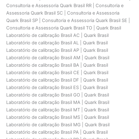
Consultoria e Assessoria Quark Brasil RR | Consultoria e
Assessoria Quark Brasil SC | Consultoria e Assessoria
Quark Brasil SP | Consultoria e Assessoria Quark Brasil SE |
Consultoria e Assessoria Quark Brasil TO | Quark Brasil
Laboratório de calibraçāo Brasil AC | Quark Brasil
Laboratório de calibraçāo Brasil AL | Quark Brasil
Laboratório de calibraçāo Brasil AP | Quark Brasil
Laboratório de calibraçāo Brasil AM | Quark Brasil
Laboratório de calibraçāo Brasil BA | Quark Brasil
Laboratório de calibraçāo Brasil CE | Quark Brasil
Laboratório de calibraçāo Brasil DF | Quark Brasil
Laboratório de calibraçāo Brasil ES | Quark Brasil
Laboratório de calibraçāo Brasil GO | Quark Brasil
Laboratório de calibraçāo Brasil MA | Quark Brasil
Laboratório de calibraçāo Brasil MT | Quark Brasil
Laboratório de calibraçāo Brasil MS | Quark Brasil
Laboratório de calibraçāo Brasil MG | Quark Brasil
Laboratório de calibraçāo Brasil PA | Quark Brasil