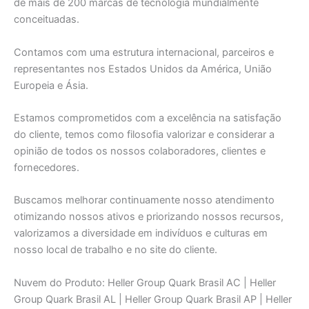
de mais de 200 marcas de tecnologia mundialmente
conceituadas.
Contamos com uma estrutura internacional, parceiros e
representantes nos Estados Unidos da América, União
Europeia e Ásia.
Estamos comprometidos com a excelência na satisfação
do cliente, temos como filosofia valorizar e considerar a
opinião de todos os nossos colaboradores, clientes e
fornecedores.
Buscamos melhorar continuamente nosso atendimento
otimizando nossos ativos e priorizando nossos recursos,
valorizamos a diversidade em indivíduos e culturas em
nosso local de trabalho e no site do cliente.
Nuvem do Produto: Heller Group Quark Brasil AC | Heller
Group Quark Brasil AL | Heller Group Quark Brasil AP | Heller