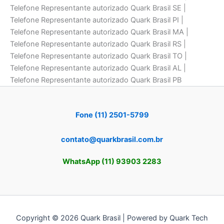
Telefone Representante autorizado Quark Brasil SE |
Telefone Representante autorizado Quark Brasil PI |
Telefone Representante autorizado Quark Brasil MA |
Telefone Representante autorizado Quark Brasil RS |
Telefone Representante autorizado Quark Brasil TO |
Telefone Representante autorizado Quark Brasil AL |
Telefone Representante autorizado Quark Brasil PB
Fone (11) 2501-5799
contato@quarkbrasil.com.br
WhatsApp (11) 93903 2283
Copyright © 2026 Quark Brasil | Powered by Quark Tech