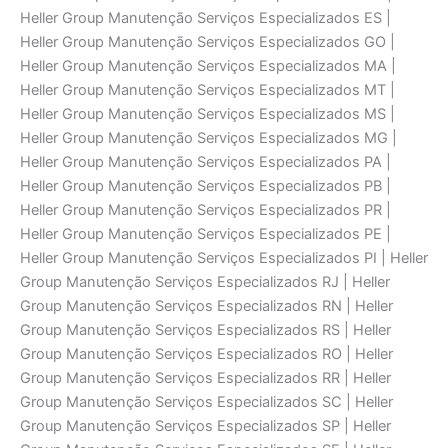
Heller Group Manutenção Serviços Especializados ES |
Heller Group Manutenção Serviços Especializados GO |
Heller Group Manutenção Serviços Especializados MA |
Heller Group Manutenção Serviços Especializados MT |
Heller Group Manutenção Serviços Especializados MS |
Heller Group Manutenção Serviços Especializados MG |
Heller Group Manutenção Serviços Especializados PA |
Heller Group Manutenção Serviços Especializados PB |
Heller Group Manutenção Serviços Especializados PR |
Heller Group Manutenção Serviços Especializados PE |
Heller Group Manutenção Serviços Especializados PI | Heller
Group Manutenção Serviços Especializados RJ | Heller
Group Manutenção Serviços Especializados RN | Heller
Group Manutenção Serviços Especializados RS | Heller
Group Manutenção Serviços Especializados RO | Heller
Group Manutenção Serviços Especializados RR | Heller
Group Manutenção Serviços Especializados SC | Heller
Group Manutenção Serviços Especializados SP | Heller