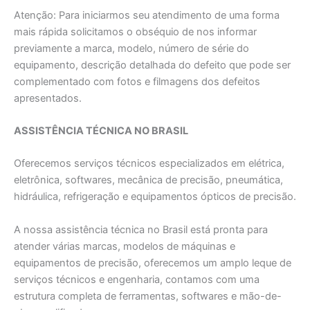
Atenção: Para iniciarmos seu atendimento de uma forma
mais rápida solicitamos o obséquio de nos informar
previamente a marca, modelo, número de série do
equipamento, descrição detalhada do defeito que pode ser
complementado com fotos e filmagens dos defeitos
apresentados.
ASSISTÊNCIA TÉCNICA NO BRASIL
Oferecemos serviços técnicos especializados em elétrica,
eletrônica, softwares, mecânica de precisão, pneumática,
hidráulica, refrigeração e equipamentos ópticos de precisão.
A nossa assistência técnica no Brasil está pronta para
atender várias marcas, modelos de máquinas e
equipamentos de precisão, oferecemos um amplo leque de
serviços técnicos e engenharia, contamos com uma
estrutura completa de ferramentas, softwares e mão-de-