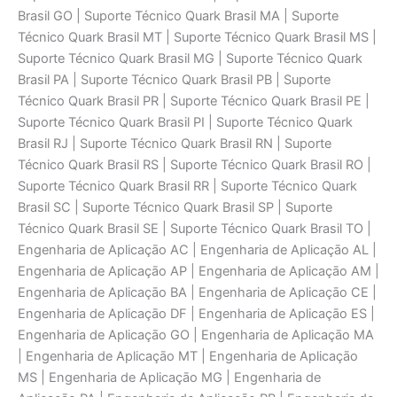
Brasil GO | Suporte Técnico Quark Brasil MA | Suporte
Técnico Quark Brasil MT | Suporte Técnico Quark Brasil MS |
Suporte Técnico Quark Brasil MG | Suporte Técnico Quark
Brasil PA | Suporte Técnico Quark Brasil PB | Suporte
Técnico Quark Brasil PR | Suporte Técnico Quark Brasil PE |
Suporte Técnico Quark Brasil PI | Suporte Técnico Quark
Brasil RJ | Suporte Técnico Quark Brasil RN | Suporte
Técnico Quark Brasil RS | Suporte Técnico Quark Brasil RO |
Suporte Técnico Quark Brasil RR | Suporte Técnico Quark
Brasil SC | Suporte Técnico Quark Brasil SP | Suporte
Técnico Quark Brasil SE | Suporte Técnico Quark Brasil TO |
Engenharia de Aplicaçāo AC | Engenharia de Aplicaçāo AL |
Engenharia de Aplicaçāo AP | Engenharia de Aplicaçāo AM |
Engenharia de Aplicaçāo BA | Engenharia de Aplicaçāo CE |
Engenharia de Aplicaçāo DF | Engenharia de Aplicaçāo ES |
Engenharia de Aplicaçāo GO | Engenharia de Aplicaçāo MA
| Engenharia de Aplicaçāo MT | Engenharia de Aplicaçāo
MS | Engenharia de Aplicaçāo MG | Engenharia de