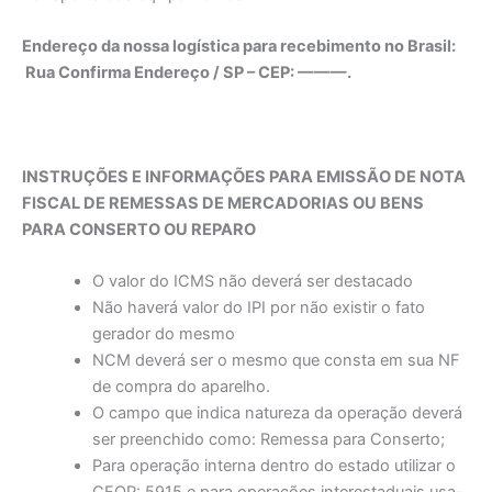
Endereço da nossa logística para recebimento no Brasil:
Rua Confirma Endereço / SP – CEP: ———.
INSTRUÇÕES E INFORMAÇÕES PARA EMISSÃO DE NOTA
FISCAL DE REMESSAS DE MERCADORIAS OU BENS
PARA CONSERTO OU REPARO
O valor do ICMS não deverá ser destacado
Não haverá valor do IPI por não existir o fato
gerador do mesmo
NCM deverá ser o mesmo que consta em sua NF
de compra do aparelho.
O campo que indica natureza da operação deverá
ser preenchido como: Remessa para Conserto;
Para operação interna dentro do estado utilizar o