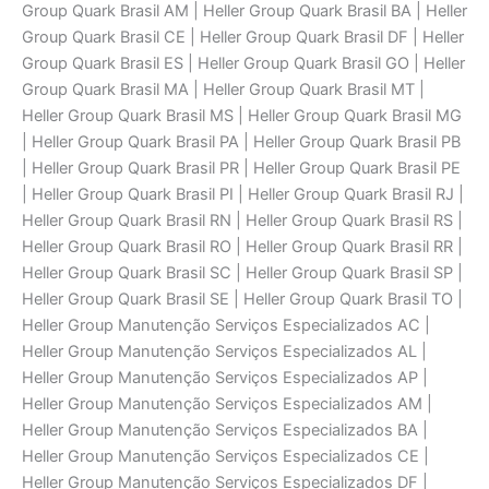
Group Quark Brasil AM | Heller Group Quark Brasil BA | Heller
Group Quark Brasil CE | Heller Group Quark Brasil DF | Heller
Group Quark Brasil ES | Heller Group Quark Brasil GO | Heller
Group Quark Brasil MA | Heller Group Quark Brasil MT |
Heller Group Quark Brasil MS | Heller Group Quark Brasil MG
| Heller Group Quark Brasil PA | Heller Group Quark Brasil PB
| Heller Group Quark Brasil PR | Heller Group Quark Brasil PE
| Heller Group Quark Brasil PI | Heller Group Quark Brasil RJ |
Heller Group Quark Brasil RN | Heller Group Quark Brasil RS |
Heller Group Quark Brasil RO | Heller Group Quark Brasil RR |
Heller Group Quark Brasil SC | Heller Group Quark Brasil SP |
Heller Group Quark Brasil SE | Heller Group Quark Brasil TO |
Heller Group Manutenção Serviços Especializados AC |
Heller Group Manutenção Serviços Especializados AL |
Heller Group Manutenção Serviços Especializados AP |
Heller Group Manutenção Serviços Especializados AM |
Heller Group Manutenção Serviços Especializados BA |
Heller Group Manutenção Serviços Especializados CE |
Heller Group Manutenção Serviços Especializados DF |