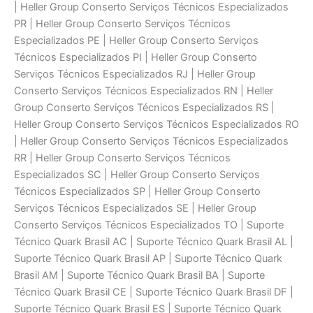
| Heller Group Conserto Serviços Técnicos Especializados
PR | Heller Group Conserto Serviços Técnicos
Especializados PE | Heller Group Conserto Serviços
Técnicos Especializados PI | Heller Group Conserto
Serviços Técnicos Especializados RJ | Heller Group
Conserto Serviços Técnicos Especializados RN | Heller
Group Conserto Serviços Técnicos Especializados RS |
Heller Group Conserto Serviços Técnicos Especializados RO
| Heller Group Conserto Serviços Técnicos Especializados
RR | Heller Group Conserto Serviços Técnicos
Especializados SC | Heller Group Conserto Serviços
Técnicos Especializados SP | Heller Group Conserto
Serviços Técnicos Especializados SE | Heller Group
Conserto Serviços Técnicos Especializados TO | Suporte
Técnico Quark Brasil AC | Suporte Técnico Quark Brasil AL |
Suporte Técnico Quark Brasil AP | Suporte Técnico Quark
Brasil AM | Suporte Técnico Quark Brasil BA | Suporte
Técnico Quark Brasil CE | Suporte Técnico Quark Brasil DF |
Suporte Técnico Quark Brasil ES | Suporte Técnico Quark