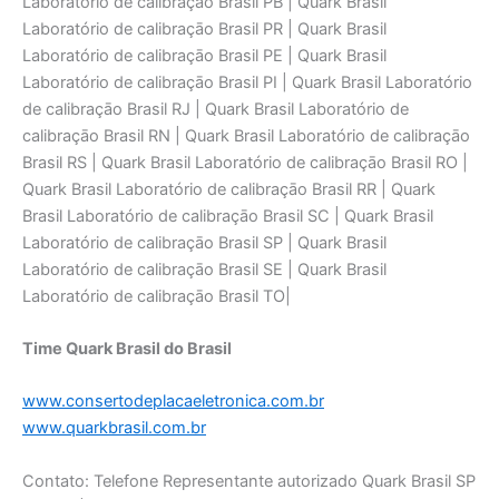
Laboratório de calibraçāo Brasil PB | Quark Brasil
Laboratório de calibraçāo Brasil PR | Quark Brasil
Laboratório de calibraçāo Brasil PE | Quark Brasil
Laboratório de calibraçāo Brasil PI | Quark Brasil Laboratório
de calibraçāo Brasil RJ | Quark Brasil Laboratório de
calibraçāo Brasil RN | Quark Brasil Laboratório de calibraçāo
Brasil RS | Quark Brasil Laboratório de calibraçāo Brasil RO |
Quark Brasil Laboratório de calibraçāo Brasil RR | Quark
Brasil Laboratório de calibraçāo Brasil SC | Quark Brasil
Laboratório de calibraçāo Brasil SP | Quark Brasil
Laboratório de calibraçāo Brasil SE | Quark Brasil
Laboratório de calibraçāo Brasil TO|
Time Quark Brasil do Brasil
www.consertodeplacaeletronica.com.br
www.quarkbrasil.com.br
Contato: Telefone Representante autorizado Quark Brasil SP