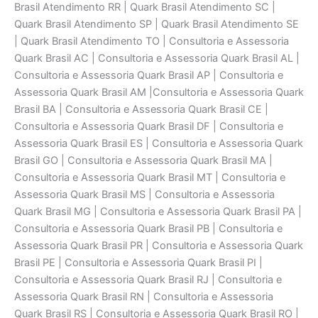
Brasil Atendimento RR | Quark Brasil Atendimento SC |
Quark Brasil Atendimento SP | Quark Brasil Atendimento SE
| Quark Brasil Atendimento TO | Consultoria e Assessoria
Quark Brasil AC | Consultoria e Assessoria Quark Brasil AL |
Consultoria e Assessoria Quark Brasil AP | Consultoria e
Assessoria Quark Brasil AM |Consultoria e Assessoria Quark
Brasil BA | Consultoria e Assessoria Quark Brasil CE |
Consultoria e Assessoria Quark Brasil DF | Consultoria e
Assessoria Quark Brasil ES | Consultoria e Assessoria Quark
Brasil GO | Consultoria e Assessoria Quark Brasil MA |
Consultoria e Assessoria Quark Brasil MT | Consultoria e
Assessoria Quark Brasil MS | Consultoria e Assessoria
Quark Brasil MG | Consultoria e Assessoria Quark Brasil PA |
Consultoria e Assessoria Quark Brasil PB | Consultoria e
Assessoria Quark Brasil PR | Consultoria e Assessoria Quark
Brasil PE | Consultoria e Assessoria Quark Brasil PI |
Consultoria e Assessoria Quark Brasil RJ | Consultoria e
Assessoria Quark Brasil RN | Consultoria e Assessoria
Quark Brasil RS | Consultoria e Assessoria Quark Brasil RO |