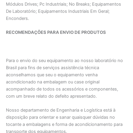
Módulos Drives; Pc Industriais; No Breaks; Equipamentos
De Laboratório; Equipamentos Industriais Em Geral;
Enconders.
RECOMENDAÇÕES PARA ENVIO DE PRODUTOS
Para o envio do seu equipamento ao nosso laboratório no
Brasil para fins de serviços assistência técnica
aconselhamos que seu o equipamento venha
acondicionado na embalagem ou case original
acompanhado de todos os acessórios e componentes,
com um breve relato do defeito apresentado.
Nosso departamento de Engenharia e Logística está à
disposição para orientar e sanar quaisquer dúvidas no
tocante a embalagens e forma de acondicionamento para
transporte dos equipamentos.