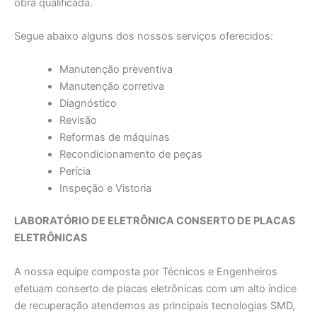
obra qualificada.
Segue abaixo alguns dos nossos serviços oferecidos:
Manutenção preventiva
Manutenção corretiva
Diagnóstico
Revisão
Reformas de máquinas
Recondicionamento de peças
Perícia
Inspeção e Vistoria
LABORATÓRIO DE ELETRÔNICA CONSERTO DE PLACAS
ELETRÔNICAS
A nossa equipe composta por Técnicos e Engenheiros
efetuam conserto de placas eletrônicas com um alto índice
de recuperação atendemos as principais tecnologias SMD,