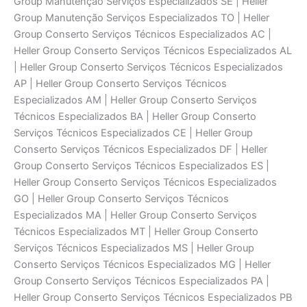
Group Manutenção Serviços Especializados SE | Heller
Group Manutenção Serviços Especializados TO | Heller
Group Conserto Serviços Técnicos Especializados AC |
Heller Group Conserto Serviços Técnicos Especializados AL
| Heller Group Conserto Serviços Técnicos Especializados
AP | Heller Group Conserto Serviços Técnicos
Especializados AM | Heller Group Conserto Serviços
Técnicos Especializados BA | Heller Group Conserto
Serviços Técnicos Especializados CE | Heller Group
Conserto Serviços Técnicos Especializados DF | Heller
Group Conserto Serviços Técnicos Especializados ES |
Heller Group Conserto Serviços Técnicos Especializados
GO | Heller Group Conserto Serviços Técnicos
Especializados MA | Heller Group Conserto Serviços
Técnicos Especializados MT | Heller Group Conserto
Serviços Técnicos Especializados MS | Heller Group
Conserto Serviços Técnicos Especializados MG | Heller
Group Conserto Serviços Técnicos Especializados PA |
Heller Group Conserto Serviços Técnicos Especializados PB