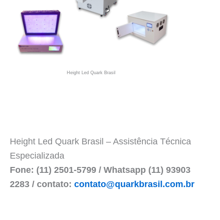
Height Led Quark Brasil
Height Led Quark Brasil – Assistência Técnica
Especializada
Fone: (11) 2501-5799 / Whatsapp (11) 93903
2283 / contato:
contato@quarkbrasil.com.br