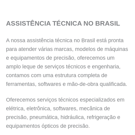
ASSISTÊNCIA TÉCNICA NO BRASIL
A nossa assistência técnica no Brasil está pronta
para atender várias marcas, modelos de máquinas
e equipamentos de precisão, oferecemos um
amplo leque de serviços técnicos e engenharia,
contamos com uma estrutura completa de
ferramentas, softwares e mão-de-obra qualificada.
Oferecemos serviços técnicos especializados em
elétrica, eletrônica, softwares, mecânica de
precisão, pneumática, hidráulica, refrigeração e
equipamentos ópticos de precisão.