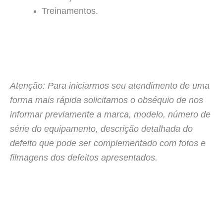
Treinamentos.
Atenção: Para iniciarmos seu atendimento de uma
forma mais rápida solicitamos o obséquio de nos
informar previamente a marca, modelo, número de
série do equipamento, descrição detalhada do
defeito que pode ser complementado com fotos e
filmagens dos defeitos apresentados.