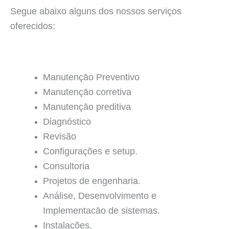
Segue abaixo alguns dos nossos serviços
oferecidos:
Manutençāo Preventivo
Manutençāo corretiva
Manutençāo preditiva
Diagnóstico
Revisão
Configurações e setup.
Consultoria
Projetos de engenharia.
Análise, Desenvolvimento e
Implementacāo de sistemas.
Instalações.