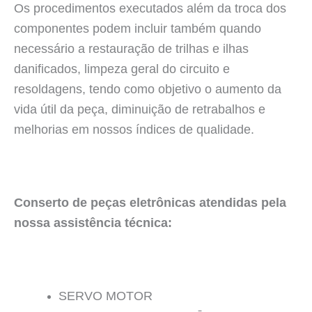
Os procedimentos executados além da troca dos
componentes podem incluir também quando
necessário a restauração de trilhas e ilhas
danificados, limpeza geral do circuito e
resoldagens, tendo como objetivo o aumento da
vida útil da peça, diminuição de retrabalhos e
melhorias em nossos índices de qualidade.
Conserto de peças eletrônicas atendidas pela
nossa assistência técnica:
SERVO MOTOR