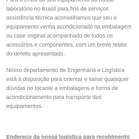
laboratório no Brasil para fins de serviços
assistência técnica aconselhamos que seu o
equipamento venha acondicionado na embalagem
ou case original acompanhado de todos os
acessórios e componentes, com um breve relato
do defeito apresentado.
Nosso departamento de Engenharia e Logística
está à disposição para orientar e sanar quaisquer
dúvidas no tocante a embalagens e forma de
acondicionamento para transporte dos
equipamentos.
Endereço da nossa logística para recebimento