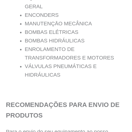
GERAL
ENCONDERS
MANUTENÇĀO MECÂNICA
BOMBAS ELÉTRICAS
BOMBAS HIDRÁULICAS
ENROLAMENTO DE
TRANSFORMADORES E MOTORES
VÁLVULAS PNEUMÁTICAS E
HIDRÁULICAS
RECOMENDAÇÕES PARA ENVIO DE
PRODUTOS
Para o envio do seu equipamento ao nosso