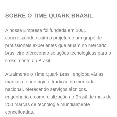
SOBRE O TIME QUARK BRASIL
A nossa Empresa foi fundada em 2001
concretizando assim o projeto de um grupo de
profissionais experientes que atuam no mercado
brasileiro oferecendo soluções tecnológicas para o
crescimento do Brasil.
Atualmente o Time Quark Brasil engloba várias
marcas de prestígio e tradição no mercado
nacional, oferecendo serviços técnicos,
engenharia e comercialização no Brasil de mais de
200 marcas de tecnologia mundialmente
conceituadas.