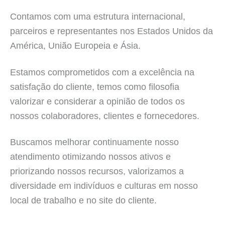
Contamos com uma estrutura internacional,
parceiros e representantes nos Estados Unidos da
América, União Europeia e Ásia.
Estamos comprometidos com a excelência na
satisfação do cliente, temos como filosofia
valorizar e considerar a opinião de todos os
nossos colaboradores, clientes e fornecedores.
Buscamos melhorar continuamente nosso
atendimento otimizando nossos ativos e
priorizando nossos recursos, valorizamos a
diversidade em indivíduos e culturas em nosso
local de trabalho e no site do cliente.