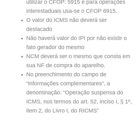
utilizar o CFOP: 5915 e para operações
interestaduais usa-se o CFOP 6915.
O valor do ICMS não deverá ser
destacado
Não haverá valor do IPI por não existir o
fato gerador do mesmo
NCM deverá ser o mesmo que consta em
sua NF de compra do aparelho.
No preenchimento do campo de
“informações complementares”, a
denominação: “Operação suspensa do
ICMS, nos termos do art. 52, inciso I, § 1º,
item 2, do Livro I, do RICMS”