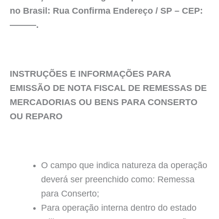
no Brasil: Rua Confirma Endereço / SP – CEP:
———.
INSTRUÇÕES E INFORMAÇÕES PARA
EMISSÃO DE NOTA FISCAL DE REMESSAS DE
MERCADORIAS OU BENS PARA CONSERTO
OU REPARO
O campo que indica natureza da operação
deverá ser preenchido como: Remessa
para Conserto;
Para operação interna dentro do estado