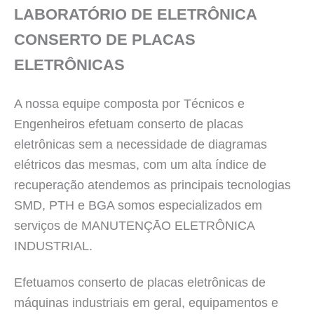
LABORATÓRIO DE ELETRÔNICA
CONSERTO DE PLACAS
ELETRÔNICAS
A nossa equipe composta por Técnicos e
Engenheiros efetuam conserto de placas
eletrônicas sem a necessidade de diagramas
elétricos das mesmas, com um alta índice de
recuperação atendemos as principais tecnologias
SMD, PTH e BGA somos especializados em
serviços de MANUTENÇĀO ELETRÔNICA
INDUSTRIAL.
Efetuamos conserto de placas eletrônicas de
máquinas industriais em geral, equipamentos e