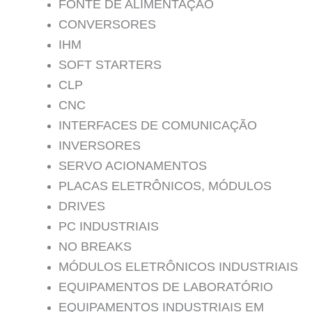
FONTE DE ALIMENTAÇĀO
CONVERSORES
IHM
SOFT STARTERS
CLP
CNC
INTERFACES DE COMUNICAÇÃO
INVERSORES
SERVO ACIONAMENTOS
PLACAS ELETRÔNICOS, MÓDULOS
DRIVES
PC INDUSTRIAIS
NO BREAKS
MÓDULOS ELETRÔNICOS INDUSTRIAIS
EQUIPAMENTOS DE LABORATÓRIO
EQUIPAMENTOS INDUSTRIAIS EM