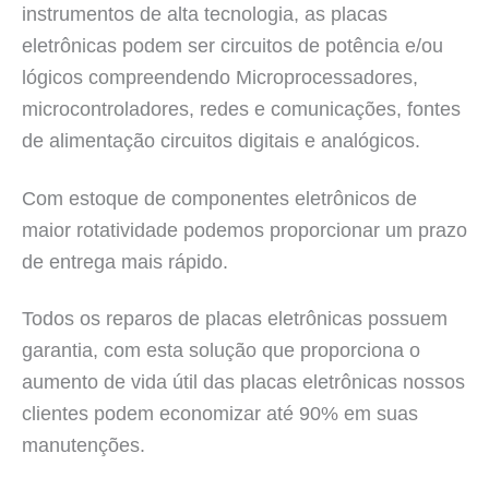
instrumentos de alta tecnologia, as placas
eletrônicas podem ser circuitos de potência e/ou
lógicos compreendendo Microprocessadores,
microcontroladores, redes e comunicações, fontes
de alimentação circuitos digitais e analógicos.
Com estoque de componentes eletrônicos de
maior rotatividade podemos proporcionar um prazo
de entrega mais rápido.
Todos os reparos de placas eletrônicas possuem
garantia, com esta solução que proporciona o
aumento de vida útil das placas eletrônicas nossos
clientes podem economizar até 90% em suas
manutenções.