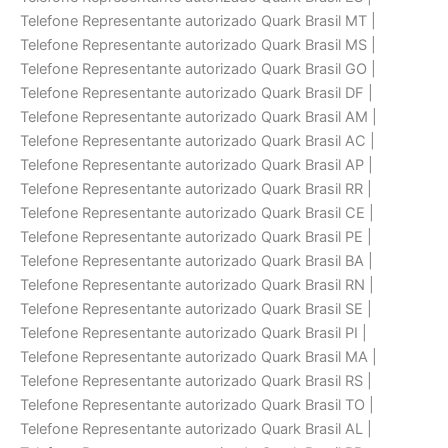
Telefone Representante autorizado Quark Brasil MT |
Telefone Representante autorizado Quark Brasil MS |
Telefone Representante autorizado Quark Brasil GO |
Telefone Representante autorizado Quark Brasil DF |
Telefone Representante autorizado Quark Brasil AM |
Telefone Representante autorizado Quark Brasil AC |
Telefone Representante autorizado Quark Brasil AP |
Telefone Representante autorizado Quark Brasil RR |
Telefone Representante autorizado Quark Brasil CE |
Telefone Representante autorizado Quark Brasil PE |
Telefone Representante autorizado Quark Brasil BA |
Telefone Representante autorizado Quark Brasil RN |
Telefone Representante autorizado Quark Brasil SE |
Telefone Representante autorizado Quark Brasil PI |
Telefone Representante autorizado Quark Brasil MA |
Telefone Representante autorizado Quark Brasil RS |
Telefone Representante autorizado Quark Brasil TO |
Telefone Representante autorizado Quark Brasil AL |