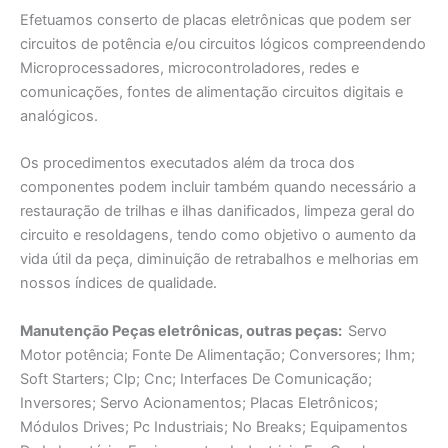
Efetuamos conserto de placas eletrônicas que podem ser
circuitos de potência e/ou circuitos lógicos compreendendo
Microprocessadores, microcontroladores, redes e
comunicações, fontes de alimentação circuitos digitais e
analógicos.
Os procedimentos executados além da troca dos
componentes podem incluir também quando necessário a
restauração de trilhas e ilhas danificados, limpeza geral do
circuito e resoldagens, tendo como objetivo o aumento da
vida útil da peça, diminuição de retrabalhos e melhorias em
nossos índices de qualidade.
Manutençāo Peças eletrônicas, outras peças:
Servo
Motor potência; Fonte De Alimentaçāo; Conversores; Ihm;
Soft Starters; Clp; Cnc; Interfaces De Comunicação;
Inversores; Servo Acionamentos; Placas Eletrônicos;
Módulos Drives; Pc Industriais; No Breaks; Equipamentos