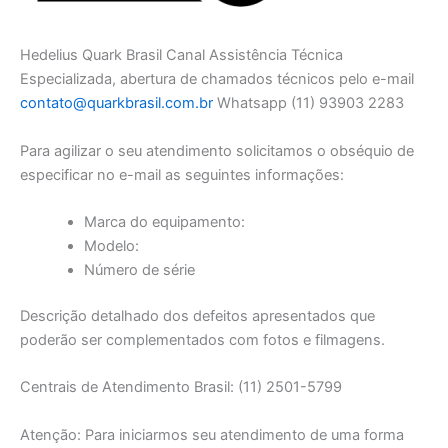
Hedelius Quark Brasil Canal Assistência Técnica
Especializada, abertura de chamados técnicos pelo e-mail
contato@quarkbrasil.com.br
Whatsapp (11) 93903 2283
Para agilizar o seu atendimento solicitamos o obséquio de
especificar no e-mail as seguintes informações:
Marca do equipamento:
Modelo:
Número de série
Descrição detalhado dos defeitos apresentados que
poderão ser complementados com fotos e filmagens.
Centrais de Atendimento Brasil: (11) 2501-5799
Atenção: Para iniciarmos seu atendimento de uma forma