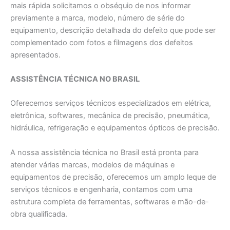
mais rápida solicitamos o obséquio de nos informar
previamente a marca, modelo, número de série do
equipamento, descrição detalhada do defeito que pode ser
complementado com fotos e filmagens dos defeitos
apresentados.
ASSISTÊNCIA TÉCNICA NO BRASIL
Oferecemos serviços técnicos especializados em elétrica,
eletrônica, softwares, mecânica de precisão, pneumática,
hidráulica, refrigeração e equipamentos ópticos de precisão.
A nossa assistência técnica no Brasil está pronta para
atender várias marcas, modelos de máquinas e
equipamentos de precisão, oferecemos um amplo leque de
serviços técnicos e engenharia, contamos com uma
estrutura completa de ferramentas, softwares e mão-de-
obra qualificada.