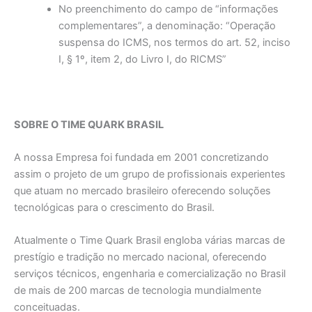
No preenchimento do campo de “informações
complementares”, a denominação: “Operação
suspensa do ICMS, nos termos do art. 52, inciso
I, § 1º, item 2, do Livro I, do RICMS”
SOBRE O TIME QUARK BRASIL
A nossa Empresa foi fundada em 2001 concretizando
assim o projeto de um grupo de profissionais experientes
que atuam no mercado brasileiro oferecendo soluções
tecnológicas para o crescimento do Brasil.
Atualmente o Time Quark Brasil engloba várias marcas de
prestígio e tradição no mercado nacional, oferecendo
serviços técnicos, engenharia e comercialização no Brasil
de mais de 200 marcas de tecnologia mundialmente
conceituadas.