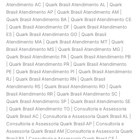
Atendimento AC | Quark Brasil Atendimento AL | Quark
Brasil Atendimento AP | Quark Brasil Atendimento AM |
Quark Brasil Atendimento BA | Quark Brasil Atendimento CE
| Quark Brasil Atendimento DF | Quark Brasil Atendimento
ES | Quark Brasil Atendimento GO | Quark Brasil
Atendimento MA | Quark Brasil Atendimento MT | Quark
Brasil Atendimento MS | Quark Brasil Atendimento MG |
Quark Brasil Atendimento PA | Quark Brasil Atendimento PB
| Quark Brasil Atendimento PR | Quark Brasil Atendimento
PE | Quark Brasil Atendimento PI | Quark Brasil Atendimento
RJ | Quark Brasil Atendimento RN | Quark Brasil
Atendimento RS | Quark Brasil Atendimento RO | Quark
Brasil Atendimento RR | Quark Brasil Atendimento SC |
Quark Brasil Atendimento SP | Quark Brasil Atendimento SE
| Quark Brasil Atendimento TO | Consultoria e Assessoria
Quark Brasil AC | Consultoria e Assessoria Quark Brasil AL |
Consultoria e Assessoria Quark Brasil AP | Consultoria e
Assessoria Quark Brasil AM |Consultoria e Assessoria Quark
Brasil BA | Consultoria e Assessoria Quark Brasil CE |