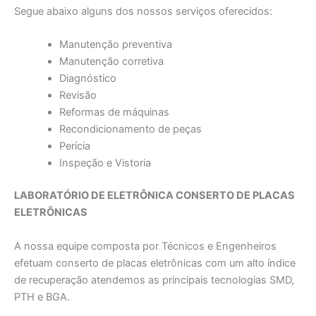
Segue abaixo alguns dos nossos serviços oferecidos:
Manutenção preventiva
Manutenção corretiva
Diagnóstico
Revisão
Reformas de máquinas
Recondicionamento de peças
Perícia
Inspeção e Vistoria
LABORATÓRIO DE ELETRÔNICA CONSERTO DE PLACAS
ELETRÔNICAS
A nossa equipe composta por Técnicos e Engenheiros
efetuam conserto de placas eletrônicas com um alto índice
de recuperação atendemos as principais tecnologias SMD,
PTH e BGA.