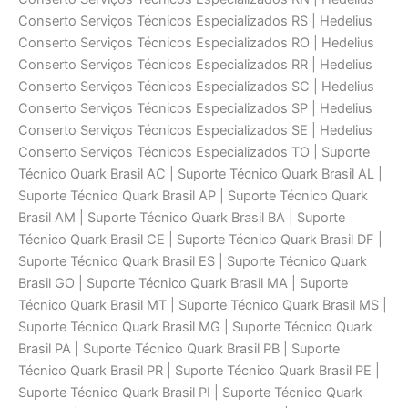
Conserto Serviços Técnicos Especializados RS | Hedelius
Conserto Serviços Técnicos Especializados RO | Hedelius
Conserto Serviços Técnicos Especializados RR | Hedelius
Conserto Serviços Técnicos Especializados SC | Hedelius
Conserto Serviços Técnicos Especializados SP | Hedelius
Conserto Serviços Técnicos Especializados SE | Hedelius
Conserto Serviços Técnicos Especializados TO | Suporte
Técnico Quark Brasil AC | Suporte Técnico Quark Brasil AL |
Suporte Técnico Quark Brasil AP | Suporte Técnico Quark
Brasil AM | Suporte Técnico Quark Brasil BA | Suporte
Técnico Quark Brasil CE | Suporte Técnico Quark Brasil DF |
Suporte Técnico Quark Brasil ES | Suporte Técnico Quark
Brasil GO | Suporte Técnico Quark Brasil MA | Suporte
Técnico Quark Brasil MT | Suporte Técnico Quark Brasil MS |
Suporte Técnico Quark Brasil MG | Suporte Técnico Quark
Brasil PA | Suporte Técnico Quark Brasil PB | Suporte
Técnico Quark Brasil PR | Suporte Técnico Quark Brasil PE |
Suporte Técnico Quark Brasil PI | Suporte Técnico Quark