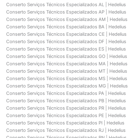
Conserto Serviços Técnicos Especializados AL | Hedelius
Conserto Serviços Técnicos Especializados AP | Hedelius
Conserto Serviços Técnicos Especializados AM | Hedelius
Conserto Serviços Técnicos Especializados BA | Hedelius
Conserto Serviços Técnicos Especializados CE | Hedelius
Conserto Serviços Técnicos Especializados DF | Hedelius
Conserto Serviços Técnicos Especializados ES | Hedelius
Conserto Serviços Técnicos Especializados GO | Hedelius
Conserto Serviços Técnicos Especializados MA | Hedelius
Conserto Serviços Técnicos Especializados MT | Hedelius
Conserto Serviços Técnicos Especializados MS | Hedelius
Conserto Serviços Técnicos Especializados MG | Hedelius
Conserto Serviços Técnicos Especializados PA | Hedelius
Conserto Serviços Técnicos Especializados PB | Hedelius
Conserto Serviços Técnicos Especializados PR | Hedelius
Conserto Serviços Técnicos Especializados PE | Hedelius
Conserto Serviços Técnicos Especializados PI | Hedelius
Conserto Serviços Técnicos Especializados RJ | Hedelius
Conserto Serviços Técnicos Especializados RN | Hedelius