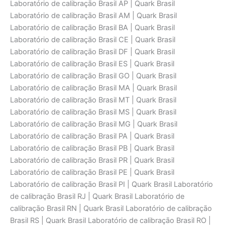
Laboratório de calibraçāo Brasil AP | Quark Brasil
Laboratório de calibraçāo Brasil AM | Quark Brasil
Laboratório de calibraçāo Brasil BA | Quark Brasil
Laboratório de calibraçāo Brasil CE | Quark Brasil
Laboratório de calibraçāo Brasil DF | Quark Brasil
Laboratório de calibraçāo Brasil ES | Quark Brasil
Laboratório de calibraçāo Brasil GO | Quark Brasil
Laboratório de calibraçāo Brasil MA | Quark Brasil
Laboratório de calibraçāo Brasil MT | Quark Brasil
Laboratório de calibraçāo Brasil MS | Quark Brasil
Laboratório de calibraçāo Brasil MG | Quark Brasil
Laboratório de calibraçāo Brasil PA | Quark Brasil
Laboratório de calibraçāo Brasil PB | Quark Brasil
Laboratório de calibraçāo Brasil PR | Quark Brasil
Laboratório de calibraçāo Brasil PE | Quark Brasil
Laboratório de calibraçāo Brasil PI | Quark Brasil Laboratório
de calibraçāo Brasil RJ | Quark Brasil Laboratório de
calibraçāo Brasil RN | Quark Brasil Laboratório de calibraçāo
Brasil RS | Quark Brasil Laboratório de calibraçāo Brasil RO |