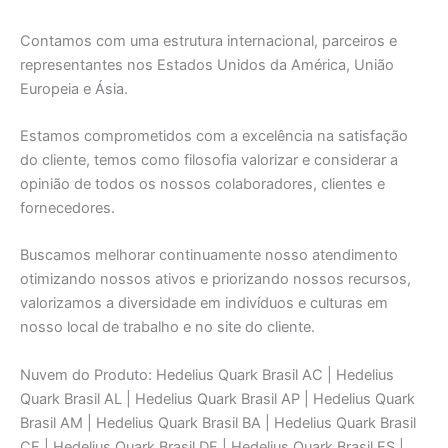
Contamos com uma estrutura internacional, parceiros e
representantes nos Estados Unidos da América, União
Europeia e Ásia.
Estamos comprometidos com a excelência na satisfação
do cliente, temos como filosofia valorizar e considerar a
opinião de todos os nossos colaboradores, clientes e
fornecedores.
Buscamos melhorar continuamente nosso atendimento
otimizando nossos ativos e priorizando nossos recursos,
valorizamos a diversidade em indivíduos e culturas em
nosso local de trabalho e no site do cliente.
Nuvem do Produto: Hedelius Quark Brasil AC | Hedelius
Quark Brasil AL | Hedelius Quark Brasil AP | Hedelius Quark
Brasil AM | Hedelius Quark Brasil BA | Hedelius Quark Brasil
CE | Hedelius Quark Brasil DF | Hedelius Quark Brasil ES |