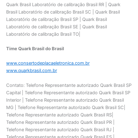
Quark Brasil Laboratório de calibraçāo Brasil RR | Quark
Brasil Laboratório de calibraçāo Brasil SC | Quark Brasil
Laboratório de calibraçāo Brasil SP | Quark Brasil
Laboratório de calibraçāo Brasil SE | Quark Brasil
Laboratório de calibraçāo Brasil TO|
Time Quark Brasil do Brasil
www.consertodeplacaeletronica.com.br
www.quarkbrasil.com.br
Contato: Telefone Representante autorizado Quark Brasil SP
Capital | Telefone Representante autorizado Quark Brasil SP
Interior | Telefone Representante autorizado Quark Brasil
MG | Telefone Representante autorizado Quark Brasil SC|
Telefone Representante autorizado Quark Brasil RS|
Telefone Representante autorizado Quark Brasil PR |
Telefone Representante autorizado Quark Brasil RJ |
Telefone Representante autorizado Quark Brasil ES |