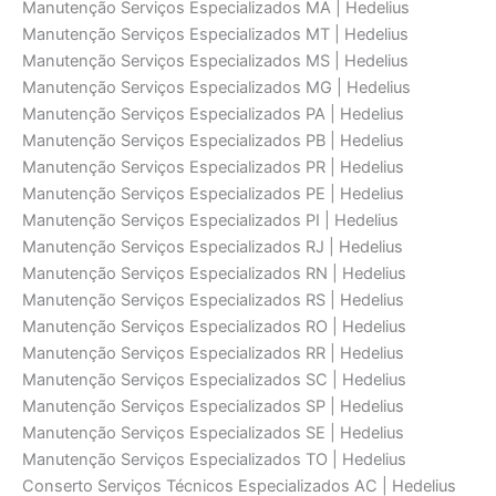
Manutenção Serviços Especializados MA | Hedelius
Manutenção Serviços Especializados MT | Hedelius
Manutenção Serviços Especializados MS | Hedelius
Manutenção Serviços Especializados MG | Hedelius
Manutenção Serviços Especializados PA | Hedelius
Manutenção Serviços Especializados PB | Hedelius
Manutenção Serviços Especializados PR | Hedelius
Manutenção Serviços Especializados PE | Hedelius
Manutenção Serviços Especializados PI | Hedelius
Manutenção Serviços Especializados RJ | Hedelius
Manutenção Serviços Especializados RN | Hedelius
Manutenção Serviços Especializados RS | Hedelius
Manutenção Serviços Especializados RO | Hedelius
Manutenção Serviços Especializados RR | Hedelius
Manutenção Serviços Especializados SC | Hedelius
Manutenção Serviços Especializados SP | Hedelius
Manutenção Serviços Especializados SE | Hedelius
Manutenção Serviços Especializados TO | Hedelius
Conserto Serviços Técnicos Especializados AC | Hedelius