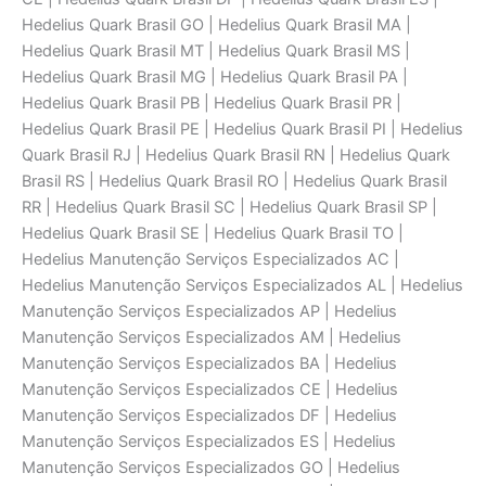
Hedelius Quark Brasil GO | Hedelius Quark Brasil MA |
Hedelius Quark Brasil MT | Hedelius Quark Brasil MS |
Hedelius Quark Brasil MG | Hedelius Quark Brasil PA |
Hedelius Quark Brasil PB | Hedelius Quark Brasil PR |
Hedelius Quark Brasil PE | Hedelius Quark Brasil PI | Hedelius
Quark Brasil RJ | Hedelius Quark Brasil RN | Hedelius Quark
Brasil RS | Hedelius Quark Brasil RO | Hedelius Quark Brasil
RR | Hedelius Quark Brasil SC | Hedelius Quark Brasil SP |
Hedelius Quark Brasil SE | Hedelius Quark Brasil TO |
Hedelius Manutenção Serviços Especializados AC |
Hedelius Manutenção Serviços Especializados AL | Hedelius
Manutenção Serviços Especializados AP | Hedelius
Manutenção Serviços Especializados AM | Hedelius
Manutenção Serviços Especializados BA | Hedelius
Manutenção Serviços Especializados CE | Hedelius
Manutenção Serviços Especializados DF | Hedelius
Manutenção Serviços Especializados ES | Hedelius
Manutenção Serviços Especializados GO | Hedelius