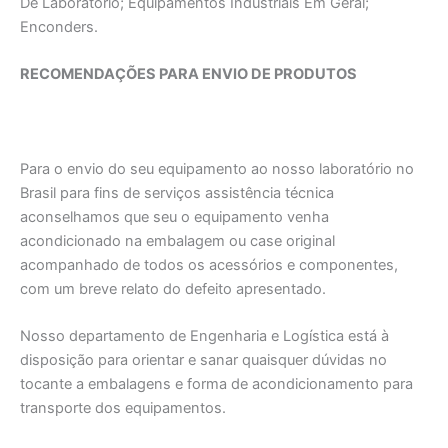
De Laboratório; Equipamentos Industriais Em Geral;
Enconders.
RECOMENDAÇÕES PARA ENVIO DE PRODUTOS
Para o envio do seu equipamento ao nosso laboratório no
Brasil para fins de serviços assistência técnica
aconselhamos que seu o equipamento venha
acondicionado na embalagem ou case original
acompanhado de todos os acessórios e componentes,
com um breve relato do defeito apresentado.
Nosso departamento de Engenharia e Logística está à
disposição para orientar e sanar quaisquer dúvidas no
tocante a embalagens e forma de acondicionamento para
transporte dos equipamentos.