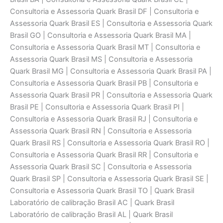
Consultoria e Assessoria Quark Brasil DF | Consultoria e
Assessoria Quark Brasil ES | Consultoria e Assessoria Quark
Brasil GO | Consultoria e Assessoria Quark Brasil MA |
Consultoria e Assessoria Quark Brasil MT | Consultoria e
Assessoria Quark Brasil MS | Consultoria e Assessoria
Quark Brasil MG | Consultoria e Assessoria Quark Brasil PA |
Consultoria e Assessoria Quark Brasil PB | Consultoria e
Assessoria Quark Brasil PR | Consultoria e Assessoria Quark
Brasil PE | Consultoria e Assessoria Quark Brasil PI |
Consultoria e Assessoria Quark Brasil RJ | Consultoria e
Assessoria Quark Brasil RN | Consultoria e Assessoria
Quark Brasil RS | Consultoria e Assessoria Quark Brasil RO |
Consultoria e Assessoria Quark Brasil RR | Consultoria e
Assessoria Quark Brasil SC | Consultoria e Assessoria
Quark Brasil SP | Consultoria e Assessoria Quark Brasil SE |
Consultoria e Assessoria Quark Brasil TO | Quark Brasil
Laboratório de calibraçāo Brasil AC | Quark Brasil
Laboratório de calibraçāo Brasil AL | Quark Brasil