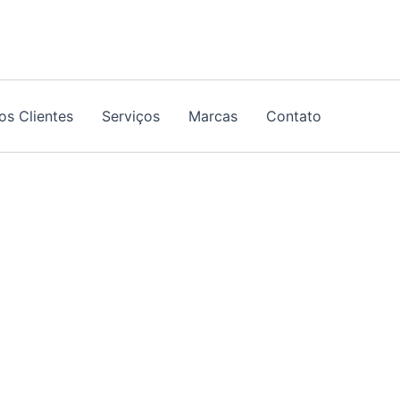
os Clientes
Serviços
Marcas
Contato