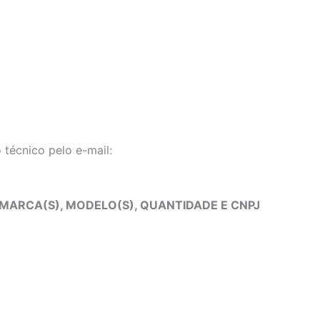
técnico pelo e-mail:
 MARCA(S), MODELO(S), QUANTIDADE E CNPJ