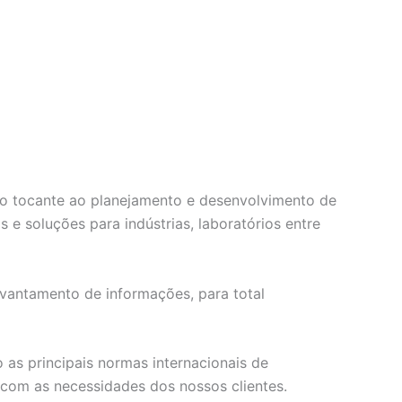
 no tocante ao planejamento e desenvolvimento de
e soluções para indústrias, laboratórios entre
vantamento de informações, para total
as principais normas internacionais de
com as necessidades dos nossos clientes.