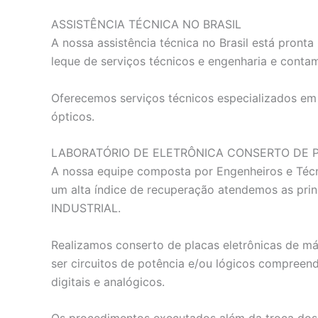
ASSISTÊNCIA TÉCNICA NO BRASIL
A nossa assistência técnica no Brasil está pron
leque de serviços técnicos e engenharia e conta
Oferecemos serviços técnicos especializados em e
ópticos.
LABORATÓRIO DE ELETRÔNICA CONSERTO DE 
A nossa equipe composta por Engenheiros e Técn
um alta índice de recuperação atendemos as p
INDUSTRIAL.
Realizamos conserto de placas eletrônicas de má
ser circuitos de potência e/ou lógicos compreen
digitais e analógicos.