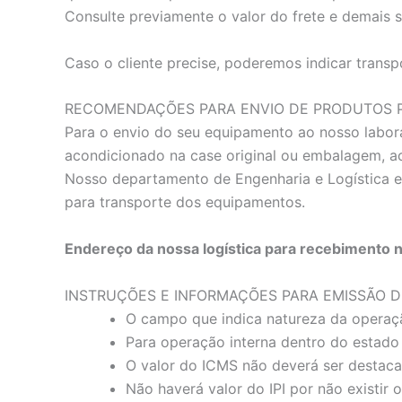
Consulte previamente o valor do frete e demais 
Caso o cliente precise, poderemos indicar transp
RECOMENDAÇÕES PARA ENVIO DE PRODUTOS P
Para o envio do seu equipamento ao nosso labora
acondicionado na case original ou embalagem, 
Nosso departamento de Engenharia e Logística e
para transporte dos equipamentos.
Endereço da nossa logística para recebimento 
INSTRUÇÕES E INFORMAÇÕES PARA EMISSÃO D
O campo que indica natureza da operaç
Para operação interna dentro do estado 
O valor do ICMS não deverá ser destaca
Não haverá valor do IPI por não existir