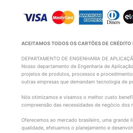
ACEITAMOS TODOS OS CARTÕES DE CRÉDITO 
DEPARTAMENTO DE ENGENHARIA DE APLICAÇ
Nosso departamento de Engenharia de Aplicação e
projetos de produtos, processos e procedimentos
outras empresas que demandam tecnologia de p
Nós otimizamos e visamos o melhor custo benefíc
compreensão das necessidades de negócio dos no
Oferecemos ao mercado brasileiro, uma grande li
qualidade, efetuamos o planejamento e desenvol