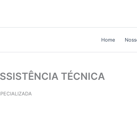
Home
Noss
SISTÊNCIA TÉCNICA
PECIALIZADA