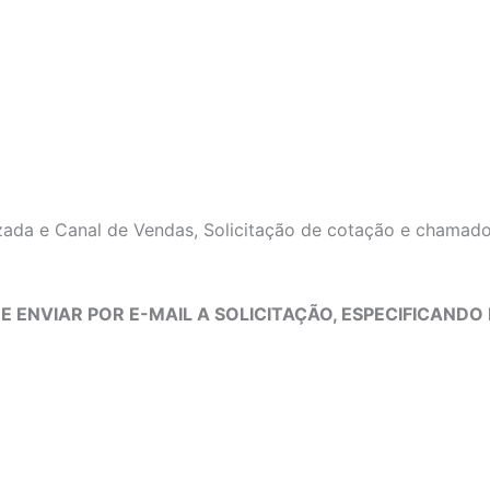
ada e Canal de Vendas, Solicitação de cotação e chamado 
 ENVIAR POR E-MAIL A SOLICITAÇÃO, ESPECIFICANDO