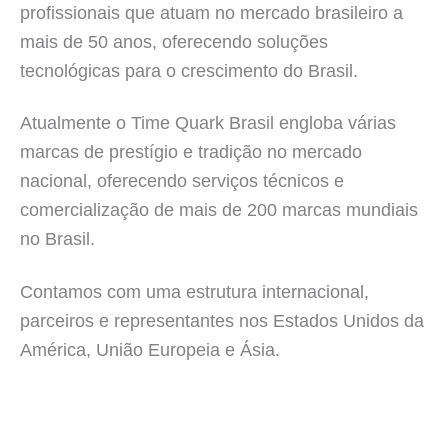
profissionais que atuam no mercado brasileiro a
mais de 50 anos, oferecendo soluções
tecnológicas para o crescimento do Brasil.
Atualmente o Time Quark Brasil engloba várias
marcas de prestígio e tradição no mercado
nacional, oferecendo serviços técnicos e
comercialização de mais de 200 marcas mundiais
no Brasil.
Contamos com uma estrutura internacional,
parceiros e representantes nos Estados Unidos da
América, União Europeia e Ásia.