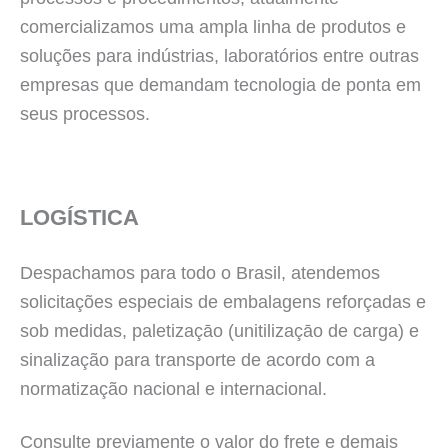
comercializamos uma ampla linha de produtos e
soluções para indústrias, laboratórios entre outras
empresas que demandam tecnologia de ponta em
seus processos.
LOGÍSTICA
Despachamos para todo o Brasil, atendemos
solicitações especiais de embalagens reforçadas e
sob medidas, paletizaçāo (unitilizaçāo de carga) e
sinalização para transporte de acordo com a
normatização nacional e internacional.
Consulte previamente o valor do frete e demais