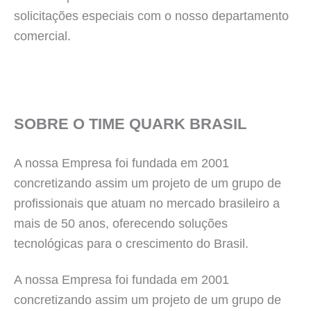
solicitações especiais com o nosso departamento
comercial.
SOBRE O TIME QUARK BRASIL
A nossa Empresa foi fundada em 2001
concretizando assim um projeto de um grupo de
profissionais que atuam no mercado brasileiro a
mais de 50 anos, oferecendo soluções
tecnológicas para o crescimento do Brasil.
A nossa Empresa foi fundada em 2001
concretizando assim um projeto de um grupo de