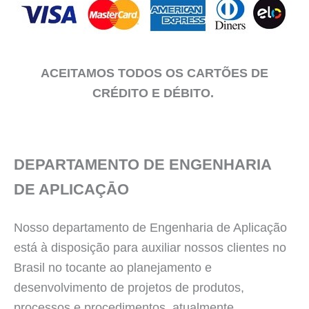
ACEITAMOS TODOS OS CARTÕES DE
CRÉDITO E DÉBITO.
DEPARTAMENTO DE ENGENHARIA
DE APLICAÇĀO
Nosso departamento de Engenharia de Aplicação
está à disposição para auxiliar nossos clientes no
Brasil no tocante ao planejamento e
desenvolvimento de projetos de produtos,
processos e procedimentos, atualmente