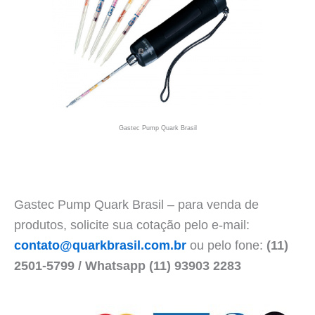
Gastec Pump Quark Brasil
Gastec Pump Quark Brasil – para venda de
produtos, solicite sua cotação pelo e-mail:
contato@quarkbrasil.com.br
ou pelo fone:
(11)
2501-5799 / Whatsapp (11) 93903 2283