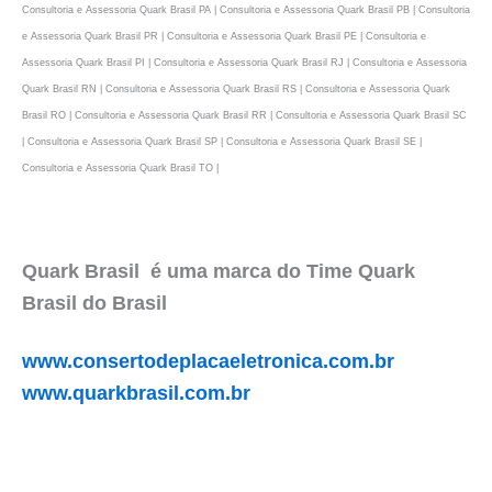
Consultoria e Assessoria Quark Brasil PA | Consultoria e Assessoria Quark Brasil PB | Consultoria
e Assessoria Quark Brasil PR | Consultoria e Assessoria Quark Brasil PE | Consultoria e
Assessoria Quark Brasil PI | Consultoria e Assessoria Quark Brasil RJ | Consultoria e Assessoria
Quark Brasil RN | Consultoria e Assessoria Quark Brasil RS | Consultoria e Assessoria Quark
Brasil RO | Consultoria e Assessoria Quark Brasil RR | Consultoria e Assessoria Quark Brasil SC
| Consultoria e Assessoria Quark Brasil SP | Consultoria e Assessoria Quark Brasil SE |
Consultoria e Assessoria Quark Brasil TO |
Quark Brasil é uma marca do Time Quark
Brasil do Brasil
www.consertodeplacaeletronica.com.br
www.quarkbrasil.com.br