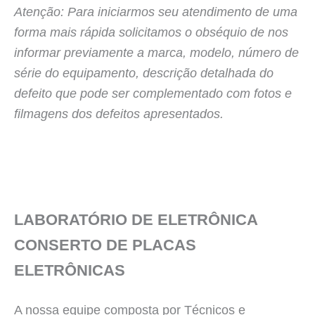
Atenção: Para iniciarmos seu atendimento de uma
forma mais rápida solicitamos o obséquio de nos
informar previamente a marca, modelo, número de
série do equipamento, descrição detalhada do
defeito que pode ser complementado com fotos e
filmagens dos defeitos apresentados.
LABORATÓRIO DE ELETRÔNICA
CONSERTO DE PLACAS
ELETRÔNICAS
A nossa equipe composta por Técnicos e