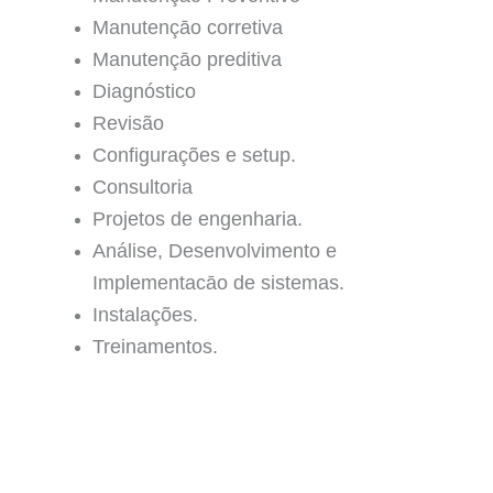
Manutençāo corretiva
Manutençāo preditiva
Diagnóstico
Revisão
Configurações e setup.
Consultoria
Projetos de engenharia.
Análise, Desenvolvimento e
Implementacāo de sistemas.
Instalações.
Treinamentos.