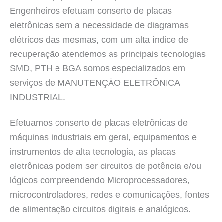
Engenheiros efetuam conserto de placas
eletrônicas sem a necessidade de diagramas
elétricos das mesmas, com um alta índice de
recuperação atendemos as principais tecnologias
SMD, PTH e BGA somos especializados em
serviços de MANUTENÇĀO ELETRÔNICA
INDUSTRIAL.
Efetuamos conserto de placas eletrônicas de
máquinas industriais em geral, equipamentos e
instrumentos de alta tecnologia, as placas
eletrônicas podem ser circuitos de potência e/ou
lógicos compreendendo Microprocessadores,
microcontroladores, redes e comunicações, fontes
de alimentação circuitos digitais e analógicos.