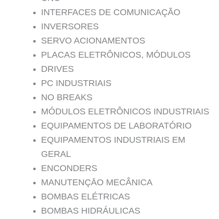
INTERFACES DE COMUNICAÇÃO
INVERSORES
SERVO ACIONAMENTOS
PLACAS ELETRÔNICOS, MÓDULOS
DRIVES
PC INDUSTRIAIS
NO BREAKS
MÓDULOS ELETRÔNICOS INDUSTRIAIS
EQUIPAMENTOS DE LABORATÓRIO
EQUIPAMENTOS INDUSTRIAIS EM
GERAL
ENCONDERS
MANUTENÇĀO MECÂNICA
BOMBAS ELÉTRICAS
BOMBAS HIDRÁULICAS