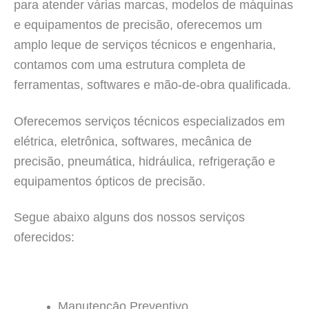
para atender várias marcas, modelos de máquinas
e equipamentos de precisão, oferecemos um
amplo leque de serviços técnicos e engenharia,
contamos com uma estrutura completa de
ferramentas, softwares e mão-de-obra qualificada.
Oferecemos serviços técnicos especializados em
elétrica, eletrônica, softwares, mecânica de
precisão, pneumática, hidráulica, refrigeração e
equipamentos ópticos de precisão.
Segue abaixo alguns dos nossos serviços
oferecidos:
Manutençāo Preventivo