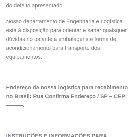
do defeito apresentado.
Nosso departamento de Engenharia e Logística
está à disposição para orientar e sanar quaisquer
dúvidas no tocante a embalagens e forma de
acondicionamento para transporte dos
equipamentos.
Endereço da nossa logística para recebimento
no Brasil: Rua Confirma Endereço / SP – CEP:
———.
INSTRUÇÕES E INFORMAÇÕES PARA