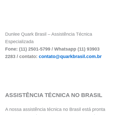
Dunlee Quark Brasil – Assistência Técnica
Especializada
Fone: (11) 2501-5799 / Whatsapp (11) 93903
2283 / contato:
contato@quarkbrasil.com.br
ASSISTÊNCIA TÉCNICA NO BRASIL
A nossa assistência técnica no Brasil está pronta