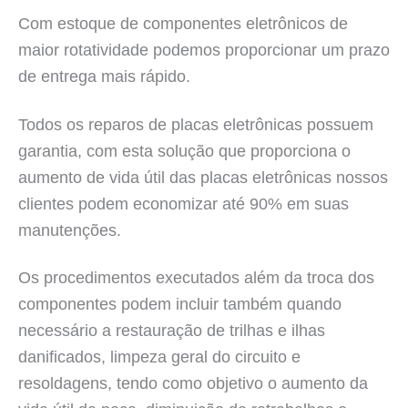
Com estoque de componentes eletrônicos de
maior rotatividade podemos proporcionar um prazo
de entrega mais rápido.
Todos os reparos de placas eletrônicas possuem
garantia, com esta solução que proporciona o
aumento de vida útil das placas eletrônicas nossos
clientes podem economizar até 90% em suas
manutenções.
Os procedimentos executados além da troca dos
componentes podem incluir também quando
necessário a restauração de trilhas e ilhas
danificados, limpeza geral do circuito e
resoldagens, tendo como objetivo o aumento da