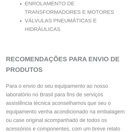
ENROLAMENTO DE
TRANSFORMADORES E MOTORES
VÁLVULAS PNEUMÁTICAS E
HIDRÁULICAS
RECOMENDAÇÕES PARA ENVIO DE
PRODUTOS
Para o envio do seu equipamento ao nosso
laboratório no Brasil para fins de serviços
assistência técnica aconselhamos que seu o
equipamento venha acondicionado na embalagem
ou case original acompanhado de todos os
acessórios e componentes, com um breve relato