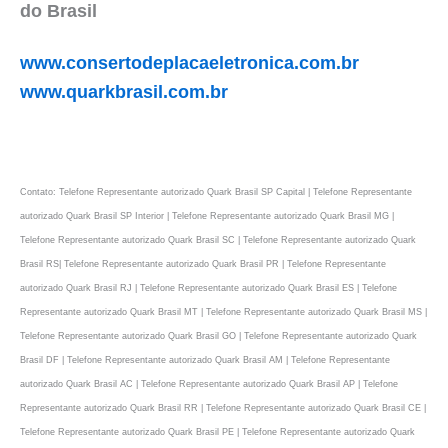
do Brasil
www.consertodeplacaeletronica.com.br
www.quarkbrasil.com.br
Contato: Telefone Representante autorizado Quark Brasil SP Capital | Telefone Representante
autorizado Quark Brasil SP Interior | Telefone Representante autorizado Quark Brasil MG |
Telefone Representante autorizado Quark Brasil SC | Telefone Representante autorizado Quark
Brasil RS| Telefone Representante autorizado Quark Brasil PR | Telefone Representante
autorizado Quark Brasil RJ | Telefone Representante autorizado Quark Brasil ES | Telefone
Representante autorizado Quark Brasil MT | Telefone Representante autorizado Quark Brasil MS |
Telefone Representante autorizado Quark Brasil GO | Telefone Representante autorizado Quark
Brasil DF | Telefone Representante autorizado Quark Brasil AM | Telefone Representante
autorizado Quark Brasil AC | Telefone Representante autorizado Quark Brasil AP | Telefone
Representante autorizado Quark Brasil RR | Telefone Representante autorizado Quark Brasil CE |
Telefone Representante autorizado Quark Brasil PE | Telefone Representante autorizado Quark