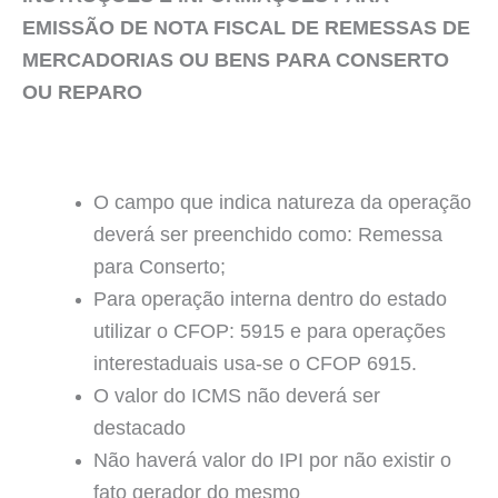
EMISSÃO DE NOTA FISCAL DE REMESSAS DE
MERCADORIAS OU BENS PARA CONSERTO
OU REPARO
O campo que indica natureza da operação
deverá ser preenchido como: Remessa
para Conserto;
Para operação interna dentro do estado
utilizar o CFOP: 5915 e para operações
interestaduais usa-se o CFOP 6915.
O valor do ICMS não deverá ser
destacado
Não haverá valor do IPI por não existir o
fato gerador do mesmo