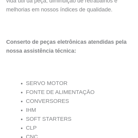
vida útil da peça, diminuição de retrabalhos e
melhorias em nossos índices de qualidade.
Conserto de peças eletrônicas atendidas pela
nossa assistência técnica:
SERVO MOTOR
FONTE DE ALIMENTAÇĀO
CONVERSORES
IHM
SOFT STARTERS
CLP
CNC