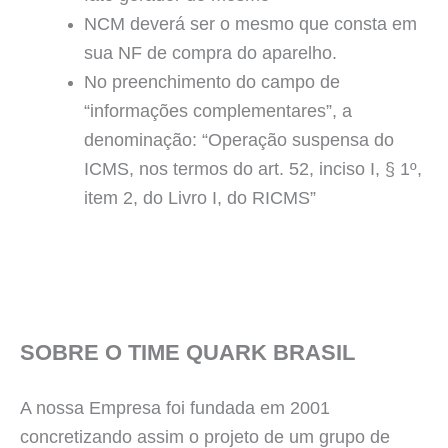
NCM deverá ser o mesmo que consta em
sua NF de compra do aparelho.
No preenchimento do campo de
“informações complementares”, a
denominação: “Operação suspensa do
ICMS, nos termos do art. 52, inciso I, § 1º,
item 2, do Livro I, do RICMS”
SOBRE O TIME QUARK BRASIL
A nossa Empresa foi fundada em 2001
concretizando assim o projeto de um grupo de