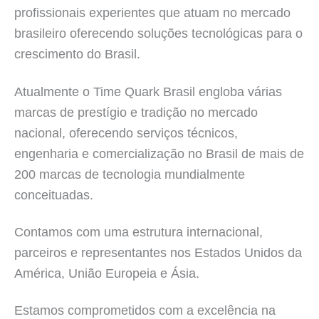
profissionais experientes que atuam no mercado
brasileiro oferecendo soluções tecnológicas para o
crescimento do Brasil.
Atualmente o Time Quark Brasil engloba várias
marcas de prestígio e tradição no mercado
nacional, oferecendo serviços técnicos,
engenharia e comercialização no Brasil de mais de
200 marcas de tecnologia mundialmente
conceituadas.
Contamos com uma estrutura internacional,
parceiros e representantes nos Estados Unidos da
América, União Europeia e Ásia.
Estamos comprometidos com a excelência na