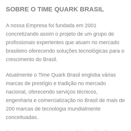
SOBRE O TIME QUARK BRASIL
A nossa Empresa foi fundada em 2001
concretizando assim o projeto de um grupo de
profissionais experientes que atuam no mercado
brasileiro oferecendo soluções tecnológicas para o
crescimento do Brasil.
Atualmente o Time Quark Brasil engloba várias
marcas de prestígio e tradição no mercado
nacional, oferecendo serviços técnicos,
engenharia e comercialização no Brasil de mais de
200 marcas de tecnologia mundialmente
conceituadas.