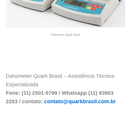
Dahometer Quark Brasil
Dahometer Quark Brasil – Assistência Técnica
Especializada
Fone: (11) 2501-5799 / Whatsapp (11) 93903
2283 / contato:
contato@quarkbrasil.com.br