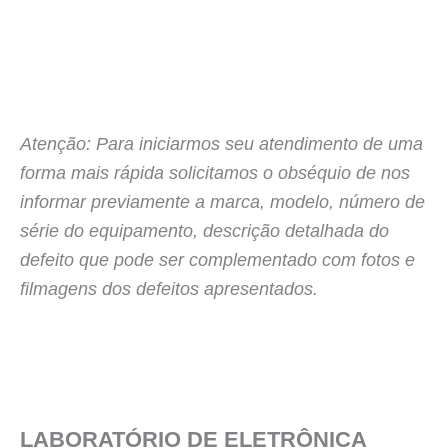
Atenção: Para iniciarmos seu atendimento de uma
forma mais rápida solicitamos o obséquio de nos
informar previamente a marca, modelo, número de
série do equipamento, descrição detalhada do
defeito que pode ser complementado com fotos e
filmagens dos defeitos apresentados.
LABORATÓRIO DE ELETRÔNICA