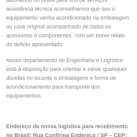
assistência técnica aconselhamos que seu o
equipamento venha acondicionado na embalagem
ou case original acompanhado de todos os
acessórios e componentes, com um breve relato
do defeito apresentado.
Nosso departamento de Engenharia e Logística
está à disposição para orientar e sanar quaisquer
dúvidas no tocante a embalagens e forma de
acondicionamento para transporte dos
equipamentos.
Endereço da nossa logística para recebimento
no Brasil: Rua Confirma Endereço / SP – CEP: