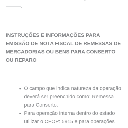
———.
INSTRUÇÕES E INFORMAÇÕES PARA
EMISSÃO DE NOTA FISCAL DE REMESSAS DE
MERCADORIAS OU BENS PARA CONSERTO
OU REPARO
O campo que indica natureza da operação
deverá ser preenchido como: Remessa
para Conserto;
Para operação interna dentro do estado
utilizar o CFOP: 5915 e para operações