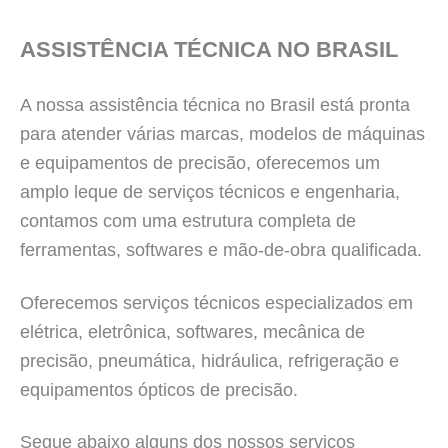
ASSISTÊNCIA TÉCNICA NO BRASIL
A nossa assistência técnica no Brasil está pronta
para atender várias marcas, modelos de máquinas
e equipamentos de precisão, oferecemos um
amplo leque de serviços técnicos e engenharia,
contamos com uma estrutura completa de
ferramentas, softwares e mão-de-obra qualificada.
Oferecemos serviços técnicos especializados em
elétrica, eletrônica, softwares, mecânica de
precisão, pneumática, hidráulica, refrigeração e
equipamentos ópticos de precisão.
Segue abaixo alguns dos nossos serviços