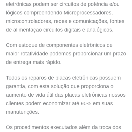
eletrônicas podem ser circuitos de potência e/ou
lógicos compreendendo Microprocessadores,
microcontroladores, redes e comunicações, fontes
de alimentação circuitos digitais e analógicos.
Com estoque de componentes eletrônicos de
maior rotatividade podemos proporcionar um prazo
de entrega mais rápido.
Todos os reparos de placas eletrônicas possuem
garantia, com esta solução que proporciona o
aumento de vida útil das placas eletrônicas nossos
clientes podem economizar até 90% em suas
manutenções.
Os procedimentos executados além da troca dos