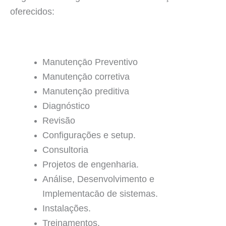
oferecidos:
Manutençāo Preventivo
Manutençāo corretiva
Manutençāo preditiva
Diagnóstico
Revisão
Configurações e setup.
Consultoria
Projetos de engenharia.
Análise, Desenvolvimento e
Implementacāo de sistemas.
Instalações.
Treinamentos.