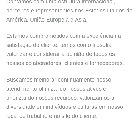
Contamos com uma estrutura internacional,
parceiros e representantes nos Estados Unidos da
América, União Europeia e Ásia.
Estamos comprometidos com a excelência na
satisfação do cliente, temos como filosofia
valorizar e considerar a opinião de todos os
nossos colaboradores, clientes e fornecedores.
Buscamos melhorar continuamente nosso
atendimento otimizando nossos ativos e
priorizando nossos recursos, valorizamos a
diversidade em indivíduos e culturas em nosso
local de trabalho e no site do cliente.