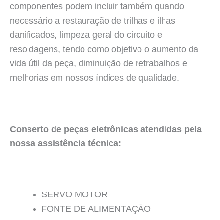
componentes podem incluir também quando
necessário a restauração de trilhas e ilhas
danificados, limpeza geral do circuito e
resoldagens, tendo como objetivo o aumento da
vida útil da peça, diminuição de retrabalhos e
melhorias em nossos índices de qualidade.
Conserto de peças eletrônicas atendidas pela
nossa assistência técnica:
SERVO MOTOR
FONTE DE ALIMENTAÇĀO