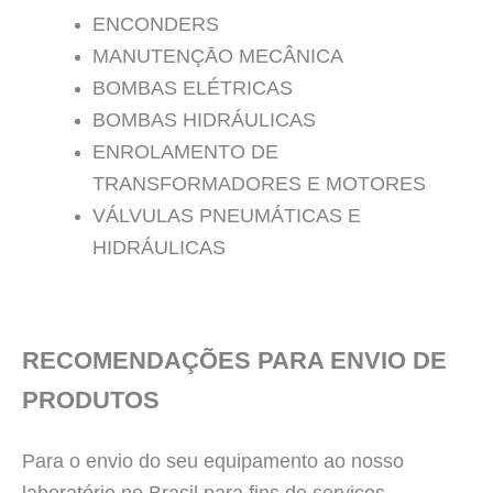
ENCONDERS
MANUTENÇĀO MECÂNICA
BOMBAS ELÉTRICAS
BOMBAS HIDRÁULICAS
ENROLAMENTO DE
TRANSFORMADORES E MOTORES
VÁLVULAS PNEUMÁTICAS E
HIDRÁULICAS
RECOMENDAÇÕES PARA ENVIO DE
PRODUTOS
Para o envio do seu equipamento ao nosso
laboratório no Brasil para fins de serviços