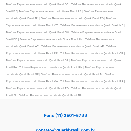
Telefone Representante autorizado Quark Brasil SC | Telefone Representante autorizado Quark
Brasil RS| Telefone Representante autorizado Quark Brasil PR | Telefone Representante
autorizado Quark Brasil RJ | Telefone Representante autorizado Quark Brasil ES | Telefone
Representante autorizado Quark Brasil MT | Telefone Representante autorizado Quark Brasil MS |
Telefone Representante autorizado Quark Brasil GO | Telefone Representante autorizado Quark
Brasil DF | Telefone Representante autorizado Quark Brasil AM | Telefone Representante
autorizado Quark Brasil AC | Telefone Representante autorizado Quark Brasil AP | Telefone
Representante autorizado Quark Brasil RR | Telefone Representante autorizado Quark Brasil CE |
Telefone Representante autorizado Quark Brasil PE | Telefone Representante autorizado Quark
Brasil BA | Telefone Representante autorizado Quark Brasil RN | Telefone Representante
autorizado Quark Brasil SE | Telefone Representante autorizado Quark Brasil PI | Telefone
Representante autorizado Quark Brasil MA | Telefone Representante autorizado Quark Brasil RS |
Telefone Representante autorizado Quark Brasil TO | Telefone Representante autorizado Quark
Brasil AL | Telefone Representante autorizado Quark Brasil PB
Fone (11) 2501-5799
contato@quarkbrasil.com.br