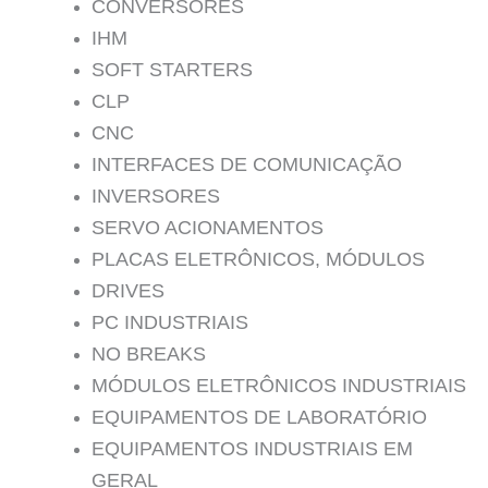
CONVERSORES
IHM
SOFT STARTERS
CLP
CNC
INTERFACES DE COMUNICAÇÃO
INVERSORES
SERVO ACIONAMENTOS
PLACAS ELETRÔNICOS, MÓDULOS
DRIVES
PC INDUSTRIAIS
NO BREAKS
MÓDULOS ELETRÔNICOS INDUSTRIAIS
EQUIPAMENTOS DE LABORATÓRIO
EQUIPAMENTOS INDUSTRIAIS EM
GERAL