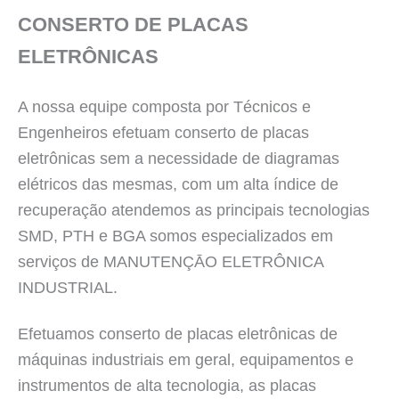
CONSERTO DE PLACAS
ELETRÔNICAS
A nossa equipe composta por Técnicos e
Engenheiros efetuam conserto de placas
eletrônicas sem a necessidade de diagramas
elétricos das mesmas, com um alta índice de
recuperação atendemos as principais tecnologias
SMD, PTH e BGA somos especializados em
serviços de MANUTENÇĀO ELETRÔNICA
INDUSTRIAL.
Efetuamos conserto de placas eletrônicas de
máquinas industriais em geral, equipamentos e
instrumentos de alta tecnologia, as placas