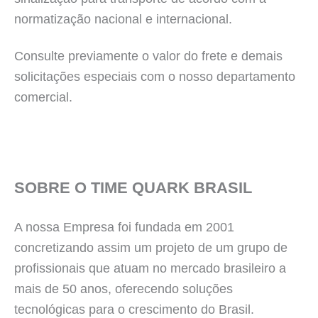
normatização nacional e internacional.
Consulte previamente o valor do frete e demais
solicitações especiais com o nosso departamento
comercial.
SOBRE O TIME QUARK BRASIL
A nossa Empresa foi fundada em 2001
concretizando assim um projeto de um grupo de
profissionais que atuam no mercado brasileiro a
mais de 50 anos, oferecendo soluções
tecnológicas para o crescimento do Brasil.