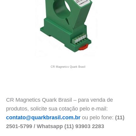
CR Magnetics Quark Brasil
CR Magnetics Quark Brasil – para venda de
produtos, solicite sua cotação pelo e-mail:
contato@quarkbrasil.com.br
ou pelo fone:
(11)
2501-5799 / Whatsapp (11) 93903 2283