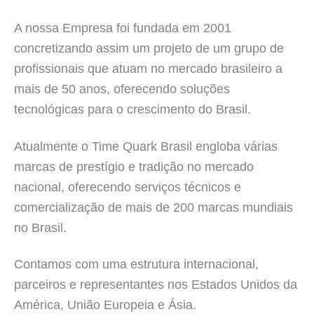
A nossa Empresa foi fundada em 2001
concretizando assim um projeto de um grupo de
profissionais que atuam no mercado brasileiro a
mais de 50 anos, oferecendo soluções
tecnológicas para o crescimento do Brasil.
Atualmente o Time Quark Brasil engloba várias
marcas de prestígio e tradição no mercado
nacional, oferecendo serviços técnicos e
comercialização de mais de 200 marcas mundiais
no Brasil.
Contamos com uma estrutura internacional,
parceiros e representantes nos Estados Unidos da
América, União Europeia e Ásia.