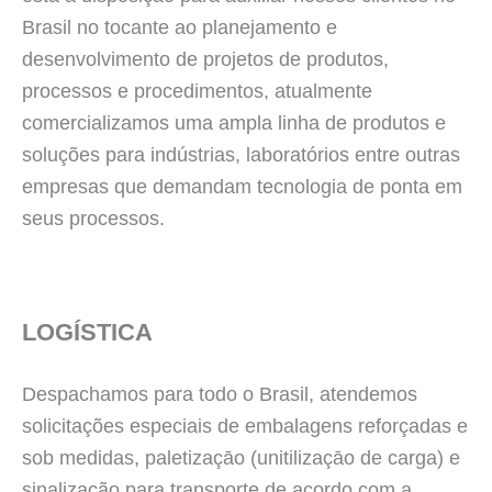
Brasil no tocante ao planejamento e
desenvolvimento de projetos de produtos,
processos e procedimentos, atualmente
comercializamos uma ampla linha de produtos e
soluções para indústrias, laboratórios entre outras
empresas que demandam tecnologia de ponta em
seus processos.
LOGÍSTICA
Despachamos para todo o Brasil, atendemos
solicitações especiais de embalagens reforçadas e
sob medidas, paletizaçāo (unitilizaçāo de carga) e
sinalização para transporte de acordo com a