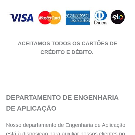
ACEITAMOS TODOS OS CARTÕES DE
CRÉDITO E DÉBITO.
DEPARTAMENTO DE ENGENHARIA
DE APLICAÇĀO
Nosso departamento de Engenharia de Aplicação
está à disposição para auxiliar nossos clientes no