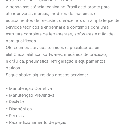
ASSISTÊNCIA TÉCNICA NO BRASIL
A nossa assistência técnica no Brasil está pronta para
atender várias marcas, modelos de máquinas e
equipamentos de precisão, oferecemos um amplo leque de
serviços técnicos e engenharia e contamos com uma
estrutura completa de ferramentas, softwares e mão-de-
obra qualificada.
Oferecemos serviços técnicos especializados em
eletrônica, elétrica, softwares, mecânica de precisão,
hidráulica, pneumática, refrigeração e equipamentos
ópticos.
Segue abaixo alguns dos nossos serviços:
• Manutenção Corretiva
• Manutenção Preventiva
• Revisão
• Diagnóstico
• Perícias
• Recondicionamento de peças