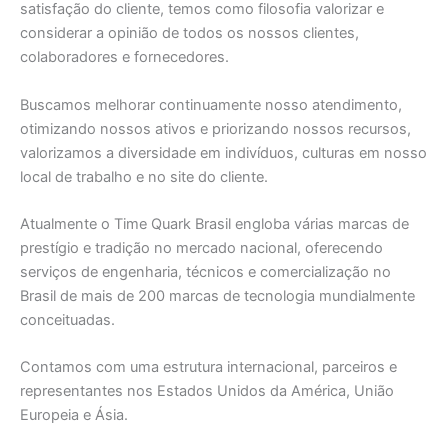
satisfação do cliente, temos como filosofia valorizar e
considerar a opinião de todos os nossos clientes,
colaboradores e fornecedores.
Buscamos melhorar continuamente nosso atendimento,
otimizando nossos ativos e priorizando nossos recursos,
valorizamos a diversidade em indivíduos, culturas em nosso
local de trabalho e no site do cliente.
Atualmente o Time Quark Brasil engloba várias marcas de
prestígio e tradição no mercado nacional, oferecendo
serviços de engenharia, técnicos e comercialização no
Brasil de mais de 200 marcas de tecnologia mundialmente
conceituadas.
Contamos com uma estrutura internacional, parceiros e
representantes nos Estados Unidos da América, União
Europeia e Ásia.