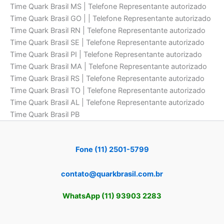
Time Quark Brasil MS | Telefone Representante autorizado
Time Quark Brasil GO | | Telefone Representante autorizado
Time Quark Brasil RN | Telefone Representante autorizado
Time Quark Brasil SE | Telefone Representante autorizado
Time Quark Brasil PI | Telefone Representante autorizado
Time Quark Brasil MA | Telefone Representante autorizado
Time Quark Brasil RS | Telefone Representante autorizado
Time Quark Brasil TO | Telefone Representante autorizado
Time Quark Brasil AL | Telefone Representante autorizado
Time Quark Brasil PB
Fone (11) 2501-5799
contato@quarkbrasil.com.br
WhatsApp (11) 93903 2283