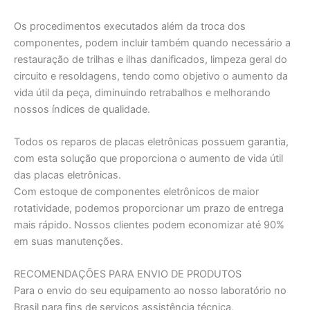
Os procedimentos executados além da troca dos
componentes, podem incluir também quando necessário a
restauração de trilhas e ilhas danificados, limpeza geral do
circuito e resoldagens, tendo como objetivo o aumento da
vida útil da peça, diminuindo retrabalhos e melhorando
nossos índices de qualidade.
Todos os reparos de placas eletrônicas possuem garantia,
com esta solução que proporciona o aumento de vida útil
das placas eletrônicas.
Com estoque de componentes eletrônicos de maior
rotatividade, podemos proporcionar um prazo de entrega
mais rápido. Nossos clientes podem economizar até 90%
em suas manutenções.
RECOMENDAÇÕES PARA ENVIO DE PRODUTOS
Para o envio do seu equipamento ao nosso laboratório no
Brasil para fins de serviços assistência técnica,