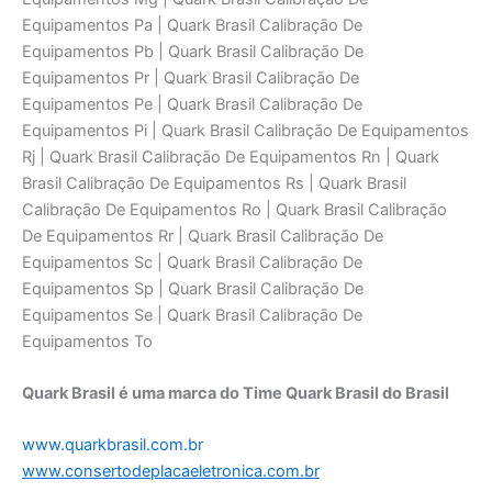
Quark Brasil é uma marca do Time Quark Brasil do Brasil
www.quarkbrasil.com.br
www.consertodeplacaeletronica.com.br