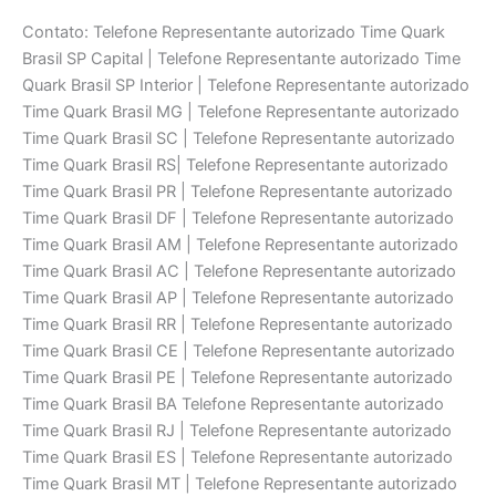
Contato: Telefone Representante autorizado Time Quark
Brasil SP Capital | Telefone Representante autorizado Time
Quark Brasil SP Interior | Telefone Representante autorizado
Time Quark Brasil MG | Telefone Representante autorizado
Time Quark Brasil SC | Telefone Representante autorizado
Time Quark Brasil RS| Telefone Representante autorizado
Time Quark Brasil PR | Telefone Representante autorizado
Time Quark Brasil DF | Telefone Representante autorizado
Time Quark Brasil AM | Telefone Representante autorizado
Time Quark Brasil AC | Telefone Representante autorizado
Time Quark Brasil AP | Telefone Representante autorizado
Time Quark Brasil RR | Telefone Representante autorizado
Time Quark Brasil CE | Telefone Representante autorizado
Time Quark Brasil PE | Telefone Representante autorizado
Time Quark Brasil BA Telefone Representante autorizado
Time Quark Brasil RJ | Telefone Representante autorizado
Time Quark Brasil ES | Telefone Representante autorizado
Time Quark Brasil MT | Telefone Representante autorizado