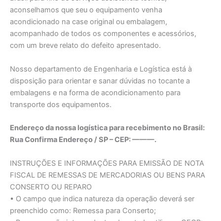
aconselhamos que seu o equipamento venha
acondicionado na case original ou embalagem,
acompanhado de todos os componentes e acessórios,
com um breve relato do defeito apresentado.
Nosso departamento de Engenharia e Logística está à
disposição para orientar e sanar dúvidas no tocante a
embalagens e na forma de acondicionamento para
transporte dos equipamentos.
Endereço da nossa logística para recebimento no Brasil:
Rua Confirma Endereço / SP – CEP: ———.
INSTRUÇÕES E INFORMAÇÕES PARA EMISSÃO DE NOTA
FISCAL DE REMESSAS DE MERCADORIAS OU BENS PARA
CONSERTO OU REPARO
• O campo que indica natureza da operação deverá ser
preenchido como: Remessa para Conserto;