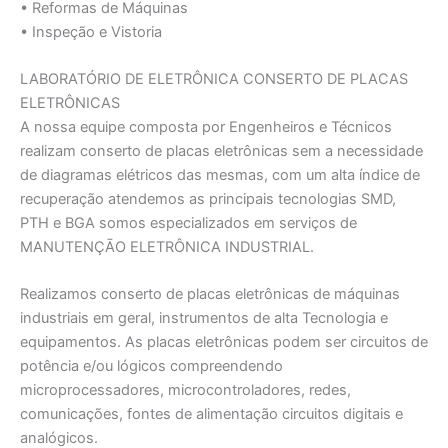
• Reformas de Máquinas
• Inspeção e Vistoria
LABORATÓRIO DE ELETRÔNICA CONSERTO DE PLACAS
ELETRÔNICAS
A nossa equipe composta por Engenheiros e Técnicos
realizam conserto de placas eletrônicas sem a necessidade
de diagramas elétricos das mesmas, com um alta índice de
recuperação atendemos as principais tecnologias SMD,
PTH e BGA somos especializados em serviços de
MANUTENÇĀO ELETRÔNICA INDUSTRIAL.
Realizamos conserto de placas eletrônicas de máquinas
industriais em geral, instrumentos de alta Tecnologia e
equipamentos. As placas eletrônicas podem ser circuitos de
potência e/ou lógicos compreendendo
microprocessadores, microcontroladores, redes,
comunicações, fontes de alimentação circuitos digitais e
analógicos.