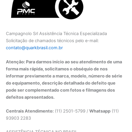
Campagnolo Srl Assistência Técnica Especializada
Solicitação de chamados técnicos pelo e-mail:
contato@quarkbrasil.com.br
Atenção: Para darmos início ao seu atendimento de uma
forma mais rápida, solicitamos o obséquio de nos
informar previamente a marca, modelo, número de série
do equipamento, descrição detalhada do defeito que
pode ser complementado com fotos e filmagens dos
defeitos apresentados.
Centrais Atendimento:
(11) 2501-5799 /
Whatsapp
(11)
93903 2283