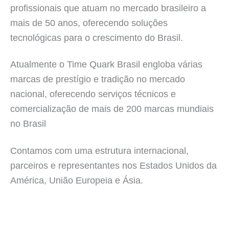
profissionais que atuam no mercado brasileiro a
mais de 50 anos, oferecendo soluções
tecnológicas para o crescimento do Brasil.
Atualmente o Time Quark Brasil engloba várias
marcas de prestígio e tradição no mercado
nacional, oferecendo serviços técnicos e
comercialização de mais de 200 marcas mundiais
no Brasil
Contamos com uma estrutura internacional,
parceiros e representantes nos Estados Unidos da
América, União Europeia e Ásia.