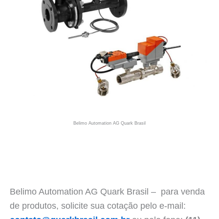
Belimo Automation AG Quark Brasil
Belimo Automation AG Quark Brasil – para venda
de produtos, solicite sua cotação pelo e-mail: