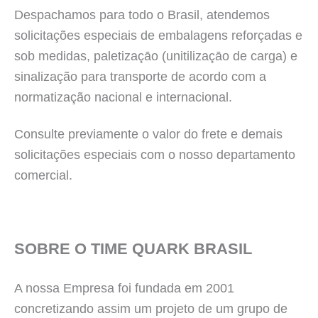
Despachamos para todo o Brasil, atendemos
solicitações especiais de embalagens reforçadas e
sob medidas, paletizaçāo (unitilizaçāo de carga) e
sinalização para transporte de acordo com a
normatização nacional e internacional.
Consulte previamente o valor do frete e demais
solicitações especiais com o nosso departamento
comercial.
SOBRE O TIME QUARK BRASIL
A nossa Empresa foi fundada em 2001
concretizando assim um projeto de um grupo de