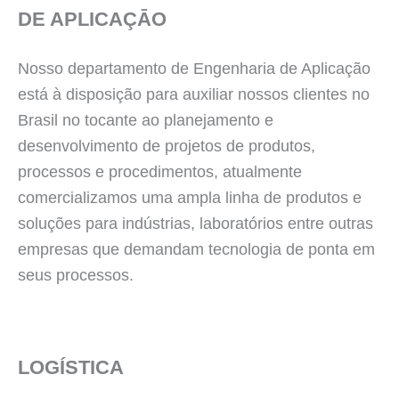
DE APLICAÇĀO
Nosso departamento de Engenharia de Aplicação
está à disposição para auxiliar nossos clientes no
Brasil no tocante ao planejamento e
desenvolvimento de projetos de produtos,
processos e procedimentos, atualmente
comercializamos uma ampla linha de produtos e
soluções para indústrias, laboratórios entre outras
empresas que demandam tecnologia de ponta em
seus processos.
LOGÍSTICA