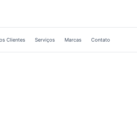
os Clientes
Serviços
Marcas
Contato