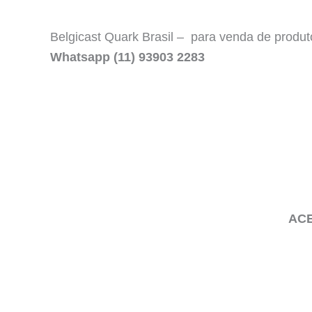
Belgicast Quark Brasil – para venda de produto
Whatsapp (11) 93903 2283
ACE