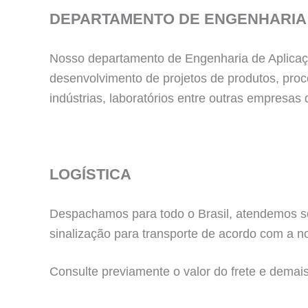
DEPARTAMENTO DE ENGENHARIA
Nosso departamento de Engenharia de Aplicação
desenvolvimento de projetos de produtos, pro
indústrias, laboratórios entre outras empres
LOGÍSTICA
Despachamos para todo o Brasil, atendemos sol
sinalização para transporte de acordo com a no
Consulte previamente o valor do frete e demai