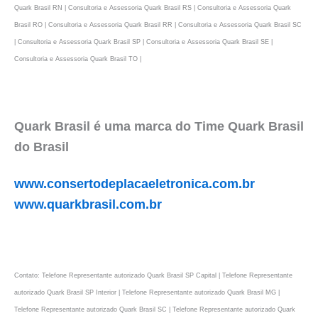
Quark Brasil RN | Consultoria e Assessoria Quark Brasil RS | Consultoria e Assessoria Quark
Brasil RO | Consultoria e Assessoria Quark Brasil RR | Consultoria e Assessoria Quark Brasil SC
| Consultoria e Assessoria Quark Brasil SP | Consultoria e Assessoria Quark Brasil SE |
Consultoria e Assessoria Quark Brasil TO |
Quark Brasil é uma marca do Time Quark Brasil
do Brasil
www.consertodeplacaeletronica.com.br
www.quarkbrasil.com.br
Contato: Telefone Representante autorizado Quark Brasil SP Capital | Telefone Representante
autorizado Quark Brasil SP Interior | Telefone Representante autorizado Quark Brasil MG |
Telefone Representante autorizado Quark Brasil SC | Telefone Representante autorizado Quark