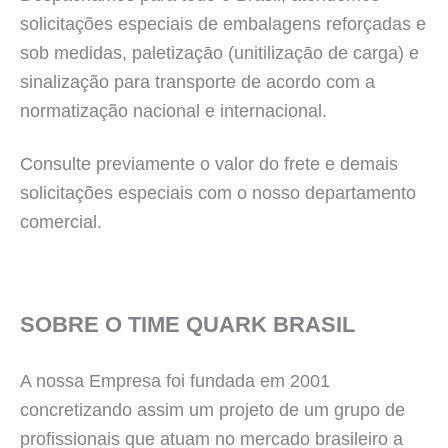
solicitações especiais de embalagens reforçadas e
sob medidas, paletizaçāo (unitilizaçāo de carga) e
sinalização para transporte de acordo com a
normatização nacional e internacional.
Consulte previamente o valor do frete e demais
solicitações especiais com o nosso departamento
comercial.
SOBRE O TIME QUARK BRASIL
A nossa Empresa foi fundada em 2001
concretizando assim um projeto de um grupo de
profissionais que atuam no mercado brasileiro a