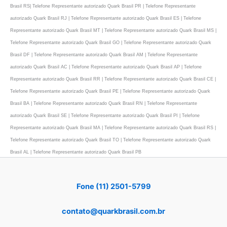
Brasil RS| Telefone Representante autorizado Quark Brasil PR | Telefone Representante
autorizado Quark Brasil RJ | Telefone Representante autorizado Quark Brasil ES | Telefone
Representante autorizado Quark Brasil MT | Telefone Representante autorizado Quark Brasil MS |
Telefone Representante autorizado Quark Brasil GO | Telefone Representante autorizado Quark
Brasil DF | Telefone Representante autorizado Quark Brasil AM | Telefone Representante
autorizado Quark Brasil AC | Telefone Representante autorizado Quark Brasil AP | Telefone
Representante autorizado Quark Brasil RR | Telefone Representante autorizado Quark Brasil CE |
Telefone Representante autorizado Quark Brasil PE | Telefone Representante autorizado Quark
Brasil BA | Telefone Representante autorizado Quark Brasil RN | Telefone Representante
autorizado Quark Brasil SE | Telefone Representante autorizado Quark Brasil PI | Telefone
Representante autorizado Quark Brasil MA | Telefone Representante autorizado Quark Brasil RS |
Telefone Representante autorizado Quark Brasil TO | Telefone Representante autorizado Quark
Brasil AL | Telefone Representante autorizado Quark Brasil PB
Fone (11) 2501-5799
contato@quarkbrasil.com.br