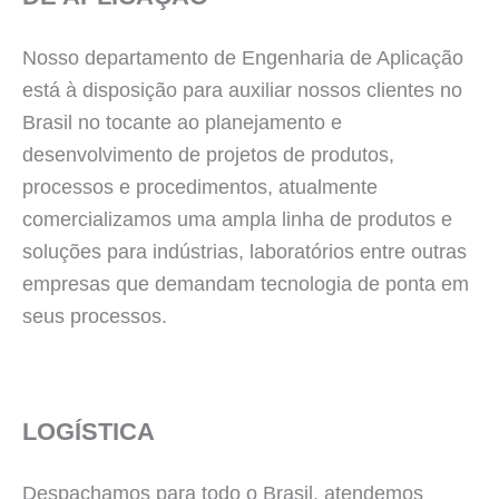
Nosso departamento de Engenharia de Aplicação
está à disposição para auxiliar nossos clientes no
Brasil no tocante ao planejamento e
desenvolvimento de projetos de produtos,
processos e procedimentos, atualmente
comercializamos uma ampla linha de produtos e
soluções para indústrias, laboratórios entre outras
empresas que demandam tecnologia de ponta em
seus processos.
LOGÍSTICA
Despachamos para todo o Brasil, atendemos