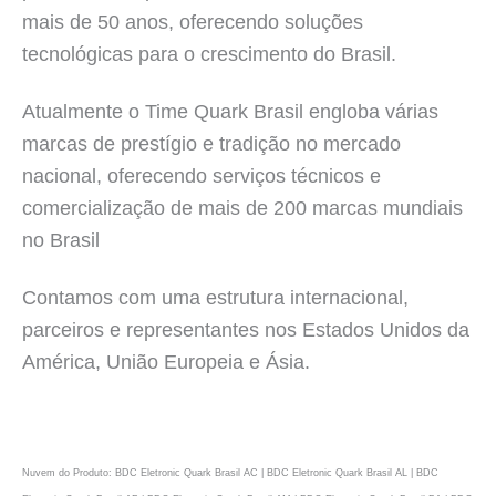
mais de 50 anos, oferecendo soluções
tecnológicas para o crescimento do Brasil.
Atualmente o Time Quark Brasil engloba várias
marcas de prestígio e tradição no mercado
nacional, oferecendo serviços técnicos e
comercialização de mais de 200 marcas mundiais
no Brasil
Contamos com uma estrutura internacional,
parceiros e representantes nos Estados Unidos da
América, União Europeia e Ásia.
Nuvem do Produto: BDC Eletronic Quark Brasil AC | BDC Eletronic Quark Brasil AL | BDC