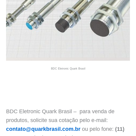
BDC Eletronic Quark Brasil
BDC Eletronic Quark Brasil – para venda de
produtos, solicite sua cotação pelo e-mail:
contato@quarkbrasil.com.br
ou pelo fone:
(11)