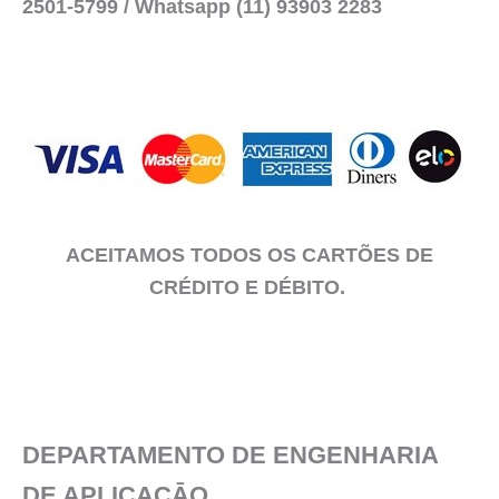
2501-5799 / Whatsapp (11) 93903 2283
ACEITAMOS TODOS OS CARTÕES DE
CRÉDITO E DÉBITO.
DEPARTAMENTO DE ENGENHARIA
DE APLICAÇĀO