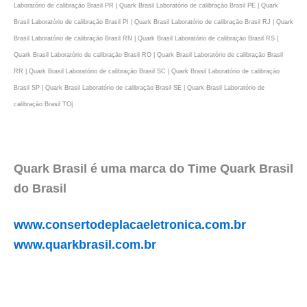
Laboratório de calibraçāo Brasil PR | Quark Brasil Laboratório de calibraçāo Brasil PE | Quark
Brasil Laboratório de calibraçāo Brasil PI | Quark Brasil Laboratório de calibraçāo Brasil RJ | Quark
Brasil Laboratório de calibraçāo Brasil RN | Quark Brasil Laboratório de calibraçāo Brasil RS |
Quark Brasil Laboratório de calibraçāo Brasil RO | Quark Brasil Laboratório de calibraçāo Brasil
RR | Quark Brasil Laboratório de calibraçāo Brasil SC | Quark Brasil Laboratório de calibraçāo
Brasil SP | Quark Brasil Laboratório de calibraçāo Brasil SE | Quark Brasil Laboratório de
calibraçāo Brasil TO|
Quark Brasil é uma marca do Time Quark Brasil
do Brasil
www.consertodeplacaeletronica.com.br
www.quarkbrasil.com.br