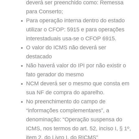
deverá ser preenchido como: Remessa
para Conserto;
Para operação interna dentro do estado
utilizar o CFOP: 5915 e para operações
interestaduais usa-se o CFOP 6915.
O valor do ICMS não deverá ser
destacado
Não haverá valor do IPI por não existir o
fato gerador do mesmo
NCM deverá ser o mesmo que consta em
sua NF de compra do aparelho.
No preenchimento do campo de
“informações complementares”, a
denominação: “Operação suspensa do
ICMS, nos termos do art. 52, inciso I, § 1º,
item 2, do Livro I, do RICMS”