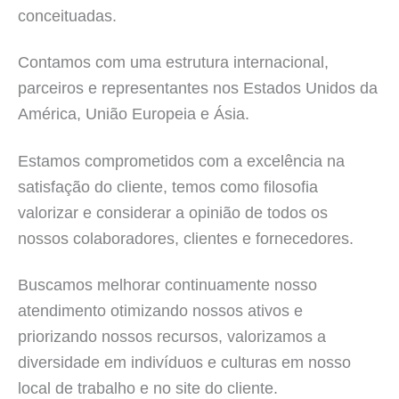
conceituadas.
Contamos com uma estrutura internacional,
parceiros e representantes nos Estados Unidos da
América, União Europeia e Ásia.
Estamos comprometidos com a excelência na
satisfação do cliente, temos como filosofia
valorizar e considerar a opinião de todos os
nossos colaboradores, clientes e fornecedores.
Buscamos melhorar continuamente nosso
atendimento otimizando nossos ativos e
priorizando nossos recursos, valorizamos a
diversidade em indivíduos e culturas em nosso
local de trabalho e no site do cliente.