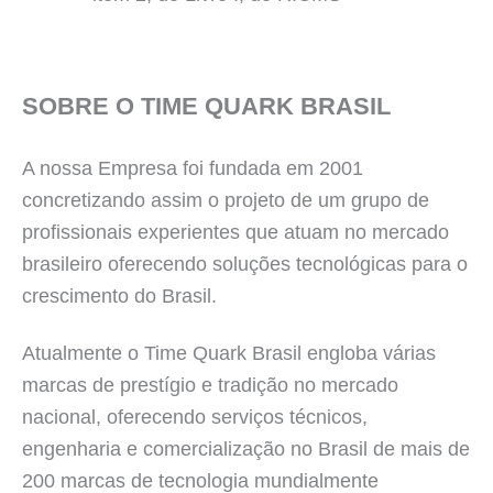
SOBRE O TIME QUARK BRASIL
A nossa Empresa foi fundada em 2001
concretizando assim o projeto de um grupo de
profissionais experientes que atuam no mercado
brasileiro oferecendo soluções tecnológicas para o
crescimento do Brasil.
Atualmente o Time Quark Brasil engloba várias
marcas de prestígio e tradição no mercado
nacional, oferecendo serviços técnicos,
engenharia e comercialização no Brasil de mais de
200 marcas de tecnologia mundialmente