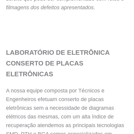
filmagens dos defeitos apresentados.
LABORATÓRIO DE ELETRÔNICA
CONSERTO DE PLACAS
ELETRÔNICAS
A nossa equipe composta por Técnicos e
Engenheiros efetuam conserto de placas
eletrônicas sem a necessidade de diagramas
elétricos das mesmas, com um alta índice de
recuperação atendemos as principais tecnologias