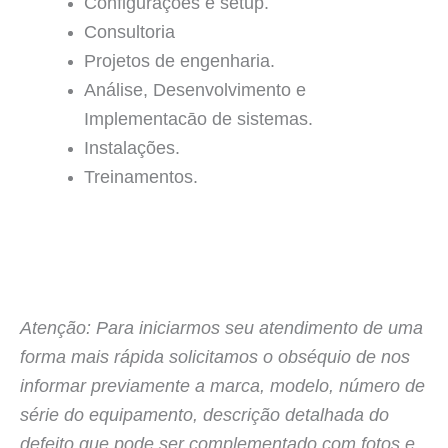
Configurações e setup.
Consultoria
Projetos de engenharia.
Análise, Desenvolvimento e
Implementacāo de sistemas.
Instalações.
Treinamentos.
Atenção: Para iniciarmos seu atendimento de uma
forma mais rápida solicitamos o obséquio de nos
informar previamente a marca, modelo, número de
série do equipamento, descrição detalhada do
defeito que pode ser complementado com fotos e