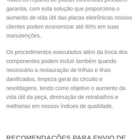
garantia, com esta solução que proporciona o
aumento de vida útil das placas eletrônicas nossos
clientes podem economizar até 90% em suas
manutenções.
Os procedimentos executados além da troca dos
componentes podem incluir também quando
necessário a restauração de trilhas e ilhas
danificados, limpeza geral do circuito e
resoldagens, tendo como objetivo o aumento da
vida útil da peça, diminuição de retrabalhos e
melhorias em nossos índices de qualidade.
RECOMENDAÇÕES PARA ENVIO DE