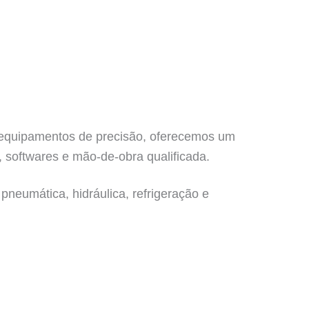
e equipamentos de precisão, oferecemos um
 softwares e mão-de-obra qualificada.
pneumática, hidráulica, refrigeração e