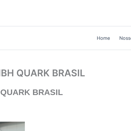
Home
Noss
BH QUARK BRASIL
QUARK BRASIL