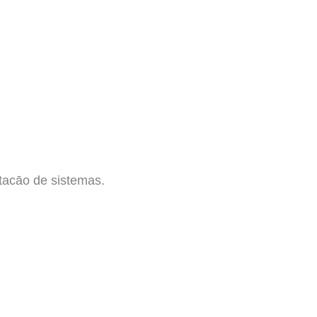
tacāo de sistemas.