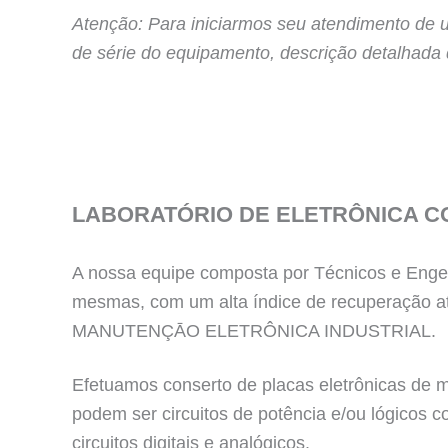
Atenção: Para iniciarmos seu atendimento de 
de série do equipamento, descrição detalhada
LABORATÓRIO DE ELETRÔNICA C
A nossa equipe composta por Técnicos e Engen
mesmas, com um alta índice de recuperação a
MANUTENÇĀO ELETRÔNICA INDUSTRIAL.
Efetuamos conserto de placas eletrônicas de má
podem ser circuitos de potência e/ou lógicos
circuitos digitais e analógicos.