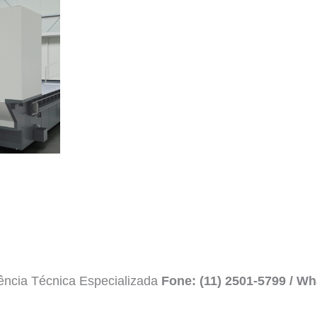
ência Técnica Especializada
Fone: (11) 2501-5799 / Wh