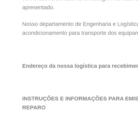
apresentado.
Nosso departamento de Engenharia e Logística
acondicionamento para transporte dos equipa
Endereço da nossa logística para recebime
INSTRUÇÕES E INFORMAÇÕES PARA EMI
REPARO