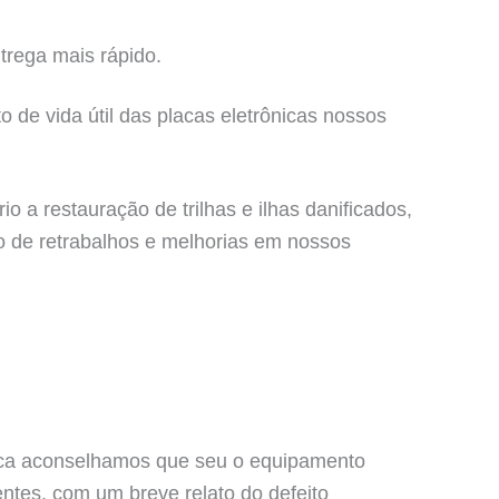
trega mais rápido.
 de vida útil das placas eletrônicas nossos
a restauração de trilhas e ilhas danificados,
ão de retrabalhos e melhorias em nossos
cnica aconselhamos que seu o equipamento
tes, com um breve relato do defeito