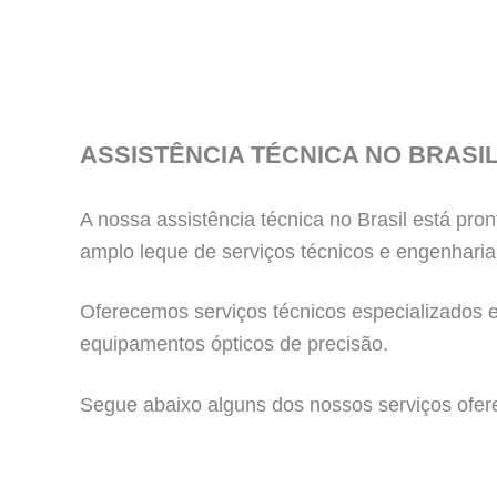
ASSISTÊNCIA TÉCNICA NO BRASI
A nossa assistência técnica no Brasil está p
amplo leque de serviços técnicos e engenharia
Oferecemos serviços técnicos especializados em
equipamentos ópticos de precisão.
Segue abaixo alguns dos nossos serviços ofer