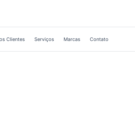
os Clientes
Serviços
Marcas
Contato