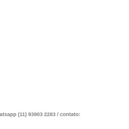
atsapp (11) 93903 2283 / contato: