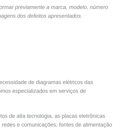
nformar previamente a marca, modelo, número
magens dos defeitos apresentados.
ecessidade de diagramas elétricos das
mos especializados em serviços de
s de alta tecnologia, as placas eletrônicas
, redes e comunicações, fontes de alimentação