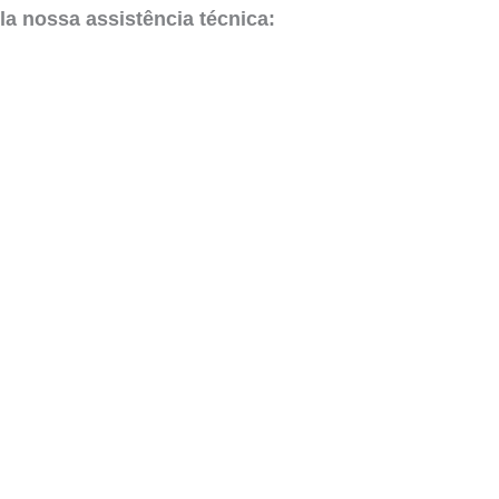
la nossa assistência técnica: