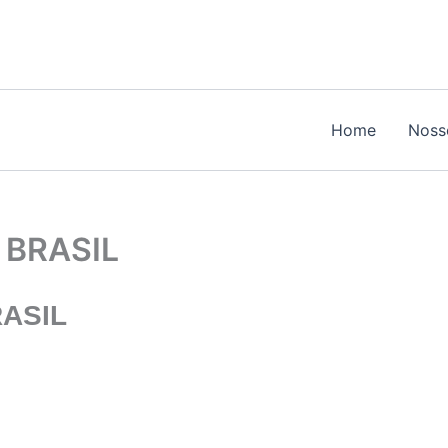
Home
Noss
 BRASIL
ASIL