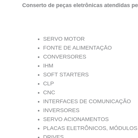
Conserto de peças eletrônicas atendidas pe
SERVO MOTOR
FONTE DE ALIMENTAÇĀO
CONVERSORES
IHM
SOFT STARTERS
CLP
CNC
INTERFACES DE COMUNICAÇÃO
INVERSORES
SERVO ACIONAMENTOS
PLACAS ELETRÔNICOS, MÓDULOS
DRIVES