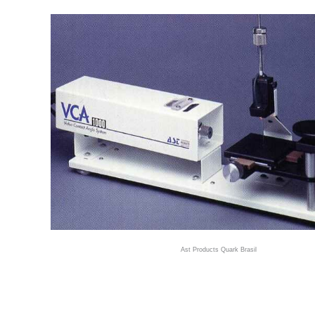
Ast Products Quark Brasil