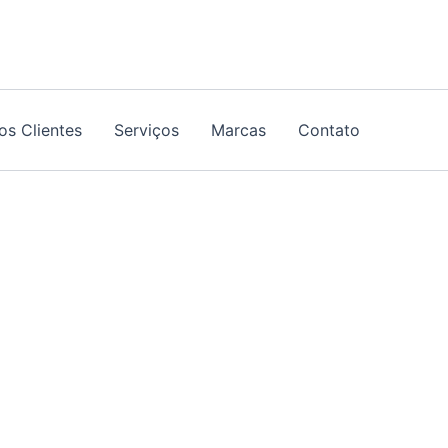
os Clientes
Serviços
Marcas
Contato