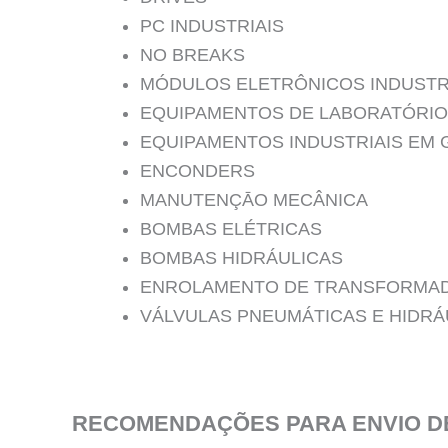
PC INDUSTRIAIS
NO BREAKS
MÓDULOS ELETRÔNICOS INDUSTR
EQUIPAMENTOS DE LABORATÓRIO
EQUIPAMENTOS INDUSTRIAIS EM 
ENCONDERS
MANUTENÇĀO MECÂNICA
BOMBAS ELÉTRICAS
BOMBAS HIDRÁULICAS
ENROLAMENTO DE TRANSFORMA
VÁLVULAS PNEUMÁTICAS E HIDRÁ
RECOMENDAÇÕES PARA ENVIO D