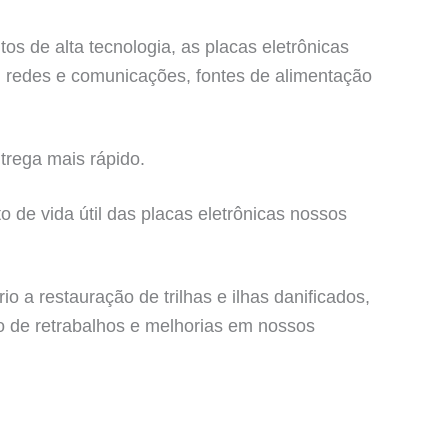
s de alta tecnologia, as placas eletrônicas
, redes e comunicações, fontes de alimentação
trega mais rápido.
 de vida útil das placas eletrônicas nossos
a restauração de trilhas e ilhas danificados,
ão de retrabalhos e melhorias em nossos