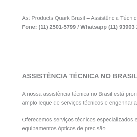
Ast Products Quark Brasil – Assistência Técni
Fone: (11) 2501-5799 / Whatsapp (11) 93903 
ASSISTÊNCIA TÉCNICA NO BRASI
A nossa assistência técnica no Brasil está p
amplo leque de serviços técnicos e engenharia
Oferecemos serviços técnicos especializados em
equipamentos ópticos de precisão.