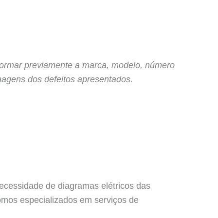
nformar previamente a marca, modelo, número
magens dos defeitos apresentados.
ecessidade de diagramas elétricos das
mos especializados em serviços de