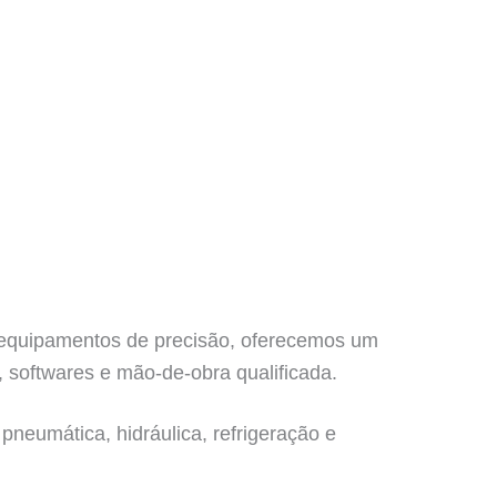
e equipamentos de precisão, oferecemos um
 softwares e mão-de-obra qualificada.
pneumática, hidráulica, refrigeração e