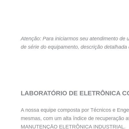
Atenção: Para iniciarmos seu atendimento de 
de série do equipamento, descrição detalhada
LABORATÓRIO DE ELETRÔNICA C
A nossa equipe composta por Técnicos e Engen
mesmas, com um alta índice de recuperação a
MANUTENÇĀO ELETRÔNICA INDUSTRIAL.