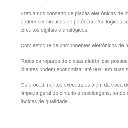
Efetuamos conserto de placas eletrônicas de má
podem ser circuitos de potência e/ou lógicos
circuitos digitais e analógicos.
Com estoque de componentes eletrônicos de ma
Todos os reparos de placas eletrônicas possue
clientes podem economizar até 90% em suas 
Os procedimentos executados além da troca do
limpeza geral do circuito e resoldagens, tendo
índices de qualidade.