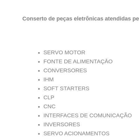
Conserto de peças eletrônicas atendidas pe
SERVO MOTOR
FONTE DE ALIMENTAÇĀO
CONVERSORES
IHM
SOFT STARTERS
CLP
CNC
INTERFACES DE COMUNICAÇÃO
INVERSORES
SERVO ACIONAMENTOS