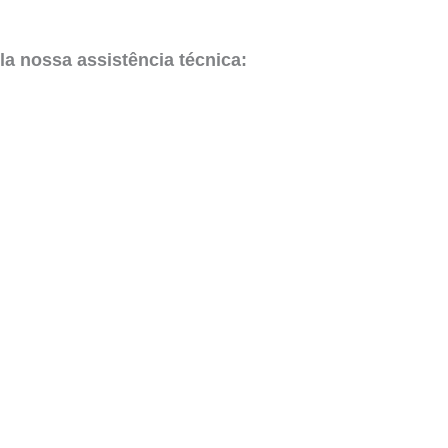
la nossa assistência técnica: