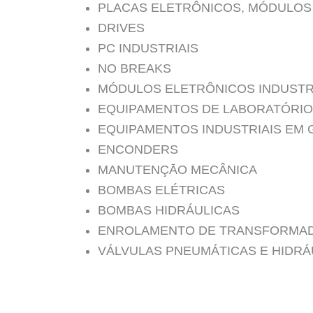
PLACAS ELETRÔNICOS, MÓDULOS
DRIVES
PC INDUSTRIAIS
NO BREAKS
MÓDULOS ELETRÔNICOS INDUSTR
EQUIPAMENTOS DE LABORATÓRIO
EQUIPAMENTOS INDUSTRIAIS EM 
ENCONDERS
MANUTENÇĀO MECÂNICA
BOMBAS ELÉTRICAS
BOMBAS HIDRÁULICAS
ENROLAMENTO DE TRANSFORMA
VÁLVULAS PNEUMÁTICAS E HIDRÁ