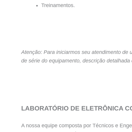
Treinamentos.
Atenção: Para iniciarmos seu atendimento de 
de série do equipamento, descrição detalhada
LABORATÓRIO DE ELETRÔNICA C
A nossa equipe composta por Técnicos e Engen