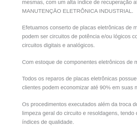
mesmas, com um alta índice de recuperação a
MANUTENÇĀO ELETRÔNICA INDUSTRIAL.
Efetuamos conserto de placas eletrônicas de má
podem ser circuitos de potência e/ou lógicos
circuitos digitais e analógicos.
Com estoque de componentes eletrônicos de ma
Todos os reparos de placas eletrônicas possue
clientes podem economizar até 90% em suas 
Os procedimentos executados além da troca do
limpeza geral do circuito e resoldagens, tendo
índices de qualidade.