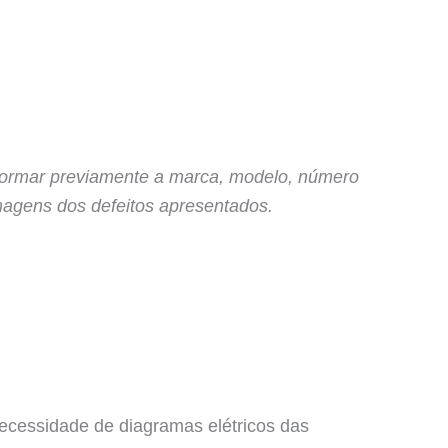
nformar previamente a marca, modelo, número
magens dos defeitos apresentados.
ecessidade de diagramas elétricos das