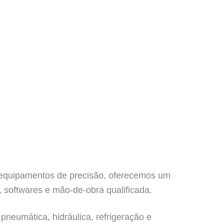
e equipamentos de precisão, oferecemos um
 softwares e mão-de-obra qualificada.
pneumática, hidráulica, refrigeração e