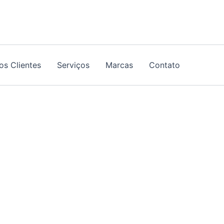
os Clientes
Serviços
Marcas
Contato