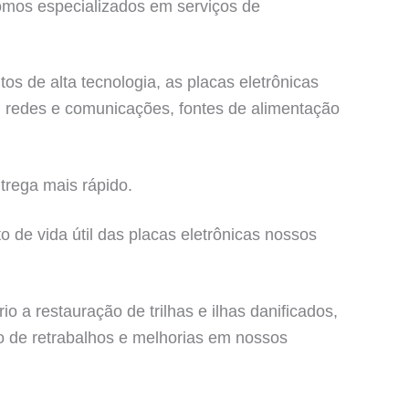
mos especializados em serviços de
s de alta tecnologia, as placas eletrônicas
, redes e comunicações, fontes de alimentação
trega mais rápido.
 de vida útil das placas eletrônicas nossos
a restauração de trilhas e ilhas danificados,
ão de retrabalhos e melhorias em nossos