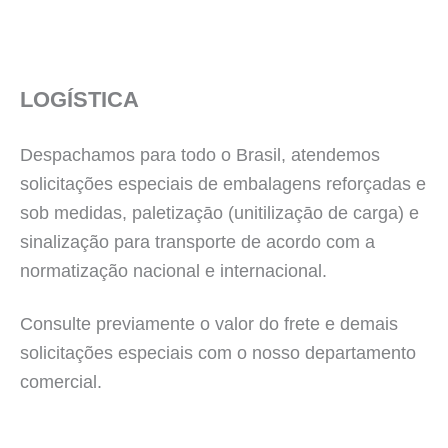
LOGÍSTICA
Despachamos para todo o Brasil, atendemos
solicitações especiais de embalagens reforçadas e
sob medidas, paletizaçāo (unitilizaçāo de carga) e
sinalização para transporte de acordo com a
normatização nacional e internacional.
Consulte previamente o valor do frete e demais
solicitações especiais com o nosso departamento
comercial.