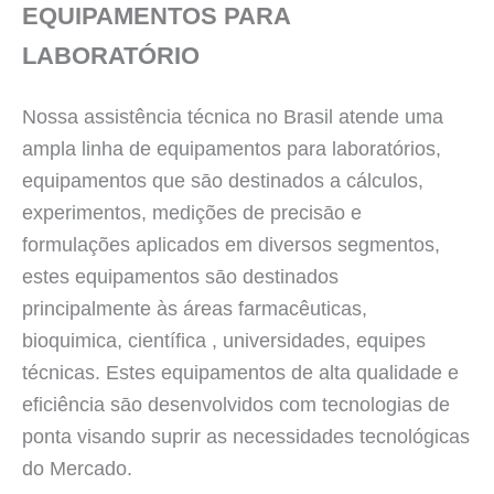
EQUIPAMENTOS PARA
LABORATÓRIO
Nossa assistência técnica no Brasil atende uma
ampla linha de equipamentos para laboratórios,
equipamentos que sāo destinados a cálculos,
experimentos, medições de precisāo e
formulações aplicados em diversos segmentos,
estes equipamentos sāo destinados
principalmente às áreas farmacêuticas,
bioquimica, científica , universidades, equipes
técnicas. Estes equipamentos de alta qualidade e
eficiência sāo desenvolvidos com tecnologias de
ponta visando suprir as necessidades tecnológicas
do Mercado.