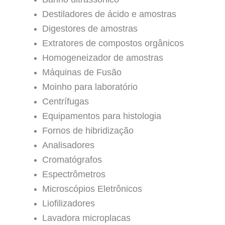
Destiladores de ácido e amostras
Digestores de amostras
Extratores de compostos orgânicos
Homogeneizador de amostras
Máquinas de Fusão
Moinho para laboratório
Centrífugas
Equipamentos para histologia
Fornos de hibridização
Analisadores
Cromatógrafos
Espectrômetros
Microscópios Eletrônicos
Liofilizadores
Lavadora microplacas