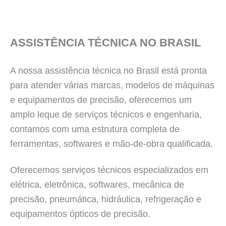
ASSISTÊNCIA TÉCNICA NO BRASIL
A nossa assistência técnica no Brasil está pronta
para atender várias marcas, modelos de máquinas
e equipamentos de precisão, oferecemos um
amplo leque de serviços técnicos e engenharia,
contamos com uma estrutura completa de
ferramentas, softwares e mão-de-obra qualificada.
Oferecemos serviços técnicos especializados em
elétrica, eletrônica, softwares, mecânica de
precisão, pneumática, hidráulica, refrigeração e
equipamentos ópticos de precisão.