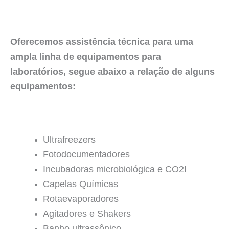
Oferecemos assistência técnica para uma
ampla linha de equipamentos para
laboratórios, segue abaixo a relação de alguns
equipamentos:
Ultrafreezers
Fotodocumentadores
Incubadoras microbiológica e CO2I
Capelas Químicas
Rotaevaporadores
Agitadores e Shakers
Banho ultrassônico