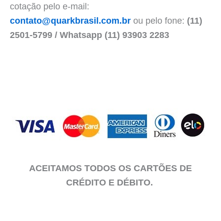
cotação pelo e-mail:
contato@quarkbrasil.com.br
ou pelo fone:
(11)
2501-5799 / Whatsapp (11) 93903 2283
ACEITAMOS TODOS OS CARTÕES DE
CRÉDITO E DÉBITO.