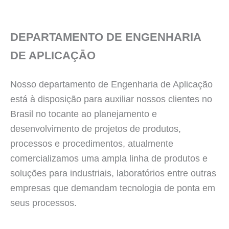
DEPARTAMENTO DE ENGENHARIA
DE APLICAÇĀO
Nosso departamento de Engenharia de Aplicação
está à disposição para auxiliar nossos clientes no
Brasil no tocante ao planejamento e
desenvolvimento de projetos de produtos,
processos e procedimentos, atualmente
comercializamos uma ampla linha de produtos e
soluções para industriais, laboratórios entre outras
empresas que demandam tecnologia de ponta em
seus processos.