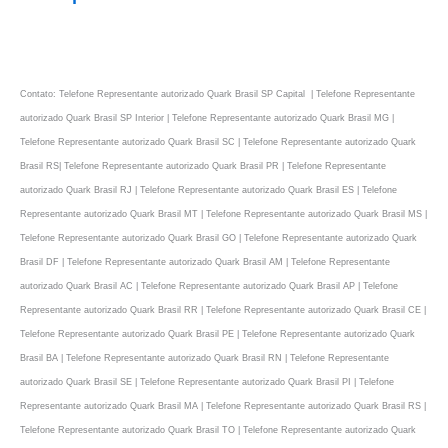
Contato: Telefone Representante autorizado Quark Brasil SP Capital | Telefone Representante
autorizado Quark Brasil SP Interior | Telefone Representante autorizado Quark Brasil MG |
Telefone Representante autorizado Quark Brasil SC | Telefone Representante autorizado Quark
Brasil RS| Telefone Representante autorizado Quark Brasil PR | Telefone Representante
autorizado Quark Brasil RJ | Telefone Representante autorizado Quark Brasil ES | Telefone
Representante autorizado Quark Brasil MT | Telefone Representante autorizado Quark Brasil MS |
Telefone Representante autorizado Quark Brasil GO | Telefone Representante autorizado Quark
Brasil DF | Telefone Representante autorizado Quark Brasil AM | Telefone Representante
autorizado Quark Brasil AC | Telefone Representante autorizado Quark Brasil AP | Telefone
Representante autorizado Quark Brasil RR | Telefone Representante autorizado Quark Brasil CE |
Telefone Representante autorizado Quark Brasil PE | Telefone Representante autorizado Quark
Brasil BA | Telefone Representante autorizado Quark Brasil RN | Telefone Representante
autorizado Quark Brasil SE | Telefone Representante autorizado Quark Brasil PI | Telefone
Representante autorizado Quark Brasil MA | Telefone Representante autorizado Quark Brasil RS |
Telefone Representante autorizado Quark Brasil TO | Telefone Representante autorizado Quark