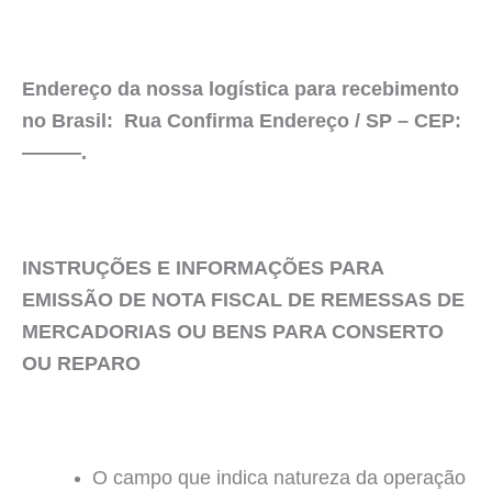
Endereço da nossa logística para recebimento
no Brasil: Rua Confirma Endereço / SP – CEP:
———.
INSTRUÇÕES E INFORMAÇÕES PARA
EMISSÃO DE NOTA FISCAL DE REMESSAS DE
MERCADORIAS OU BENS PARA CONSERTO
OU REPARO
O campo que indica natureza da operação