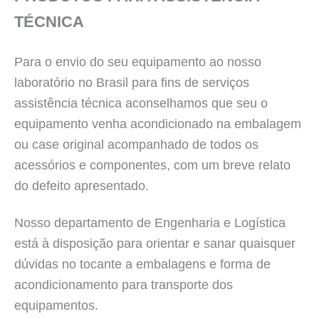
TÉCNICA
Para o envio do seu equipamento ao nosso
laboratório no Brasil para fins de serviços
assistência técnica aconselhamos que seu o
equipamento venha acondicionado na embalagem
ou case original acompanhado de todos os
acessórios e componentes, com um breve relato
do defeito apresentado.
Nosso departamento de Engenharia e Logística
está à disposição para orientar e sanar quaisquer
dúvidas no tocante a embalagens e forma de
acondicionamento para transporte dos
equipamentos.