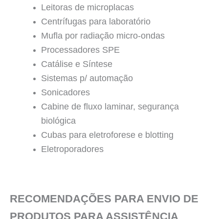
Leitoras de microplacas
Centrífugas para laboratório
Mufla por radiação micro-ondas
Processadores SPE
Catálise e Síntese
Sistemas p/ automação
Sonicadores
Cabine de fluxo laminar, segurança
biológica
Cubas para eletroforese e blotting
Eletroporadores
RECOMENDAÇÕES PARA ENVIO DE
PRODUTOS PARA ASSISTÊNCIA