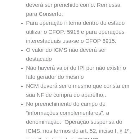
deverá ser prenchido como: Remessa
para Conserto;
Para operação interna dentro do estado
utilizar o CFOP: 5915 e para operações
interestaduais usa-se o CFOP 6915.
O valor do ICMS não deverá ser
destacado
Não haverá valor do IPI por não existir o
fato gerador do mesmo
NCM deverá ser o mesmo que consta em
sua NF de compra do aparelho,.
No preenchimento do campo de
“informações complementares”, a
denominação: “Operação suspensa do
ICMS, nos termos do art. 52, inciso I, § 1º,