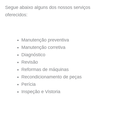
Segue abaixo alguns dos nossos serviços
oferecidos:
Manutenção preventiva
Manutenção corretiva
Diagnóstico
Revisão
Reformas de máquinas
Recondicionamento de peças
Perícia
Inspeção e Vistoria