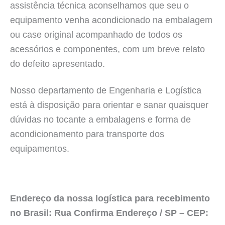
assistência técnica aconselhamos que seu o
equipamento venha acondicionado na embalagem
ou case original acompanhado de todos os
acessórios e componentes, com um breve relato
do defeito apresentado.
Nosso departamento de Engenharia e Logística
está à disposição para orientar e sanar quaisquer
dúvidas no tocante a embalagens e forma de
acondicionamento para transporte dos
equipamentos.
Endereço da nossa logística para recebimento
no Brasil: Rua Confirma Endereço / SP – CEP: