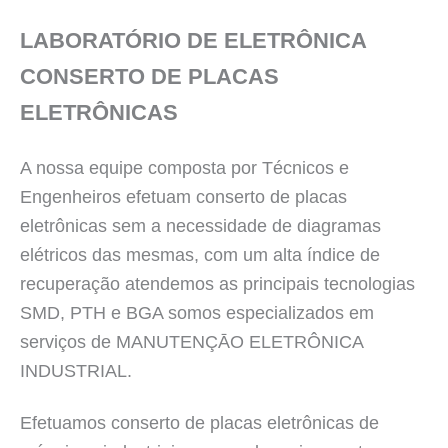
LABORATÓRIO DE ELETRÔNICA
CONSERTO DE PLACAS
ELETRÔNICAS
A nossa equipe composta por Técnicos e
Engenheiros efetuam conserto de placas
eletrônicas sem a necessidade de diagramas
elétricos das mesmas, com um alta índice de
recuperação atendemos as principais tecnologias
SMD, PTH e BGA somos especializados em
serviços de MANUTENÇĀO ELETRÔNICA
INDUSTRIAL.
Efetuamos conserto de placas eletrônicas de