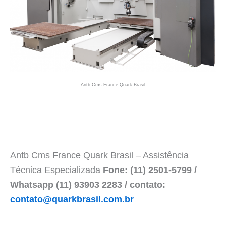
Antb Cms France Quark Brasil
Antb Cms France Quark Brasil – Assistência
Técnica Especializada
Fone: (11) 2501-5799 /
Whatsapp (11) 93903 2283 / contato:
contato@quarkbrasil.com.br