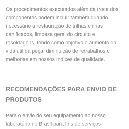
Os procedimentos executados além da troca dos
componentes podem incluir também quando
necessário a restauração de trilhas e ilhas
danificados, limpeza geral do circuito e
resoldagens, tendo como objetivo o aumento da
vida útil da peça, diminuição de retrabalhos e
melhorias em nossos índices de qualidade.
RECOMENDAÇÕES PARA ENVIO DE
PRODUTOS
Para o envio do seu equipamento ao nosso
laboratório no Brasil para fins de serviços