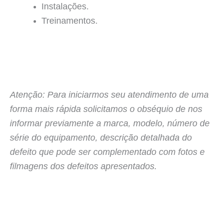
Instalações.
Treinamentos.
Atenção: Para iniciarmos seu atendimento de uma
forma mais rápida solicitamos o obséquio de nos
informar previamente a marca, modelo, número de
série do equipamento, descrição detalhada do
defeito que pode ser complementado com fotos e
filmagens dos defeitos apresentados.