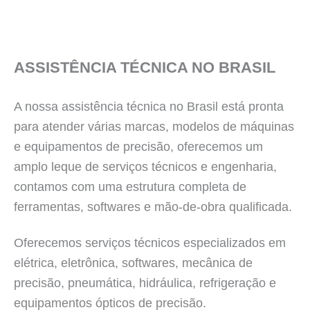
ASSISTÊNCIA TÉCNICA NO BRASIL
A nossa assistência técnica no Brasil está pronta
para atender várias marcas, modelos de máquinas
e equipamentos de precisão, oferecemos um
amplo leque de serviços técnicos e engenharia,
contamos com uma estrutura completa de
ferramentas, softwares e mão-de-obra qualificada.
Oferecemos serviços técnicos especializados em
elétrica, eletrônica, softwares, mecânica de
precisão, pneumática, hidráulica, refrigeração e
equipamentos ópticos de precisão.