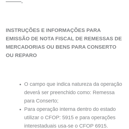
———.
INSTRUÇÕES E INFORMAÇÕES PARA
EMISSÃO DE NOTA FISCAL DE REMESSAS DE
MERCADORIAS OU BENS PARA CONSERTO
OU REPARO
O campo que indica natureza da operação
deverá ser preenchido como: Remessa
para Conserto;
Para operação interna dentro do estado
utilizar o CFOP: 5915 e para operações
interestaduais usa-se o CFOP 6915.