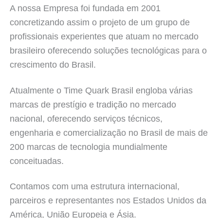
A nossa Empresa foi fundada em 2001
concretizando assim o projeto de um grupo de
profissionais experientes que atuam no mercado
brasileiro oferecendo soluções tecnológicas para o
crescimento do Brasil.
Atualmente o Time Quark Brasil engloba várias
marcas de prestígio e tradição no mercado
nacional, oferecendo serviços técnicos,
engenharia e comercialização no Brasil de mais de
200 marcas de tecnologia mundialmente
conceituadas.
Contamos com uma estrutura internacional,
parceiros e representantes nos Estados Unidos da
América, União Europeia e Ásia.