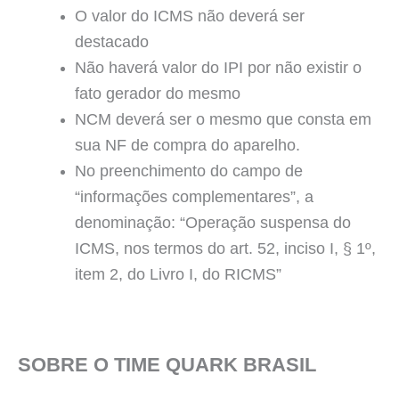
O valor do ICMS não deverá ser
destacado
Não haverá valor do IPI por não existir o
fato gerador do mesmo
NCM deverá ser o mesmo que consta em
sua NF de compra do aparelho.
No preenchimento do campo de
“informações complementares”, a
denominação: “Operação suspensa do
ICMS, nos termos do art. 52, inciso I, § 1º,
item 2, do Livro I, do RICMS”
SOBRE O TIME QUARK BRASIL