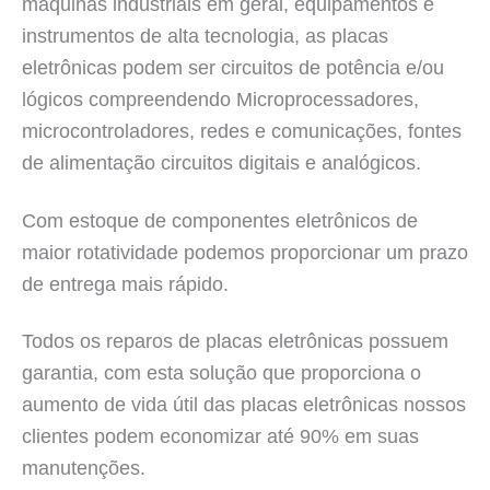
máquinas industriais em geral, equipamentos e
instrumentos de alta tecnologia, as placas
eletrônicas podem ser circuitos de potência e/ou
lógicos compreendendo Microprocessadores,
microcontroladores, redes e comunicações, fontes
de alimentação circuitos digitais e analógicos.
Com estoque de componentes eletrônicos de
maior rotatividade podemos proporcionar um prazo
de entrega mais rápido.
Todos os reparos de placas eletrônicas possuem
garantia, com esta solução que proporciona o
aumento de vida útil das placas eletrônicas nossos
clientes podem economizar até 90% em suas
manutenções.