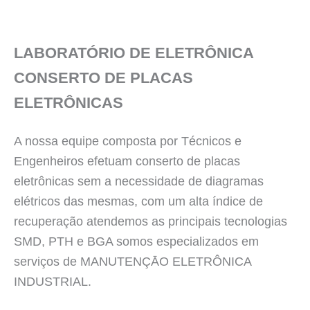
LABORATÓRIO DE ELETRÔNICA
CONSERTO DE PLACAS
ELETRÔNICAS
A nossa equipe composta por Técnicos e
Engenheiros efetuam conserto de placas
eletrônicas sem a necessidade de diagramas
elétricos das mesmas, com um alta índice de
recuperação atendemos as principais tecnologias
SMD, PTH e BGA somos especializados em
serviços de MANUTENÇĀO ELETRÔNICA
INDUSTRIAL.