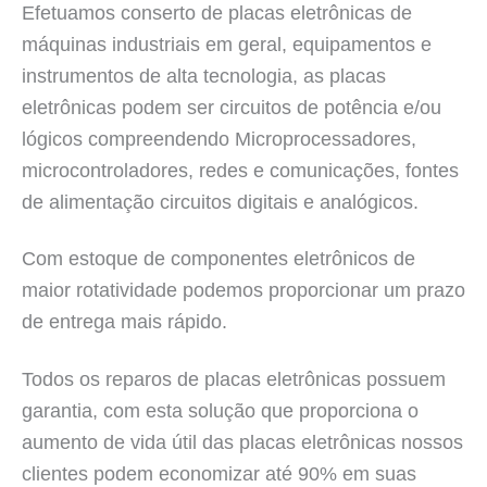
Efetuamos conserto de placas eletrônicas de
máquinas industriais em geral, equipamentos e
instrumentos de alta tecnologia, as placas
eletrônicas podem ser circuitos de potência e/ou
lógicos compreendendo Microprocessadores,
microcontroladores, redes e comunicações, fontes
de alimentação circuitos digitais e analógicos.
Com estoque de componentes eletrônicos de
maior rotatividade podemos proporcionar um prazo
de entrega mais rápido.
Todos os reparos de placas eletrônicas possuem
garantia, com esta solução que proporciona o
aumento de vida útil das placas eletrônicas nossos
clientes podem economizar até 90% em suas