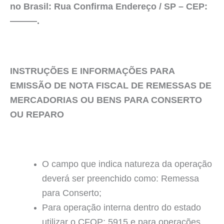
no Brasil: Rua Confirma Endereço / SP – CEP:
———.
INSTRUÇÕES E INFORMAÇÕES PARA
EMISSÃO DE NOTA FISCAL DE REMESSAS DE
MERCADORIAS OU BENS PARA CONSERTO
OU REPARO
O campo que indica natureza da operação
deverá ser preenchido como: Remessa
para Conserto;
Para operação interna dentro do estado
utilizar o CFOP: 5915 e para operações