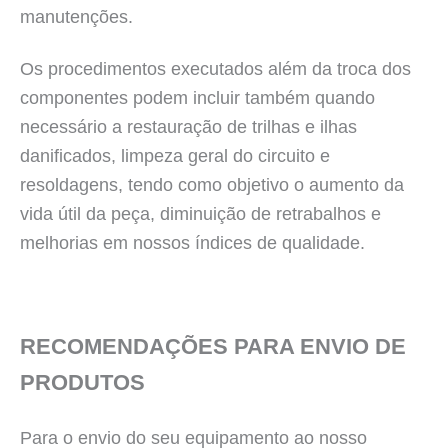
manutenções.
Os procedimentos executados além da troca dos
componentes podem incluir também quando
necessário a restauração de trilhas e ilhas
danificados, limpeza geral do circuito e
resoldagens, tendo como objetivo o aumento da
vida útil da peça, diminuição de retrabalhos e
melhorias em nossos índices de qualidade.
RECOMENDAÇÕES PARA ENVIO DE
PRODUTOS
Para o envio do seu equipamento ao nosso