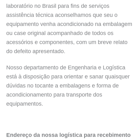
laboratório no Brasil para fins de serviços
assistência técnica aconselhamos que seu o
equipamento venha acondicionado na embalagem
ou case original acompanhado de todos os
acessórios e componentes, com um breve relato
do defeito apresentado.
Nosso departamento de Engenharia e Logística
está à disposição para orientar e sanar quaisquer
dúvidas no tocante a embalagens e forma de
acondicionamento para transporte dos
equipamentos.
Endereço da nossa logística para recebimento