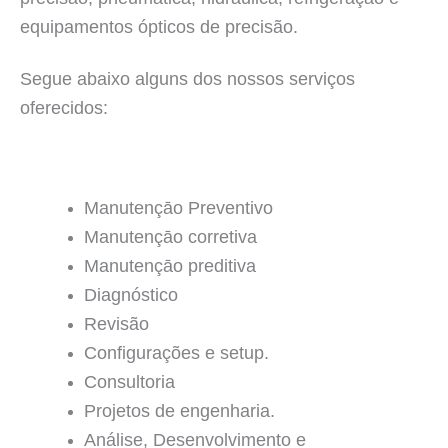
equipamentos ópticos de precisão.
Segue abaixo alguns dos nossos serviços
oferecidos:
Manutençāo Preventivo
Manutençāo corretiva
Manutençāo preditiva
Diagnóstico
Revisão
Configurações e setup.
Consultoria
Projetos de engenharia.
Análise, Desenvolvimento e