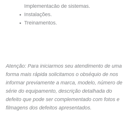
Implementacāo de sistemas.
Instalações.
Treinamentos.
Atenção: Para iniciarmos seu atendimento de uma
forma mais rápida solicitamos o obséquio de nos
informar previamente a marca, modelo, número de
série do equipamento, descrição detalhada do
defeito que pode ser complementado com fotos e
filmagens dos defeitos apresentados.