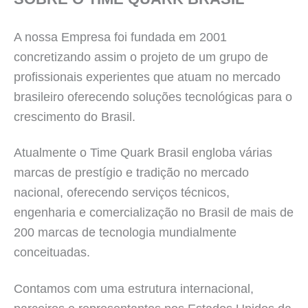
A nossa Empresa foi fundada em 2001
concretizando assim o projeto de um grupo de
profissionais experientes que atuam no mercado
brasileiro oferecendo soluções tecnológicas para o
crescimento do Brasil.
Atualmente o Time Quark Brasil engloba várias
marcas de prestígio e tradição no mercado
nacional, oferecendo serviços técnicos,
engenharia e comercialização no Brasil de mais de
200 marcas de tecnologia mundialmente
conceituadas.
Contamos com uma estrutura internacional,