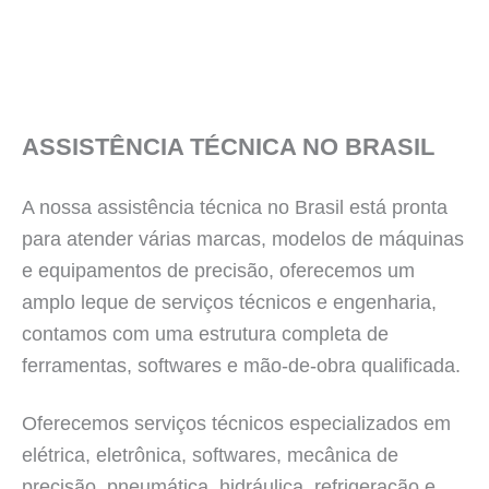
ASSISTÊNCIA TÉCNICA NO BRASIL
A nossa assistência técnica no Brasil está pronta
para atender várias marcas, modelos de máquinas
e equipamentos de precisão, oferecemos um
amplo leque de serviços técnicos e engenharia,
contamos com uma estrutura completa de
ferramentas, softwares e mão-de-obra qualificada.
Oferecemos serviços técnicos especializados em
elétrica, eletrônica, softwares, mecânica de
precisão, pneumática, hidráulica, refrigeração e