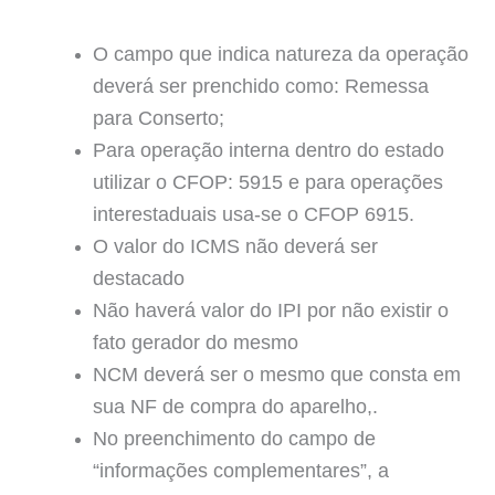
O campo que indica natureza da operação
deverá ser prenchido como: Remessa
para Conserto;
Para operação interna dentro do estado
utilizar o CFOP: 5915 e para operações
interestaduais usa-se o CFOP 6915.
O valor do ICMS não deverá ser
destacado
Não haverá valor do IPI por não existir o
fato gerador do mesmo
NCM deverá ser o mesmo que consta em
sua NF de compra do aparelho,.
No preenchimento do campo de
“informações complementares”, a