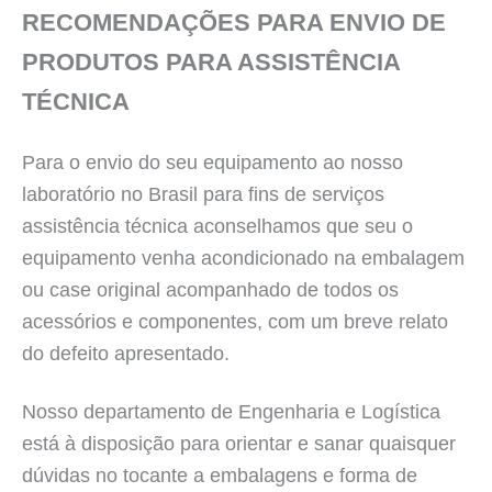
RECOMENDAÇÕES PARA ENVIO DE
PRODUTOS PARA ASSISTÊNCIA
TÉCNICA
Para o envio do seu equipamento ao nosso
laboratório no Brasil para fins de serviços
assistência técnica aconselhamos que seu o
equipamento venha acondicionado na embalagem
ou case original acompanhado de todos os
acessórios e componentes, com um breve relato
do defeito apresentado.
Nosso departamento de Engenharia e Logística
está à disposição para orientar e sanar quaisquer
dúvidas no tocante a embalagens e forma de