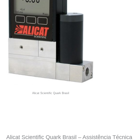
Alicat Scientific Quark Brasil
Alicat Scientific Quark Brasil – Assistência Técnica