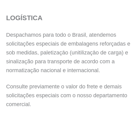
LOGÍSTICA
Despachamos para todo o Brasil, atendemos
solicitações especiais de embalagens reforçadas e
sob medidas, paletizaçāo (unitilizaçāo de carga) e
sinalização para transporte de acordo com a
normatização nacional e internacional.
Consulte previamente o valor do frete e demais
solicitações especiais com o nosso departamento
comercial.