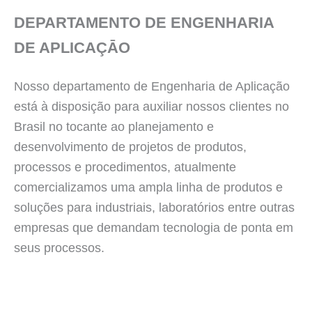
DEPARTAMENTO DE ENGENHARIA
DE APLICAÇĀO
Nosso departamento de Engenharia de Aplicação
está à disposição para auxiliar nossos clientes no
Brasil no tocante ao planejamento e
desenvolvimento de projetos de produtos,
processos e procedimentos, atualmente
comercializamos uma ampla linha de produtos e
soluções para industriais, laboratórios entre outras
empresas que demandam tecnologia de ponta em
seus processos.