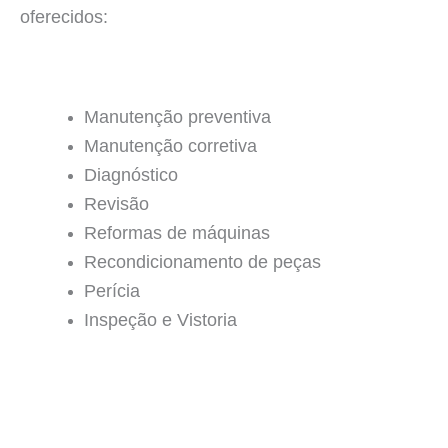
oferecidos:
Manutenção preventiva
Manutenção corretiva
Diagnóstico
Revisão
Reformas de máquinas
Recondicionamento de peças
Perícia
Inspeção e Vistoria