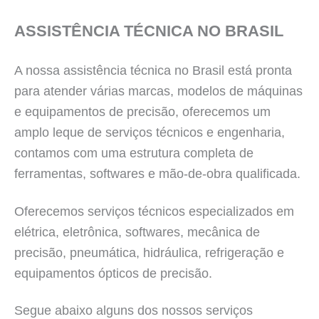
ASSISTÊNCIA TÉCNICA NO BRASIL
A nossa assistência técnica no Brasil está pronta
para atender várias marcas, modelos de máquinas
e equipamentos de precisão, oferecemos um
amplo leque de serviços técnicos e engenharia,
contamos com uma estrutura completa de
ferramentas, softwares e mão-de-obra qualificada.
Oferecemos serviços técnicos especializados em
elétrica, eletrônica, softwares, mecânica de
precisão, pneumática, hidráulica, refrigeração e
equipamentos ópticos de precisão.
Segue abaixo alguns dos nossos serviços