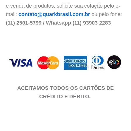
e venda de produtos, solicite sua cotação pelo e-
mail:
contato@quarkbrasil.com.br
ou pelo fone:
(11) 2501-5799 / Whatsapp (11) 93903 2283
ACEITAMOS TODOS OS CARTÕES DE
CRÉDITO E DÉBITO.