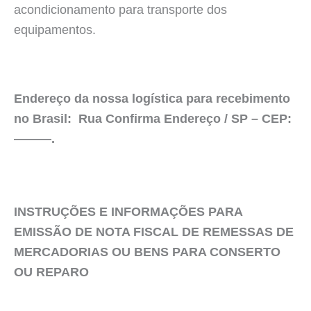
acondicionamento para transporte dos
equipamentos.
Endereço da nossa logística para recebimento
no Brasil: Rua Confirma Endereço / SP – CEP:
———.
INSTRUÇÕES E INFORMAÇÕES PARA
EMISSÃO DE NOTA FISCAL DE REMESSAS DE
MERCADORIAS OU BENS PARA CONSERTO
OU REPARO