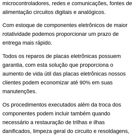
microcontroladores, redes e comunicações, fontes de
alimentação circuitos digitais e analógicos.
Com estoque de componentes eletrônicos de maior
rotatividade podemos proporcionar um prazo de
entrega mais rápido.
Todos os reparos de placas eletrônicas possuem
garantia, com esta solução que proporciona o
aumento de vida útil das placas eletrônicas nossos
clientes podem economizar até 90% em suas
manutenções.
Os procedimentos executados além da troca dos
componentes podem incluir também quando
necessário a restauração de trilhas e ilhas
danificados, limpeza geral do circuito e resoldagens,