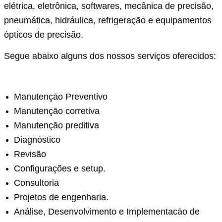
elétrica, eletrônica, softwares, mecânica de precisão,
pneumática, hidráulica, refrigeração e equipamentos
ópticos de precisão.
Segue abaixo alguns dos nossos serviços oferecidos:
Manutençāo Preventivo
Manutençāo corretiva
Manutençāo preditiva
Diagnóstico
Revisão
Configurações e setup.
Consultoria
Projetos de engenharia.
Análise, Desenvolvimento e Implementacāo de