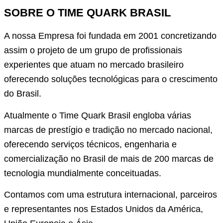
SOBRE O TIME QUARK BRASIL
A nossa Empresa foi fundada em 2001 concretizando
assim o projeto de um grupo de profissionais
experientes que atuam no mercado brasileiro
oferecendo soluções tecnológicas para o crescimento
do Brasil.
Atualmente o Time Quark Brasil engloba várias
marcas de prestígio e tradição no mercado nacional,
oferecendo serviços técnicos, engenharia e
comercialização no Brasil de mais de 200 marcas de
tecnologia mundialmente conceituadas.
Contamos com uma estrutura internacional, parceiros
e representantes nos Estados Unidos da América,