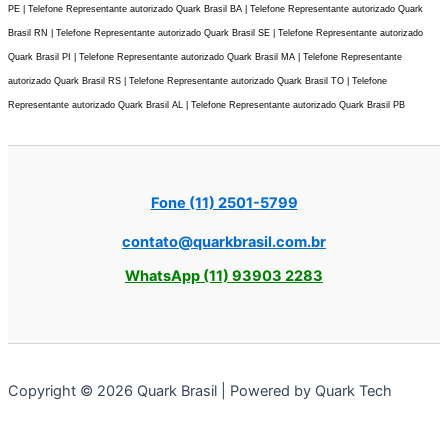
PE | Telefone Representante autorizado Quark Brasil BA | Telefone Representante autorizado Quark
Brasil RN | Telefone Representante autorizado Quark Brasil SE | Telefone Representante autorizado
Quark Brasil PI | Telefone Representante autorizado Quark Brasil MA | Telefone Representante
autorizado Quark Brasil RS | Telefone Representante autorizado Quark Brasil TO | Telefone
Representante autorizado Quark Brasil AL | Telefone Representante autorizado Quark Brasil PB
Fone (11) 2501-5799
contato@quarkbrasil.com.br
WhatsApp (11) 93903 2283
Copyright © 2026 Quark Brasil | Powered by Quark Tech