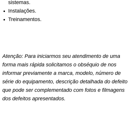
sistemas.
Instalações.
Treinamentos.
Atenção: Para iniciarmos seu atendimento de uma
forma mais rápida solicitamos o obséquio de nos
informar previamente a marca, modelo, número de
série do equipamento, descrição detalhada do defeito
que pode ser complementado com fotos e filmagens
dos defeitos apresentados.