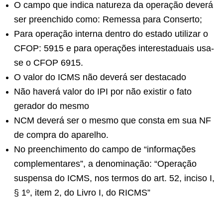
O campo que indica natureza da operação deverá
ser preenchido como: Remessa para Conserto;
Para operação interna dentro do estado utilizar o
CFOP: 5915 e para operações interestaduais usa-
se o CFOP 6915.
O valor do ICMS não deverá ser destacado
Não haverá valor do IPI por não existir o fato
gerador do mesmo
NCM deverá ser o mesmo que consta em sua NF
de compra do aparelho.
No preenchimento do campo de “informações
complementares”, a denominação: “Operação
suspensa do ICMS, nos termos do art. 52, inciso I,
§ 1º, item 2, do Livro I, do RICMS”