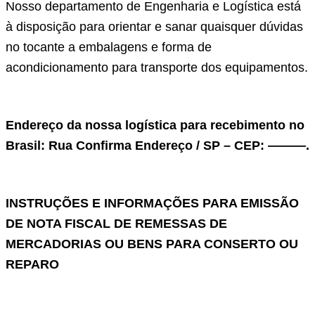
Nosso departamento de Engenharia e Logística está
à disposição para orientar e sanar quaisquer dúvidas
no tocante a embalagens e forma de
acondicionamento para transporte dos equipamentos.
Endereço da nossa logística para recebimento no
Brasil: Rua Confirma Endereço / SP – CEP: ———.
INSTRUÇÕES E INFORMAÇÕES PARA EMISSÃO
DE NOTA FISCAL DE REMESSAS DE
MERCADORIAS OU BENS PARA CONSERTO OU
REPARO