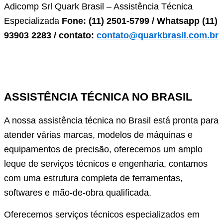
Adicomp Srl Quark Brasil – Assistência Técnica
Especializada
Fone: (11) 2501-5799 / Whatsapp (11)
93903 2283 / contato:
contato@qua
rkbrasil.com.br
ASSISTÊNCIA TÉCNICA NO BRASIL
A nossa assistência técnica no Brasil está pronta para
atender várias marcas, modelos de máquinas e
equipamentos de precisão, oferecemos um amplo
leque de serviços técnicos e engenharia, contamos
com uma estrutura completa de ferramentas,
softwares e mão-de-obra qualificada.
Oferecemos serviços técnicos especializados em