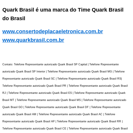
Quark Brasil é uma marca do Time Quark Brasil
do Brasil
www.consertodeplacaeletronica.com.br
www.quarkbrasil.com.br
Contato: Telefone Representante autorizado Quark Brasil SP Capital | Telefone Representante
autorizado Quark Brasil SP Interior | Telefone Representante autorizado Quark Brasil MG | Telefone
Representante autorizado Quark Brasil SC | Telefone Representante autorizado Quark Brasil RS|
Telefone Representante autorizado Quark Brasil PR | Telefone Representante autorizado Quark Brasil
RJ | Telefone Representante autorizado Quark Brasil ES | Telefone Representante autorizado Quark
Brasil MT | Telefone Representante autorizado Quark Brasil MS | Telefone Representante autorizado
Quark Brasil GO | Telefone Representante autorizado Quark Brasil DF | Telefone Representante
autorizado Quark Brasil AM | Telefone Representante autorizado Quark Brasil AC | Telefone
Representante autorizado Quark Brasil AP | Telefone Representante autorizado Quark Brasil RR |
Telefone Representante autorizado Quark Brasil CE | Telefone Representante autorizado Quark Brasil