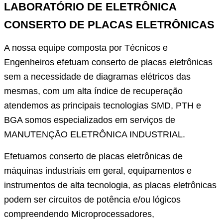
LABORATÓRIO DE ELETRÔNICA
CONSERTO DE PLACAS ELETRÔNICAS
A nossa equipe composta por Técnicos e
Engenheiros efetuam conserto de placas eletrônicas
sem a necessidade de diagramas elétricos das
mesmas, com um alta índice de recuperação
atendemos as principais tecnologias SMD, PTH e
BGA somos especializados em serviços de
MANUTENÇĀO ELETRÔNICA INDUSTRIAL.
Efetuamos conserto de placas eletrônicas de
máquinas industriais em geral, equipamentos e
instrumentos de alta tecnologia, as placas eletrônicas
podem ser circuitos de potência e/ou lógicos
compreendendo Microprocessadores,