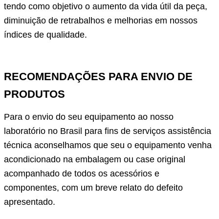
tendo como objetivo o aumento da vida útil da peça,
diminuição de retrabalhos e melhorias em nossos
índices de qualidade.
RECOMENDAÇÕES PARA ENVIO DE
PRODUTOS
Para o envio do seu equipamento ao nosso
laboratório no Brasil para fins de serviços assistência
técnica aconselhamos que seu o equipamento venha
acondicionado na embalagem ou case original
acompanhado de todos os acessórios e
componentes, com um breve relato do defeito
apresentado.