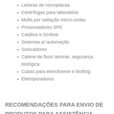
Leitoras de microplacas
Centrífugas para laboratório
Mufla por radiação micro-ondas
Processadores SPE
Catálise e Síntese
Sistemas p/ automação
Sonicadores
Cabine de fluxo laminar, segurança
biológica
Cubas para eletroforese e blotting
Eletroporadores
RECOMENDAÇÕES PARA ENVIO DE
PRODUTOS PARA ASSISTÊNCIA