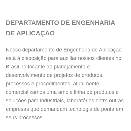
DEPARTAMENTO DE ENGENHARIA
DE APLICAÇĀO
Nosso departamento de Engenharia de Aplicação
está à disposição para auxiliar nossos clientes no
Brasil no tocante ao planejamento e
desenvolvimento de projetos de produtos,
processos e procedimentos, atualmente
comercializamos uma ampla linha de produtos e
soluções para industriais, laboratórios entre outras
empresas que demandam tecnologia de ponta em
seus processos.