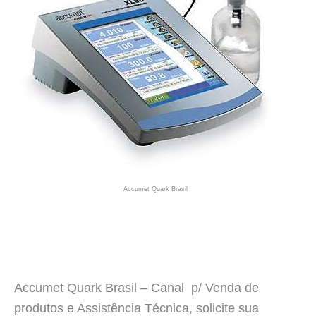
Accumet Quark Brasil
Accumet Quark Brasil – Canal p/ Venda de
produtos e Assistência Técnica, solicite sua