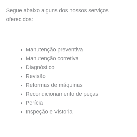
Segue abaixo alguns dos nossos serviços
oferecidos:
Manutenção preventiva
Manutenção corretiva
Diagnóstico
Revisão
Reformas de máquinas
Recondicionamento de peças
Perícia
Inspeção e Vistoria