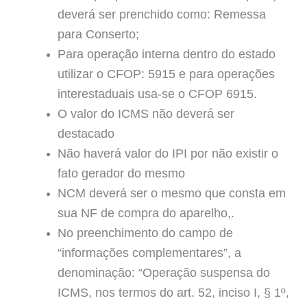
deverá ser prenchido como: Remessa
para Conserto;
Para operação interna dentro do estado
utilizar o CFOP: 5915 e para operações
interestaduais usa-se o CFOP 6915.
O valor do ICMS não deverá ser
destacado
Não haverá valor do IPI por não existir o
fato gerador do mesmo
NCM deverá ser o mesmo que consta em
sua NF de compra do aparelho,.
No preenchimento do campo de
“informações complementares”, a
denominação: “Operação suspensa do
ICMS, nos termos do art. 52, inciso I, § 1º,