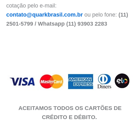
cotação pelo e-mail:
contato@quarkbrasil.com.br
ou pelo fone:
(11)
2501-5799 / Whatsapp (11) 93903 2283
ACEITAMOS TODOS OS CARTÕES DE
CRÉDITO E DÉBITO.