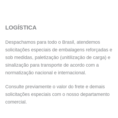
LOGÍSTICA
Despachamos para todo o Brasil, atendemos
solicitações especiais de embalagens reforçadas e
sob medidas, paletizaçāo (unitilizaçāo de carga) e
sinalização para transporte de acordo com a
normatização nacional e internacional.
Consulte previamente o valor do frete e demais
solicitações especiais com o nosso departamento
comercial.