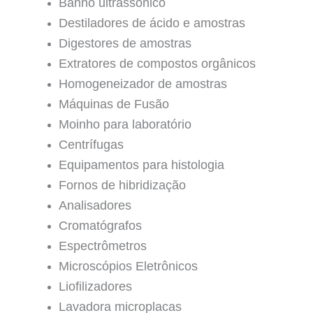
Banho ultrassônico
Destiladores de ácido e amostras
Digestores de amostras
Extratores de compostos orgânicos
Homogeneizador de amostras
Máquinas de Fusão
Moinho para laboratório
Centrífugas
Equipamentos para histologia
Fornos de hibridização
Analisadores
Cromatógrafos
Espectrômetros
Microscópios Eletrônicos
Liofilizadores
Lavadora microplacas