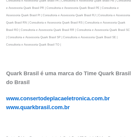
Consultoria e Assessoria Quark Brasil PA | Consultoria e Assessoria Quark Brasil PB | Consultoria
e Assessoria Quark Brasil PR | Consultoria e Assessoria Quark Brasil PE | Consultoria e
Assessoria Quark Brasil PI | Consultoria e Assessoria Quark Brasil RJ | Consultoria e Assessoria
Quark Brasil RN | Consultoria e Assessoria Quark Brasil RS | Consultoria e Assessoria Quark
Brasil RO | Consultoria e Assessoria Quark Brasil RR | Consultoria e Assessoria Quark Brasil SC
| Consultoria e Assessoria Quark Brasil SP | Consultoria e Assessoria Quark Brasil SE |
Consultoria e Assessoria Quark Brasil TO |
Quark Brasil é uma marca do Time Quark Brasil
do Brasil
www.consertodeplacaeletronica.com.br
www.quarkbrasil.com.br