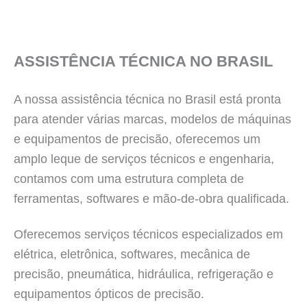
ASSISTÊNCIA TÉCNICA NO BRASIL
A nossa assistência técnica no Brasil está pronta
para atender várias marcas, modelos de máquinas
e equipamentos de precisão, oferecemos um
amplo leque de serviços técnicos e engenharia,
contamos com uma estrutura completa de
ferramentas, softwares e mão-de-obra qualificada.
Oferecemos serviços técnicos especializados em
elétrica, eletrônica, softwares, mecânica de
precisão, pneumática, hidráulica, refrigeração e
equipamentos ópticos de precisão.