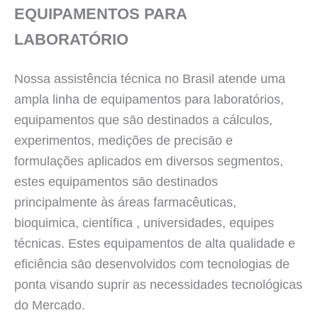
EQUIPAMENTOS PARA
LABORATÓRIO
Nossa assistência técnica no Brasil atende uma
ampla linha de equipamentos para laboratórios,
equipamentos que sāo destinados a cálculos,
experimentos, medições de precisāo e
formulações aplicados em diversos segmentos,
estes equipamentos sāo destinados
principalmente às áreas farmacêuticas,
bioquimica, científica , universidades, equipes
técnicas. Estes equipamentos de alta qualidade e
eficiência sāo desenvolvidos com tecnologias de
ponta visando suprir as necessidades tecnológicas
do Mercado.