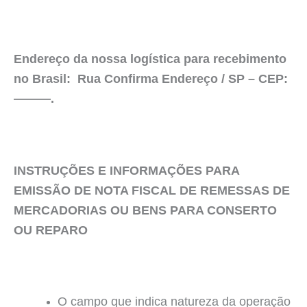
Endereço da nossa logística para recebimento
no Brasil: Rua Confirma Endereço / SP – CEP:
———.
INSTRUÇÕES E INFORMAÇÕES PARA
EMISSÃO DE NOTA FISCAL DE REMESSAS DE
MERCADORIAS OU BENS PARA CONSERTO
OU REPARO
O campo que indica natureza da operação