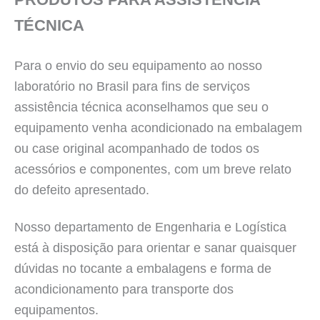
TÉCNICA
Para o envio do seu equipamento ao nosso
laboratório no Brasil para fins de serviços
assistência técnica aconselhamos que seu o
equipamento venha acondicionado na embalagem
ou case original acompanhado de todos os
acessórios e componentes, com um breve relato
do defeito apresentado.
Nosso departamento de Engenharia e Logística
está à disposição para orientar e sanar quaisquer
dúvidas no tocante a embalagens e forma de
acondicionamento para transporte dos
equipamentos.